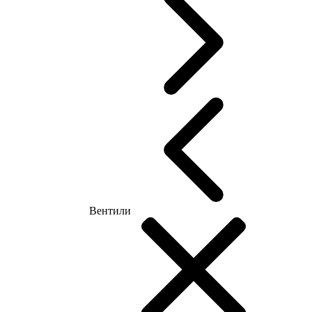
Вентили