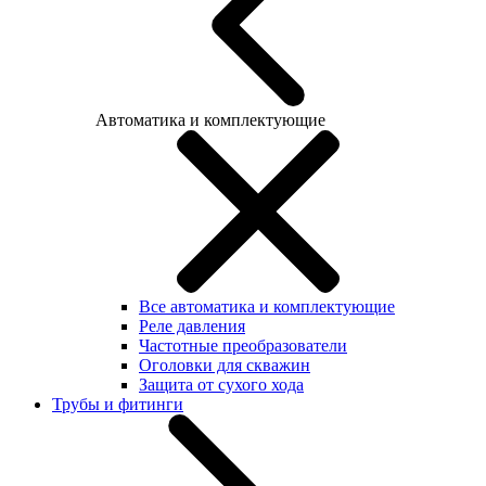
Автоматика и комплектующие
Все автоматика и комплектующие
Реле давления
Частотные преобразователи
Оголовки для скважин
Защита от сухого хода
Трубы и фитинги