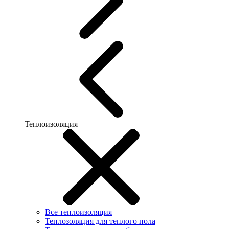
Теплоизоляция
Все теплоизоляция
Теплозоляция для теплого пола