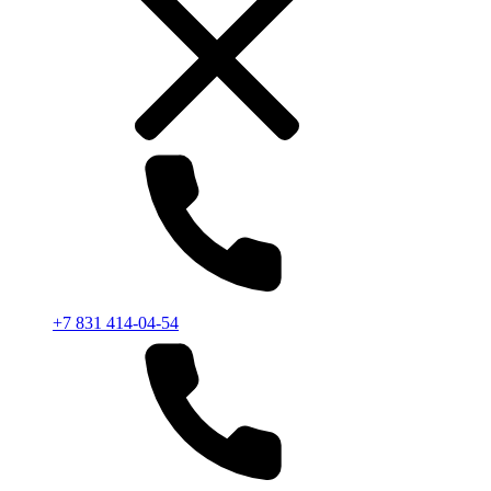
+7 831 414-04-54