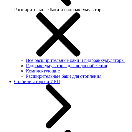
Расширительные баки и гидроаккумуляторы
Все расширительные баки и гидроаккумуляторы
Гидроаккумуляторы для водоснабжения
Комплектующие
Расширительные баки для отопления
Стабилизаторы и ИБП