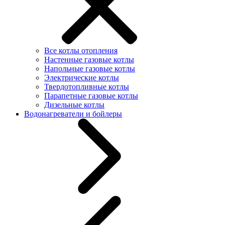
Все котлы отопления
Настенные газовые котлы
Напольные газовые котлы
Электрические котлы
Твердотопливные котлы
Парапетные газовые котлы
Дизельные котлы
Водонагреватели и бойлеры