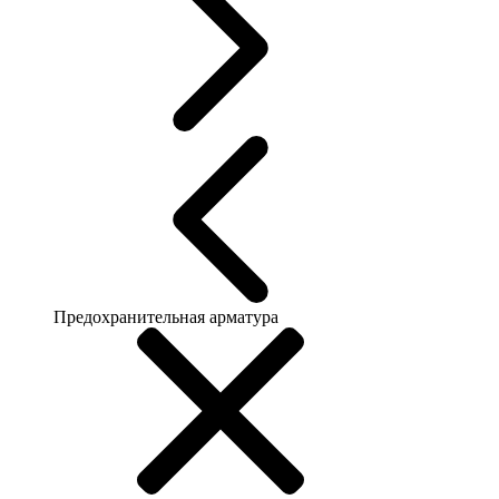
Предохранительная арматура