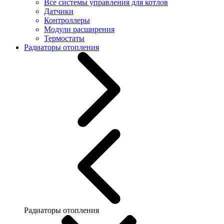
Все системы управления для котлов
Датчики
Контроллеры
Модули расширения
Термостаты
Радиаторы отопления
Радиаторы отопления