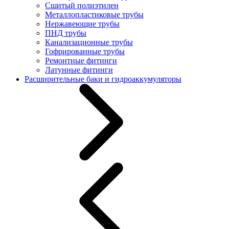
Сшитый полиэтилен
Металлопластиковые трубы
Нержавеющие трубы
ПНД трубы
Канализационные трубы
Гофрированные трубы
Ремонтные фитинги
Латунные фитинги
Расширительные баки и гидроаккумуляторы