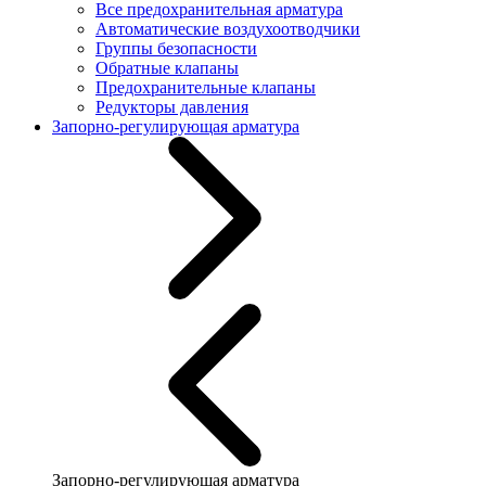
Все предохранительная арматура
Автоматические воздухоотводчики
Группы безопасности
Обратные клапаны
Предохранительные клапаны
Редукторы давления
Запорно-регулирующая арматура
Запорно-регулирующая арматура