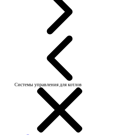
Системы управления для котлов