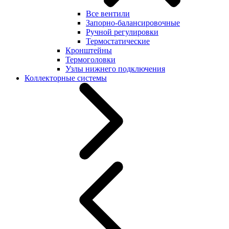
Все вентили
Запорно-балансировочные
Ручной регулировки
Термостатические
Кронштейны
Термоголовки
Узлы нижнего подключения
Коллекторные системы