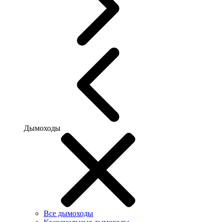
Дымоходы
Все дымоходы