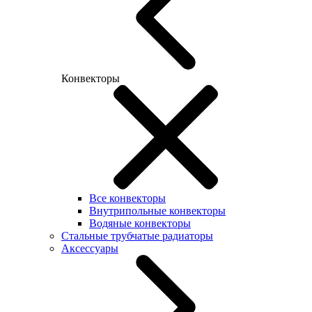
Конвекторы
Все конвекторы
Внутрипольные конвекторы
Водяные конвекторы
Стальные трубчатые радиаторы
Аксессуары