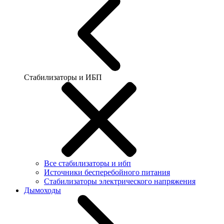
Стабилизаторы и ИБП
Все стабилизаторы и ибп
Источники бесперебойного питания
Стабилизаторы электрического напряжения
Дымоходы