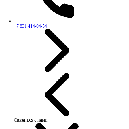
+7 831 414-04-54
Связаться с нами