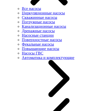
Все насосы
Циркуляционные насосы
Скважинные насосы
Погружные насосы
Канализационные насосы
Дренажные насосы
Насосные станции
Поверхностные насосы
Фекальные насосы
Повышающие насосы
Насосы ГВС
Автоматика и комплектующие