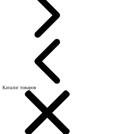
Каталог товаров