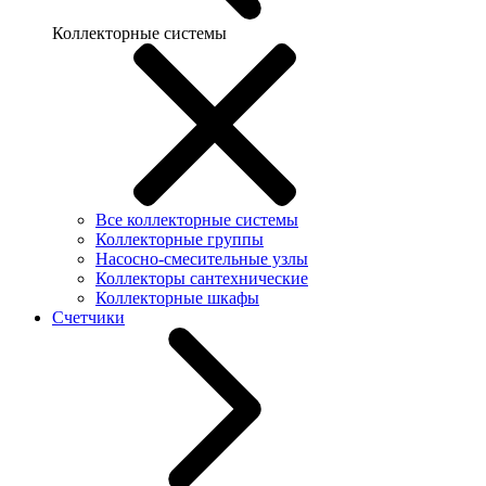
Коллекторные системы
Все коллекторные системы
Коллекторные группы
Насосно-смесительные узлы
Коллекторы сантехнические
Коллекторные шкафы
Счетчики