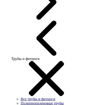
Трубы и фитинги
Все трубы и фитинги
Полипропиленовые трубы