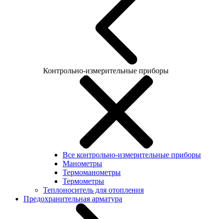
Контрольно-измерительные приборы
Все контрольно-измерительные приборы
Манометры
Термоманометры
Термометры
Теплоноситель для отопления
Предохранительная арматура