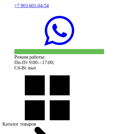
+7 903 601-04-54
Режим работы:
Пн-Пт 9:00—17:00;
Сб-Вс вых
Каталог товаров