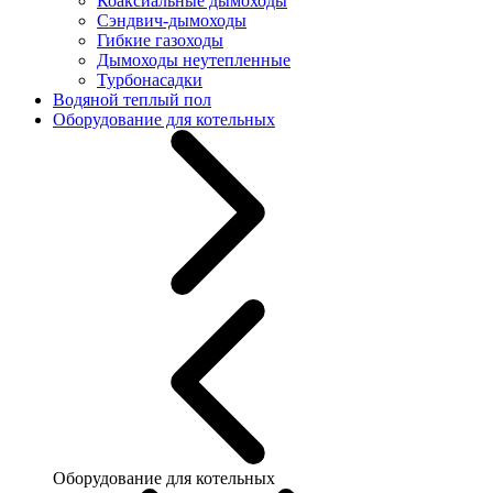
Коаксиальные дымоходы
Сэндвич-дымоходы
Гибкие газоходы
Дымоходы неутепленные
Турбонасадки
Водяной теплый пол
Оборудование для котельных
Оборудование для котельных