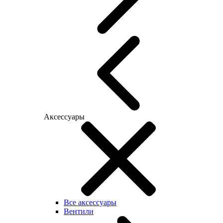
Аксессуары
Все аксессуары
Вентили