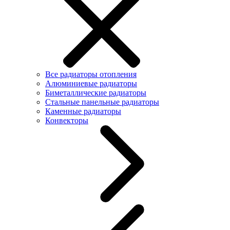
Все радиаторы отопления
Алюминиевые радиаторы
Биметаллические радиаторы
Стальные панельные радиаторы
Каменные радиаторы
Конвекторы