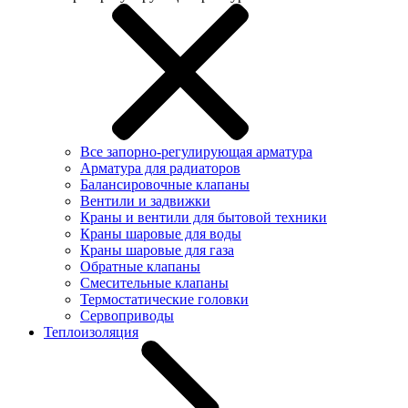
Все запорно-регулирующая арматура
Арматура для радиаторов
Балансировочные клапаны
Вентили и задвижки
Краны и вентили для бытовой техники
Краны шаровые для воды
Краны шаровые для газа
Обратные клапаны
Смесительные клапаны
Термостатические головки
Сервоприводы
Теплоизоляция