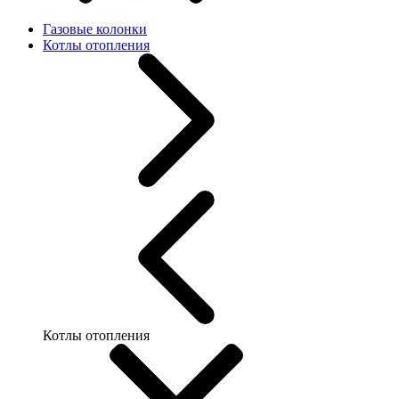
Газовые колонки
Котлы отопления
Котлы отопления