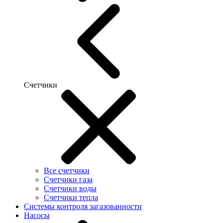
Счетчики
Все счетчики
Счетчики газа
Счетчики воды
Счетчики тепла
Системы контроля загазованности
Насосы