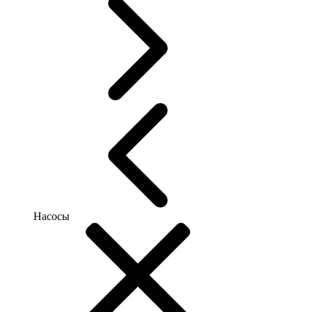
Насосы