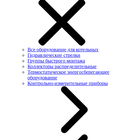
Все оборудование для котельных
Гидравлические стрелки
Группы быстрого монтажа
Коллекторы распределительные
Термостатическое энергосберегающее
оборудование
Контрольно-измерительные приборы