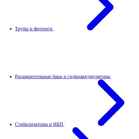
Трубы и фитинги
Расширительные баки и гидроаккумуляторы
Стабилизаторы и ИБП