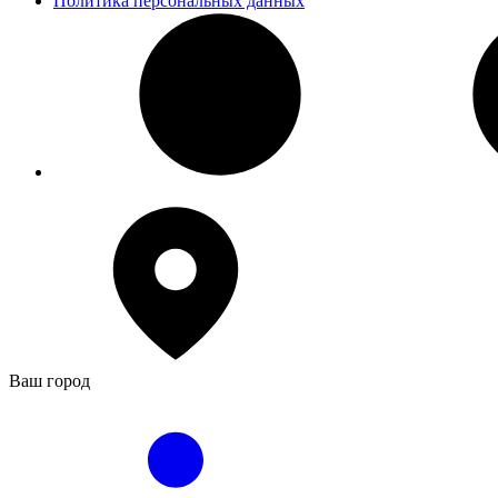
Политика персональных данных
Ваш город