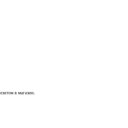
изитом в магазин.