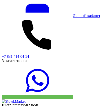
Личный кабинет
+7 831 414-04-54
Заказать звонок
КАТАЛОГ ТОВАРОВ