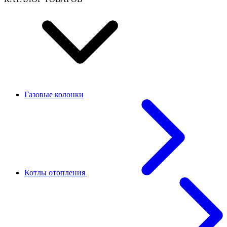
Газовые колонки
Котлы отопления