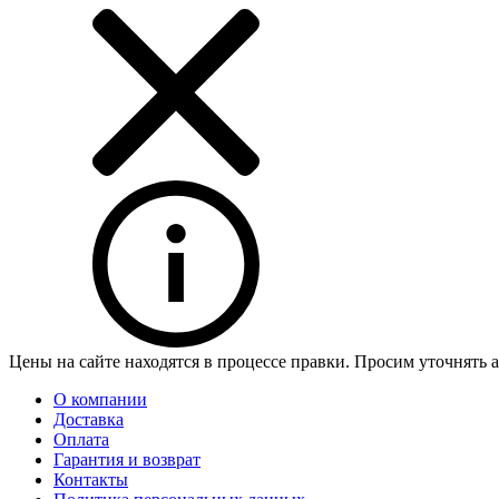
Цены на сайте находятся в процессе правки. Просим уточнять 
О компании
Доставка
Оплата
Гарантия и возврат
Контакты