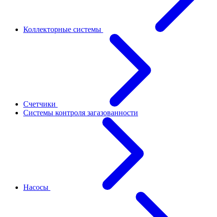
Коллекторные системы
Счетчики
Системы контроля загазованности
Насосы