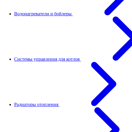
Водонагреватели и бойлеры
Системы управления для котлов
Радиаторы отопления