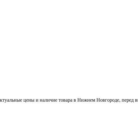
актуальные цены и наличие товара в Нижнем Новгороде, перед в