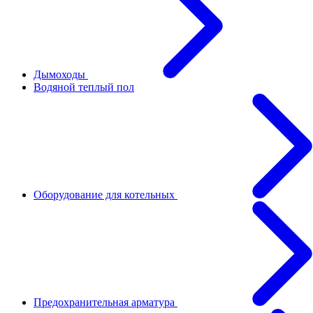
Дымоходы
Водяной теплый пол
Оборудование для котельных
Предохранительная арматура