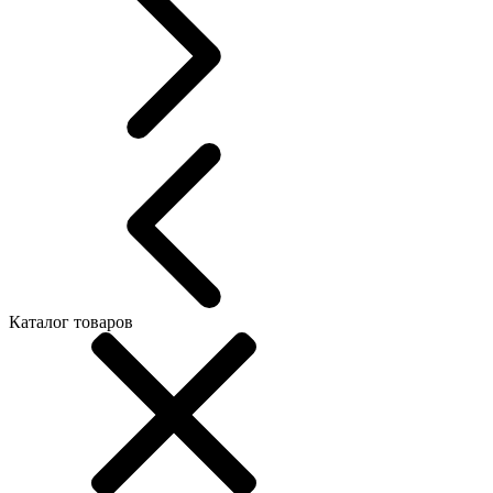
Каталог товаров