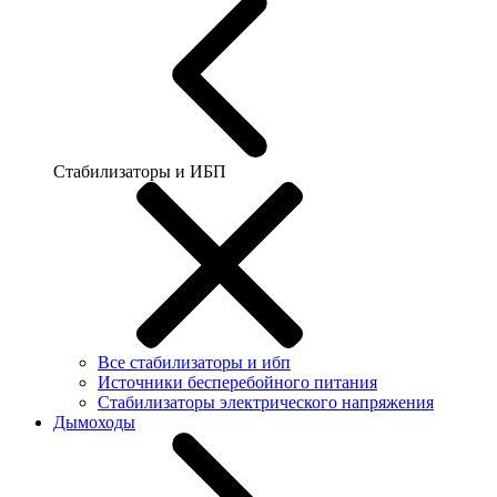
Стабилизаторы и ИБП
Все стабилизаторы и ибп
Источники бесперебойного питания
Стабилизаторы электрического напряжения
Дымоходы