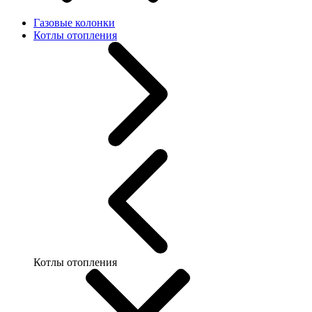
Газовые колонки
Котлы отопления
Котлы отопления