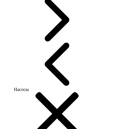
Насосы