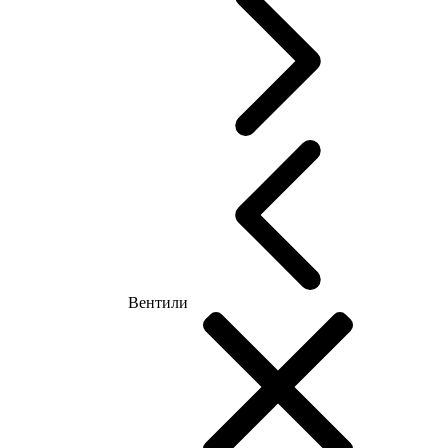
Вентили