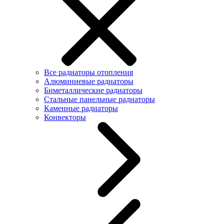
Все радиаторы отопления
Алюминиевые радиаторы
Биметаллические радиаторы
Стальные панельные радиаторы
Каменные радиаторы
Конвекторы