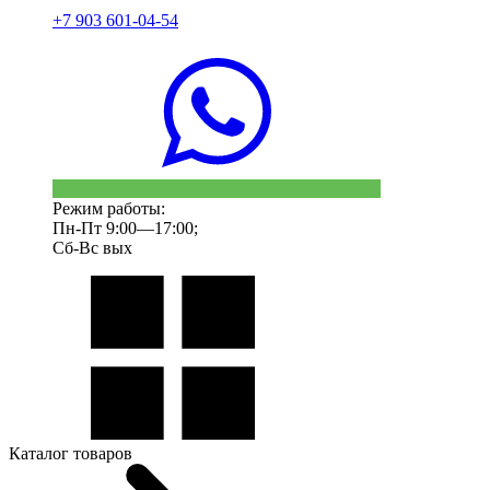
+7 903 601-04-54
Режим работы:
Пн-Пт 9:00—17:00;
Сб-Вс вых
Каталог товаров