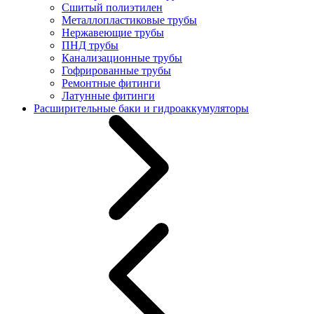
Сшитый полиэтилен
Металлопластиковые трубы
Нержавеющие трубы
ПНД трубы
Канализационные трубы
Гофрированные трубы
Ремонтные фитинги
Латунные фитинги
Расширительные баки и гидроаккумуляторы