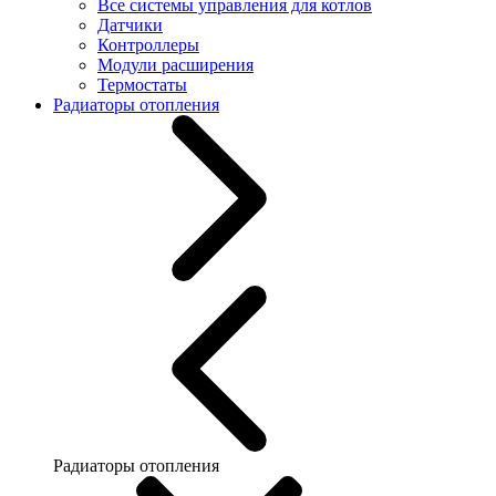
Все системы управления для котлов
Датчики
Контроллеры
Модули расширения
Термостаты
Радиаторы отопления
Радиаторы отопления