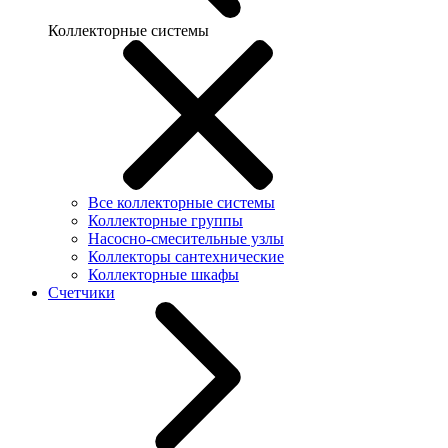
Коллекторные системы
Все коллекторные системы
Коллекторные группы
Насосно-смесительные узлы
Коллекторы сантехнические
Коллекторные шкафы
Счетчики