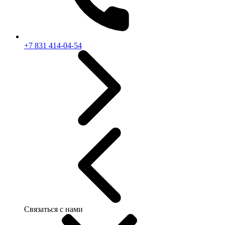
+7 831 414-04-54
Связаться с нами