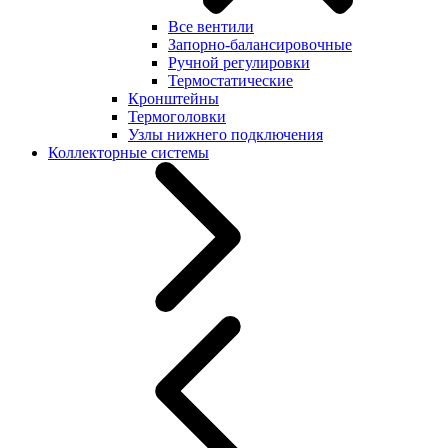
Все вентили
Запорно-балансировочные
Ручной регулировки
Термостатические
Кронштейны
Термоголовки
Узлы нижнего подключения
Коллекторные системы