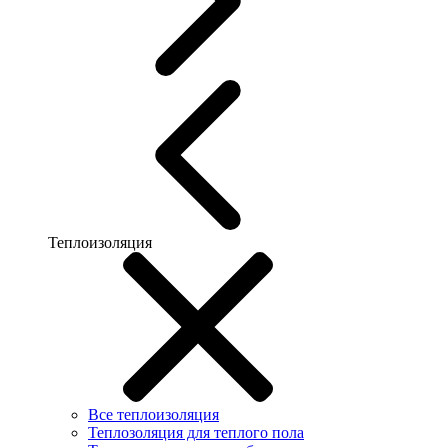
Теплоизоляция
Все теплоизоляция
Теплозоляция для теплого пола