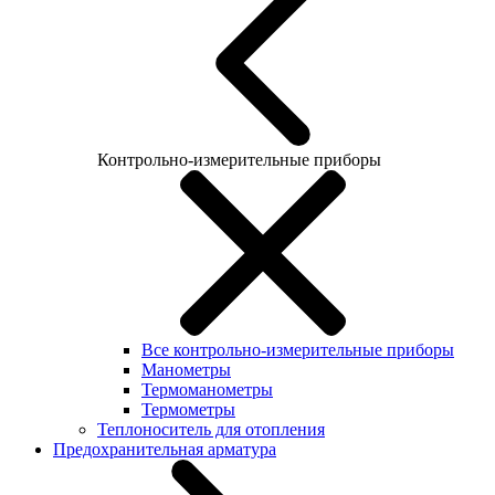
Контрольно-измерительные приборы
Все контрольно-измерительные приборы
Манометры
Термоманометры
Термометры
Теплоноситель для отопления
Предохранительная арматура