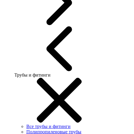
Трубы и фитинги
Все трубы и фитинги
Полипропиленовые трубы