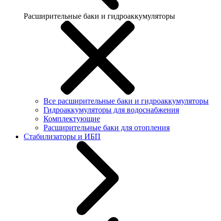
Расширительные баки и гидроаккумуляторы
Все расширительные баки и гидроаккумуляторы
Гидроаккумуляторы для водоснабжения
Комплектующие
Расширительные баки для отопления
Стабилизаторы и ИБП