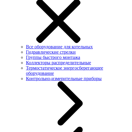
Все оборудование для котельных
Гидравлические стрелки
Группы быстрого монтажа
Коллекторы распределительные
Термостатическое энергосберегающее
оборудование
Контрольно-измерительные приборы