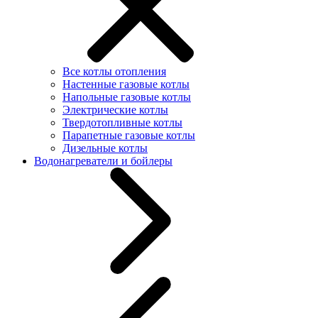
Все котлы отопления
Настенные газовые котлы
Напольные газовые котлы
Электрические котлы
Твердотопливные котлы
Парапетные газовые котлы
Дизельные котлы
Водонагреватели и бойлеры