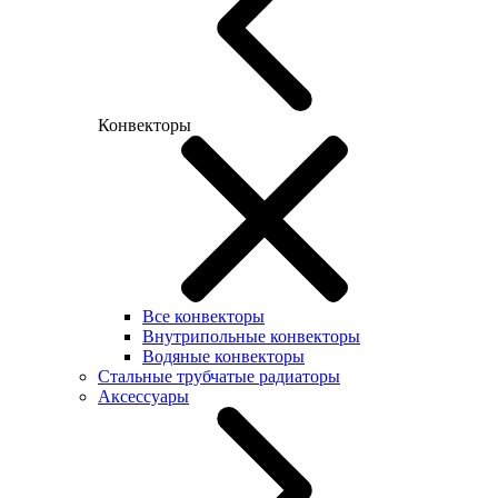
Конвекторы
Все конвекторы
Внутрипольные конвекторы
Водяные конвекторы
Стальные трубчатые радиаторы
Аксессуары