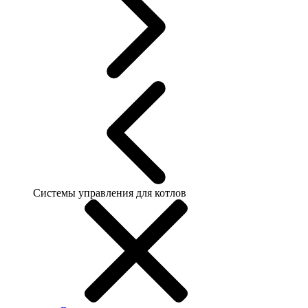
Системы управления для котлов