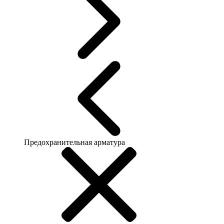
Предохранительная арматура