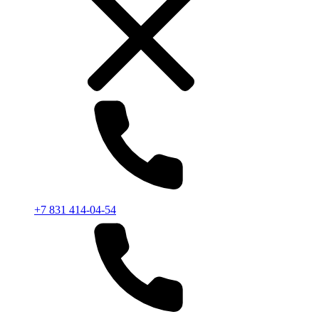
+7 831 414-04-54