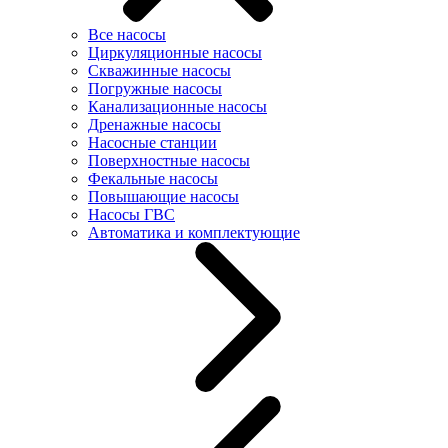
Все насосы
Циркуляционные насосы
Скважинные насосы
Погружные насосы
Канализационные насосы
Дренажные насосы
Насосные станции
Поверхностные насосы
Фекальные насосы
Повышающие насосы
Насосы ГВС
Автоматика и комплектующие