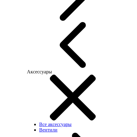
Аксессуары
Все аксессуары
Вентили