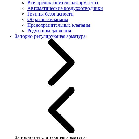
Все предохранительная арматура
Автоматические воздухоотводчики
Группы безопасности
Обратные клапаны
Предохранительные клапаны
Редукторы давления
Запорно-регулирующая арматура
Запорно-регулирующая арматура