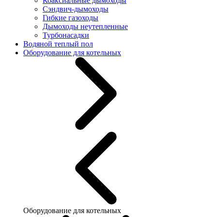
Коаксиальные дымоходы
Сэндвич-дымоходы
Гибкие газоходы
Дымоходы неутепленные
Турбонасадки
Водяной теплый пол
Оборудование для котельных
Оборудование для котельных