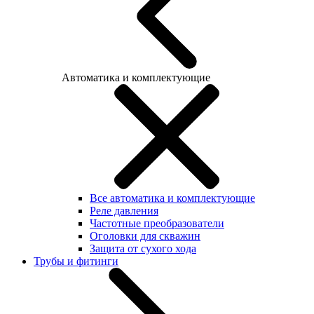
Автоматика и комплектующие
Все автоматика и комплектующие
Реле давления
Частотные преобразователи
Оголовки для скважин
Защита от сухого хода
Трубы и фитинги