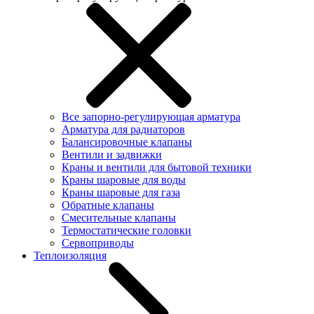
Все запорно-регулирующая арматура
Арматура для радиаторов
Балансировочные клапаны
Вентили и задвижки
Краны и вентили для бытовой техники
Краны шаровые для воды
Краны шаровые для газа
Обратные клапаны
Смесительные клапаны
Термостатические головки
Сервоприводы
Теплоизоляция