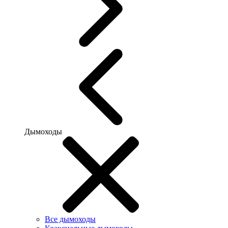
Дымоходы
Все дымоходы