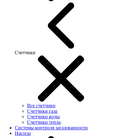
Счетчики
Все счетчики
Счетчики газа
Счетчики воды
Счетчики тепла
Системы контроля загазованности
Насосы