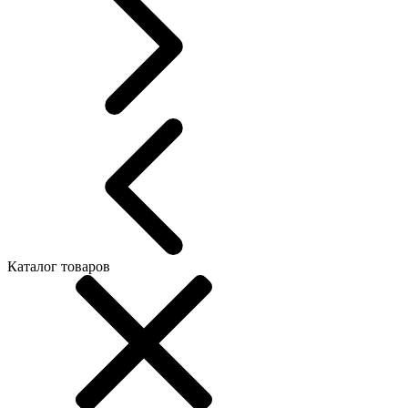
Каталог товаров