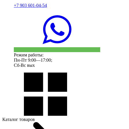
+7 903 601-04-54
Режим работы:
Пн-Пт 9:00—17:00;
Сб-Вс вых
Каталог товаров