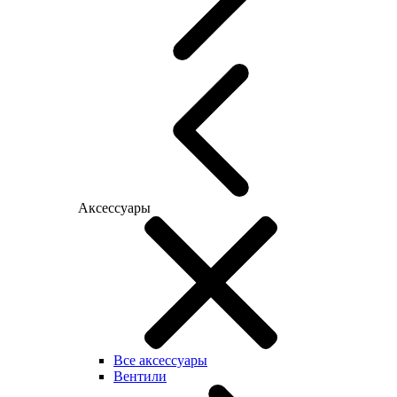
Аксессуары
Все аксессуары
Вентили