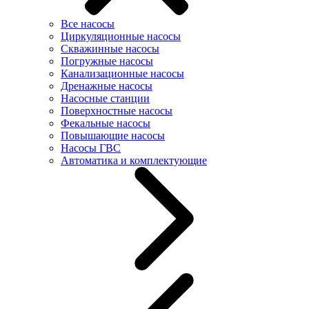
Все насосы
Циркуляционные насосы
Скважинные насосы
Погружные насосы
Канализационные насосы
Дренажные насосы
Насосные станции
Поверхностные насосы
Фекальные насосы
Повышающие насосы
Насосы ГВС
Автоматика и комплектующие