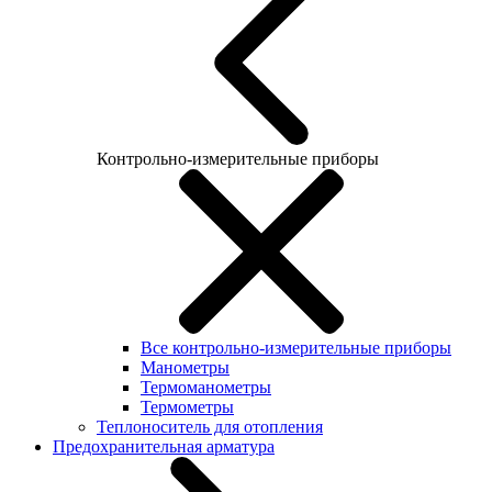
Контрольно-измерительные приборы
Все контрольно-измерительные приборы
Манометры
Термоманометры
Термометры
Теплоноситель для отопления
Предохранительная арматура