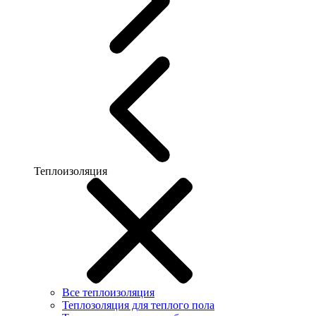
Теплоизоляция
Все теплоизоляция
Теплозоляция для теплого пола