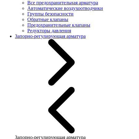
Все предохранительная арматура
Автоматические воздухоотводчики
Группы безопасности
Обратные клапаны
Предохранительные клапаны
Редукторы давления
Запорно-регулирующая арматура
Запорно-регулирующая арматура