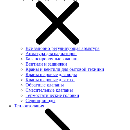
Все запорно-регулирующая арматура
Арматура для радиаторов
Балансировочные клапаны
Вентили и задвижки
Краны и вентили для бытовой техники
Краны шаровые для воды
Краны шаровые для газа
Обратные клапаны
Смесительные клапаны
Термостатические головки
Сервоприводы
Теплоизоляция