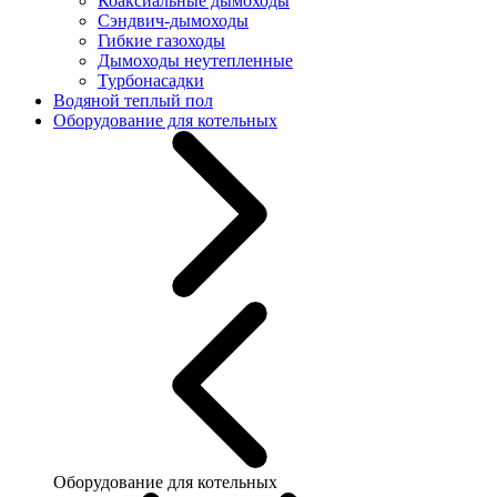
Коаксиальные дымоходы
Сэндвич-дымоходы
Гибкие газоходы
Дымоходы неутепленные
Турбонасадки
Водяной теплый пол
Оборудование для котельных
Оборудование для котельных