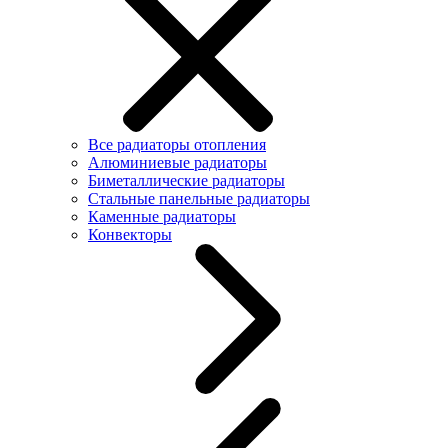
Все радиаторы отопления
Алюминиевые радиаторы
Биметаллические радиаторы
Стальные панельные радиаторы
Каменные радиаторы
Конвекторы