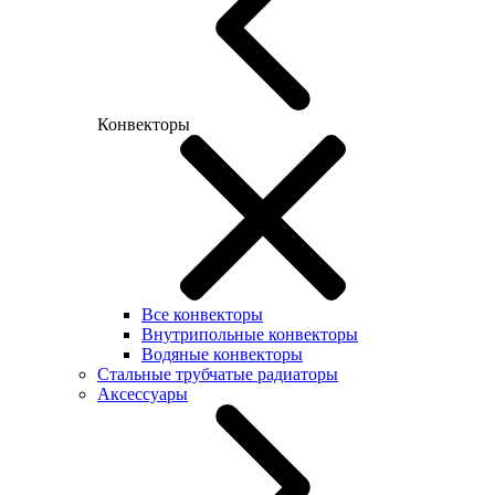
Конвекторы
Все конвекторы
Внутрипольные конвекторы
Водяные конвекторы
Стальные трубчатые радиаторы
Аксессуары