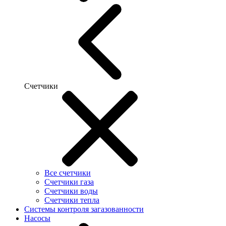
Счетчики
Все счетчики
Счетчики газа
Счетчики воды
Счетчики тепла
Системы контроля загазованности
Насосы