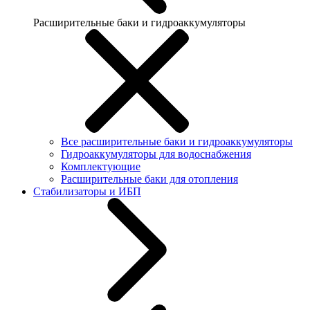
Расширительные баки и гидроаккумуляторы
Все расширительные баки и гидроаккумуляторы
Гидроаккумуляторы для водоснабжения
Комплектующие
Расширительные баки для отопления
Стабилизаторы и ИБП