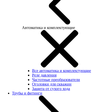
Автоматика и комплектующие
Все автоматика и комплектующие
Реле давления
Частотные преобразователи
Оголовки для скважин
Защита от сухого хода
Трубы и фитинги