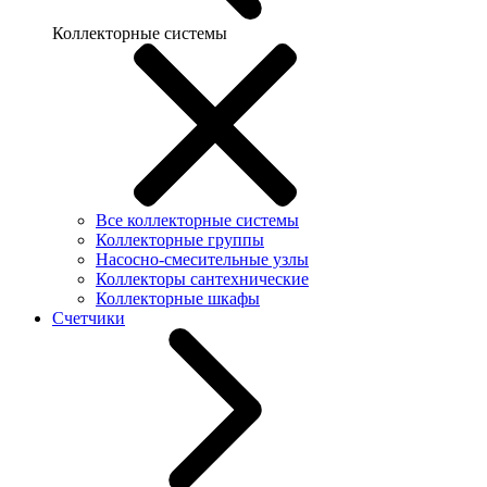
Коллекторные системы
Все коллекторные системы
Коллекторные группы
Насосно-смесительные узлы
Коллекторы сантехнические
Коллекторные шкафы
Счетчики