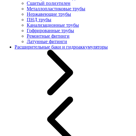
Сшитый полиэтилен
Металлопластиковые трубы
Нержавеющие трубы
ПНД трубы
Канализационные трубы
Гофрированные трубы
Ремонтные фитинги
Латунные фитинги
Расширительные баки и гидроаккумуляторы