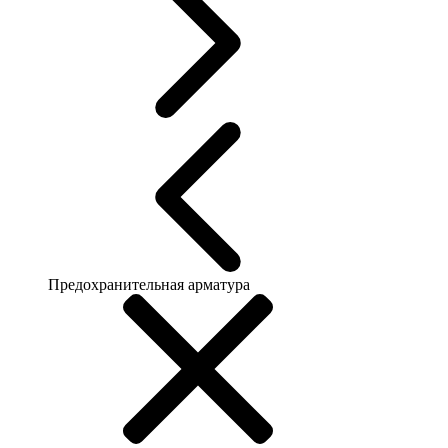
Предохранительная арматура