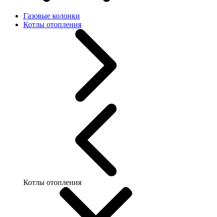
Газовые колонки
Котлы отопления
Котлы отопления