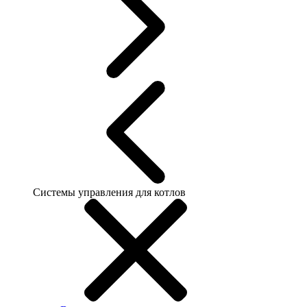
Системы управления для котлов