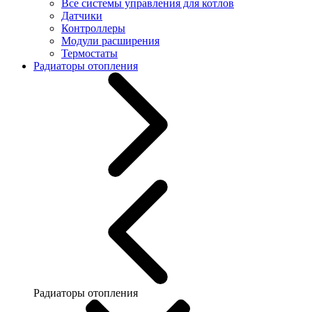
Все системы управления для котлов
Датчики
Контроллеры
Модули расширения
Термостаты
Радиаторы отопления
Радиаторы отопления