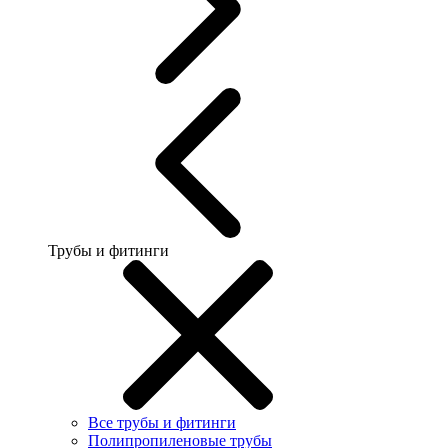
Трубы и фитинги
Все трубы и фитинги
Полипропиленовые трубы