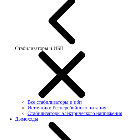
Стабилизаторы и ИБП
Все стабилизаторы и ибп
Источники бесперебойного питания
Стабилизаторы электрического напряжения
Дымоходы