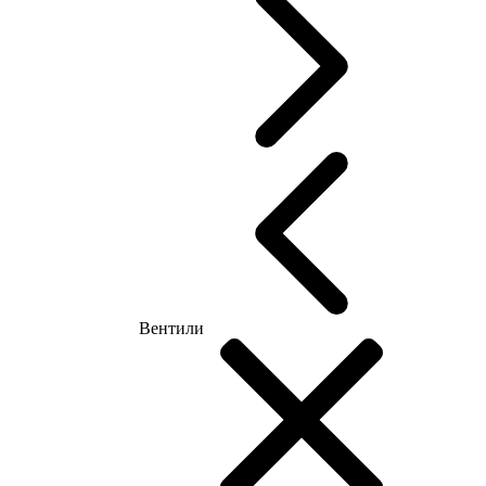
Вентили