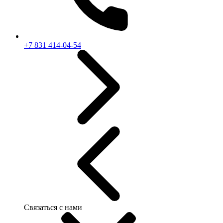
+7 831 414-04-54
Связаться с нами