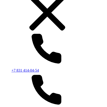
+7 831 414-04-54