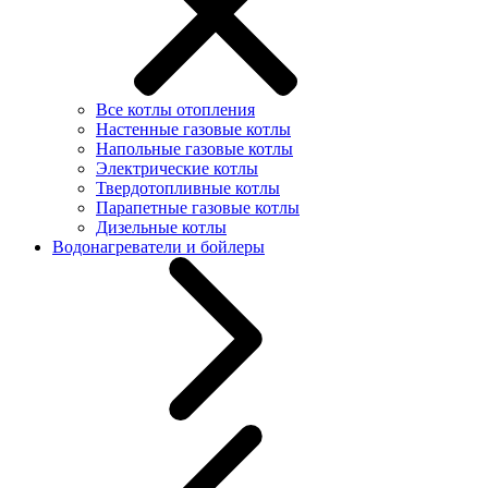
Все котлы отопления
Настенные газовые котлы
Напольные газовые котлы
Электрические котлы
Твердотопливные котлы
Парапетные газовые котлы
Дизельные котлы
Водонагреватели и бойлеры