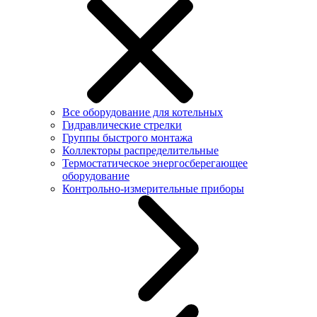
Все оборудование для котельных
Гидравлические стрелки
Группы быстрого монтажа
Коллекторы распределительные
Термостатическое энергосберегающее
оборудование
Контрольно-измерительные приборы