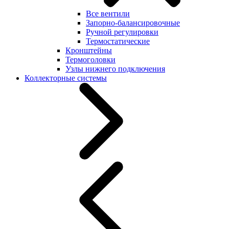
Все вентили
Запорно-балансировочные
Ручной регулировки
Термостатические
Кронштейны
Термоголовки
Узлы нижнего подключения
Коллекторные системы