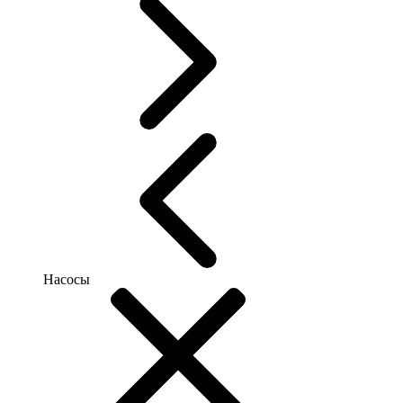
Насосы