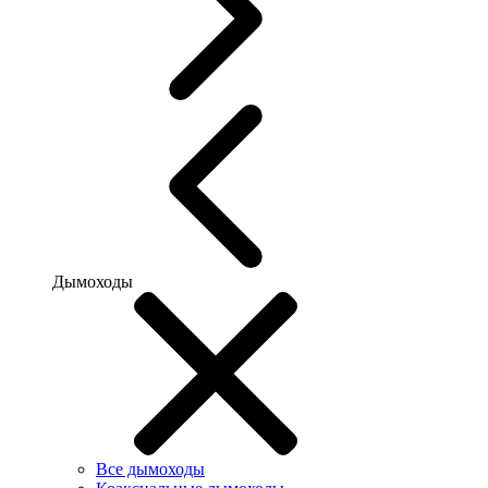
Дымоходы
Все дымоходы