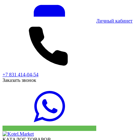
Личный кабинет
+7 831 414-04-54
Заказать звонок
КАТАЛОГ ТОВАРОВ