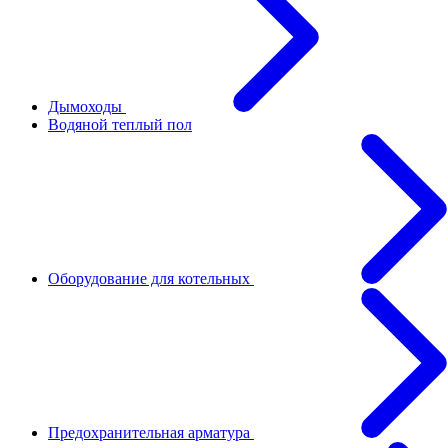
Дымоходы
Водяной теплый пол
Оборудование для котельных
Предохранительная арматура