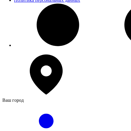
Политика персональных данных
Ваш город