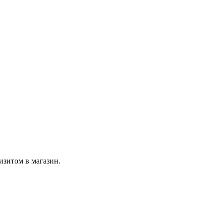
изитом в магазин.