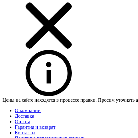
Цены на сайте находятся в процессе правки. Просим уточнять 
О компании
Доставка
Оплата
Гарантия и возврат
Контакты