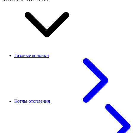
Газовые колонки
Котлы отопления