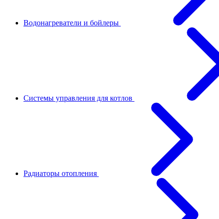
Водонагреватели и бойлеры
Системы управления для котлов
Радиаторы отопления