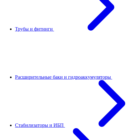
Трубы и фитинги
Расширительные баки и гидроаккумуляторы
Стабилизаторы и ИБП