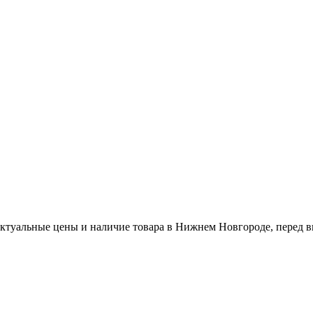
актуальные цены и наличие товара в Нижнем Новгороде, перед в