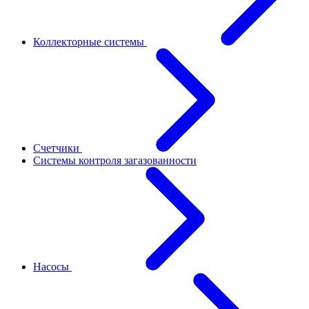
Коллекторные системы
Счетчики
Системы контроля загазованности
Насосы