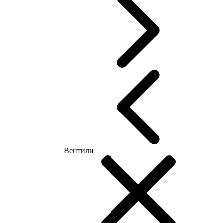
Вентили