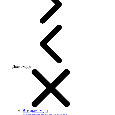
Дымоходы
Все дымоходы