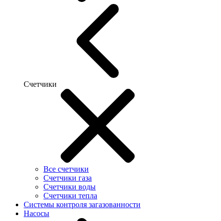
Счетчики
Все счетчики
Счетчики газа
Счетчики воды
Счетчики тепла
Системы контроля загазованности
Насосы