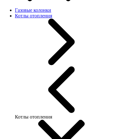
Газовые колонки
Котлы отопления
Котлы отопления