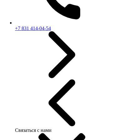
+7 831 414-04-54
Связаться с нами