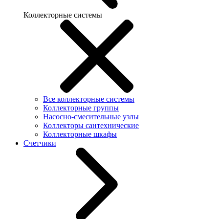
Коллекторные системы
Все коллекторные системы
Коллекторные группы
Насосно-смесительные узлы
Коллекторы сантехнические
Коллекторные шкафы
Счетчики