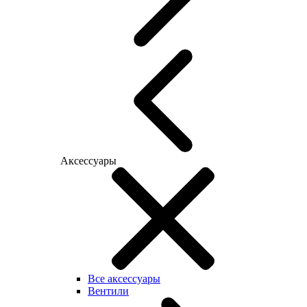
Аксессуары
Все аксессуары
Вентили