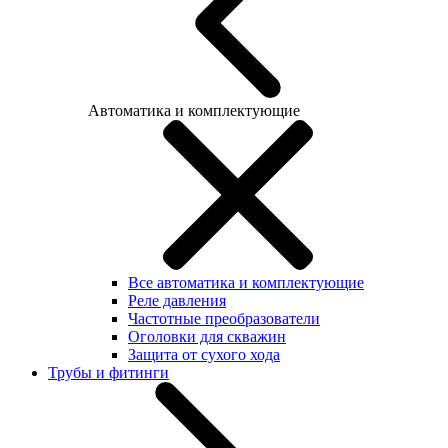
Автоматика и комплектующие
Все автоматика и комплектующие
Реле давления
Частотные преобразователи
Оголовки для скважин
Защита от сухого хода
Трубы и фитинги