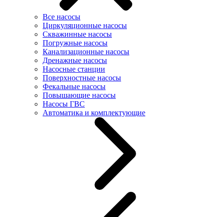
Все насосы
Циркуляционные насосы
Скважинные насосы
Погружные насосы
Канализационные насосы
Дренажные насосы
Насосные станции
Поверхностные насосы
Фекальные насосы
Повышающие насосы
Насосы ГВС
Автоматика и комплектующие