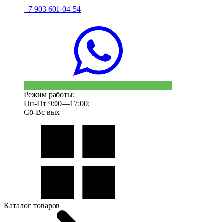
+7 903 601-04-54
Режим работы:
Пн-Пт 9:00—17:00;
Сб-Вс вых
Каталог товаров