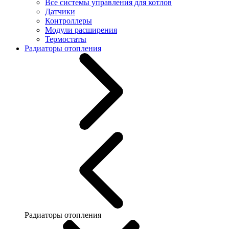
Все системы управления для котлов
Датчики
Контроллеры
Модули расширения
Термостаты
Радиаторы отопления
Радиаторы отопления