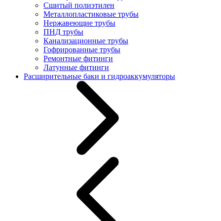
Сшитый полиэтилен
Металлопластиковые трубы
Нержавеющие трубы
ПНД трубы
Канализационные трубы
Гофрированные трубы
Ремонтные фитинги
Латунные фитинги
Расширительные баки и гидроаккумуляторы