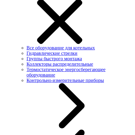
Все оборудование для котельных
Гидравлические стрелки
Группы быстрого монтажа
Коллекторы распределительные
Термостатическое энергосберегающее
оборудование
Контрольно-измерительные приборы