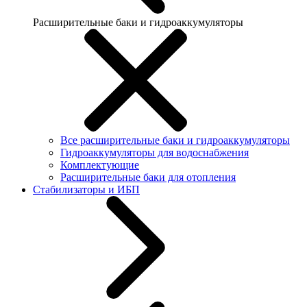
Расширительные баки и гидроаккумуляторы
Все расширительные баки и гидроаккумуляторы
Гидроаккумуляторы для водоснабжения
Комплектующие
Расширительные баки для отопления
Стабилизаторы и ИБП