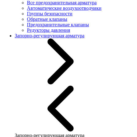
Все предохранительная арматура
Автоматические воздухоотводчики
Группы безопасности
Обратные клапаны
Предохранительные клапаны
Редукторы давления
Запорно-регулирующая арматура
Запорно-регулирующая арматура