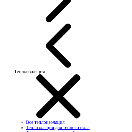
Теплоизоляция
Все теплоизоляция
Теплозоляция для теплого пола