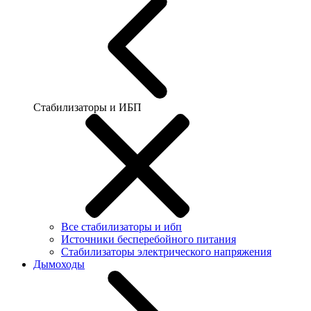
Стабилизаторы и ИБП
Все стабилизаторы и ибп
Источники бесперебойного питания
Стабилизаторы электрического напряжения
Дымоходы