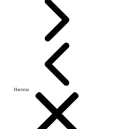
Насосы