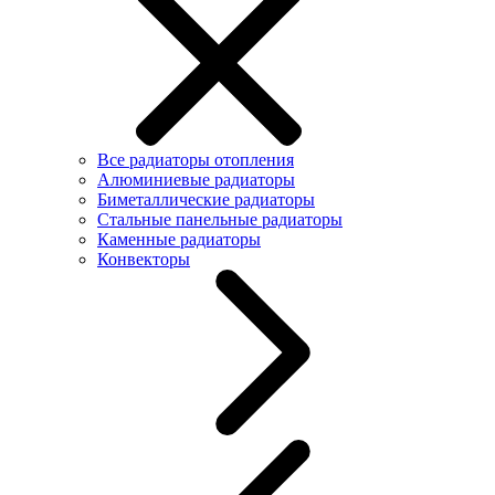
Все радиаторы отопления
Алюминиевые радиаторы
Биметаллические радиаторы
Стальные панельные радиаторы
Каменные радиаторы
Конвекторы