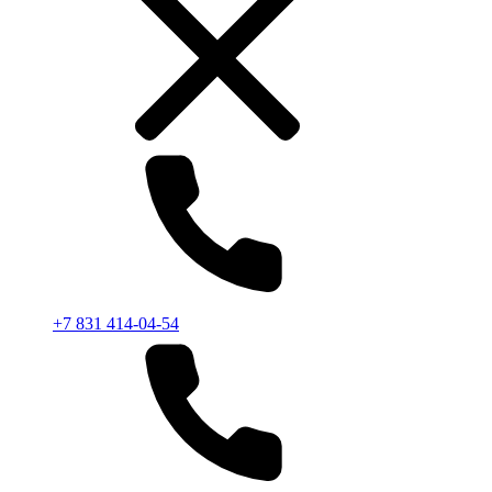
+7 831 414-04-54