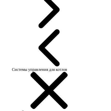
Системы управления для котлов