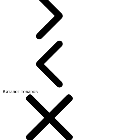
Каталог товаров