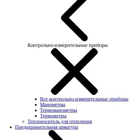
Контрольно-измерительные приборы
Все контрольно-измерительные приборы
Манометры
Термоманометры
Термометры
Теплоноситель для отопления
Предохранительная арматура