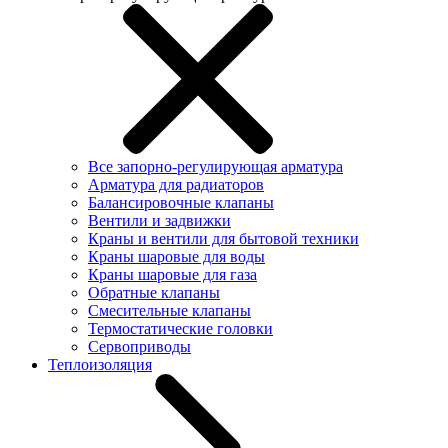
Все запорно-регулирующая арматура
Арматура для радиаторов
Балансировочные клапаны
Вентили и задвижки
Краны и вентили для бытовой техники
Краны шаровые для воды
Краны шаровые для газа
Обратные клапаны
Смесительные клапаны
Термостатические головки
Сервоприводы
Теплоизоляция