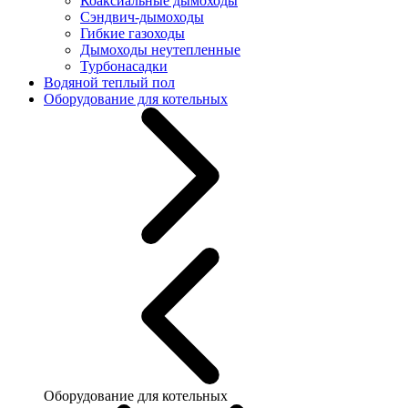
Коаксиальные дымоходы
Сэндвич-дымоходы
Гибкие газоходы
Дымоходы неутепленные
Турбонасадки
Водяной теплый пол
Оборудование для котельных
Оборудование для котельных