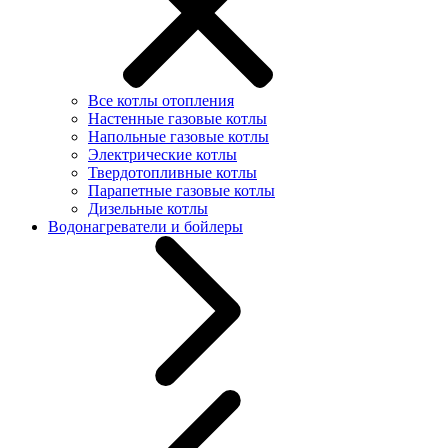
Все котлы отопления
Настенные газовые котлы
Напольные газовые котлы
Электрические котлы
Твердотопливные котлы
Парапетные газовые котлы
Дизельные котлы
Водонагреватели и бойлеры