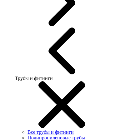
Трубы и фитинги
Все трубы и фитинги
Полипропиленовые трубы