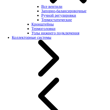
Все вентили
Запорно-балансировочные
Ручной регулировки
Термостатические
Кронштейны
Термоголовки
Узлы нижнего подключения
Коллекторные системы