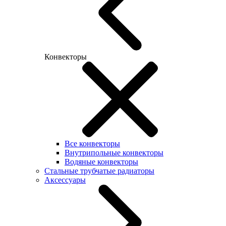
Конвекторы
Все конвекторы
Внутрипольные конвекторы
Водяные конвекторы
Стальные трубчатые радиаторы
Аксессуары