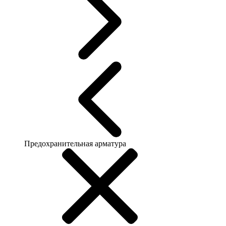
Предохранительная арматура