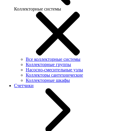
Коллекторные системы
Все коллекторные системы
Коллекторные группы
Насосно-смесительные узлы
Коллекторы сантехнические
Коллекторные шкафы
Счетчики