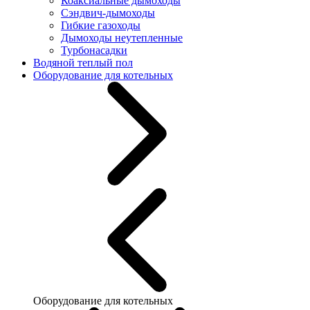
Коаксиальные дымоходы
Сэндвич-дымоходы
Гибкие газоходы
Дымоходы неутепленные
Турбонасадки
Водяной теплый пол
Оборудование для котельных
Оборудование для котельных