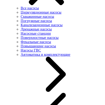
Все насосы
Циркуляционные насосы
Скважинные насосы
Погружные насосы
Канализационные насосы
Дренажные насосы
Насосные станции
Поверхностные насосы
Фекальные насосы
Повышающие насосы
Насосы ГВС
Автоматика и комплектующие