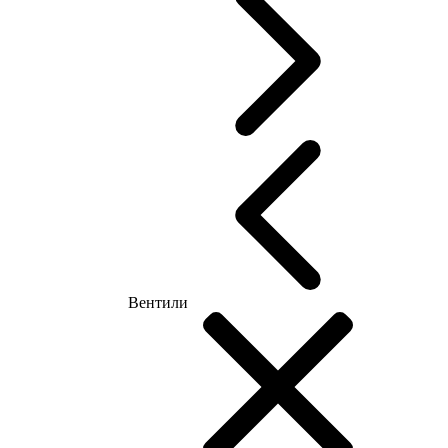
Вентили