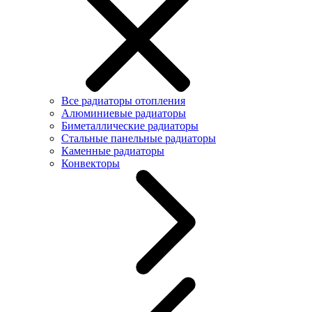
Все радиаторы отопления
Алюминиевые радиаторы
Биметаллические радиаторы
Стальные панельные радиаторы
Каменные радиаторы
Конвекторы