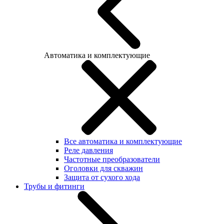
Автоматика и комплектующие
Все автоматика и комплектующие
Реле давления
Частотные преобразователи
Оголовки для скважин
Защита от сухого хода
Трубы и фитинги