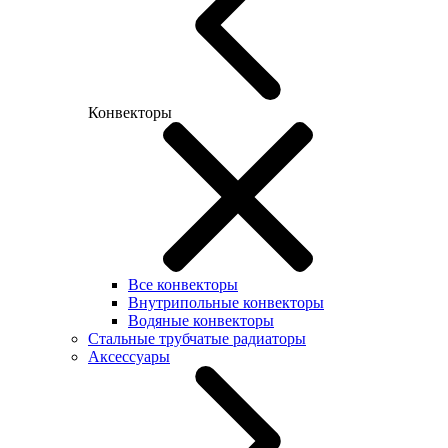
Конвекторы
Все конвекторы
Внутрипольные конвекторы
Водяные конвекторы
Стальные трубчатые радиаторы
Аксессуары