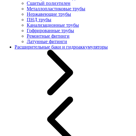
Сшитый полиэтилен
Металлопластиковые трубы
Нержавеющие трубы
ПНД трубы
Канализационные трубы
Гофрированные трубы
Ремонтные фитинги
Латунные фитинги
Расширительные баки и гидроаккумуляторы