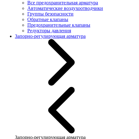
Все предохранительная арматура
Автоматические воздухоотводчики
Группы безопасности
Обратные клапаны
Предохранительные клапаны
Редукторы давления
Запорно-регулирующая арматура
Запорно-регулирующая арматура