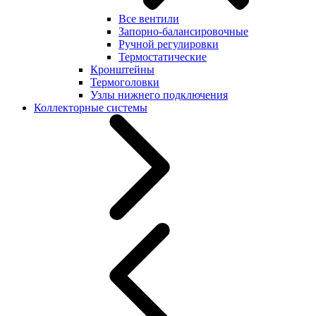
Все вентили
Запорно-балансировочные
Ручной регулировки
Термостатические
Кронштейны
Термоголовки
Узлы нижнего подключения
Коллекторные системы