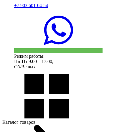
+7 903 601-04-54
Режим работы:
Пн-Пт 9:00—17:00;
Сб-Вс вых
Каталог товаров