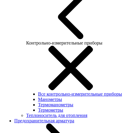
Контрольно-измерительные приборы
Все контрольно-измерительные приборы
Манометры
Термоманометры
Термометры
Теплоноситель для отопления
Предохранительная арматура