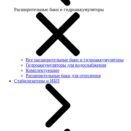
Расширительные баки и гидроаккумуляторы
Все расширительные баки и гидроаккумуляторы
Гидроаккумуляторы для водоснабжения
Комплектующие
Расширительные баки для отопления
Стабилизаторы и ИБП