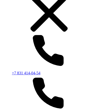
+7 831 414-04-54