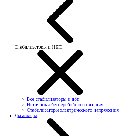
Стабилизаторы и ИБП
Все стабилизаторы и ибп
Источники бесперебойного питания
Стабилизаторы электрического напряжения
Дымоходы