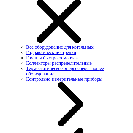
Все оборудование для котельных
Гидравлические стрелки
Группы быстрого монтажа
Коллекторы распределительные
Термостатическое энергосберегающее
оборудование
Контрольно-измерительные приборы