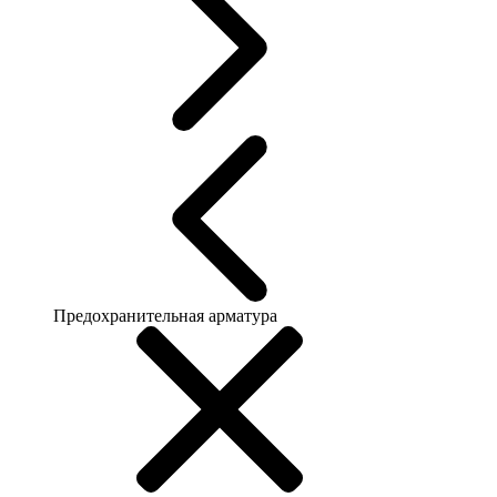
Предохранительная арматура