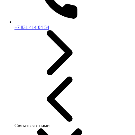
+7 831 414-04-54
Связаться с нами