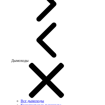
Дымоходы
Все дымоходы