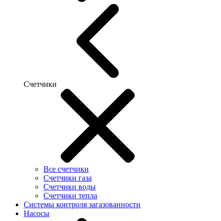
Счетчики
Все счетчики
Счетчики газа
Счетчики воды
Счетчики тепла
Системы контроля загазованности
Насосы