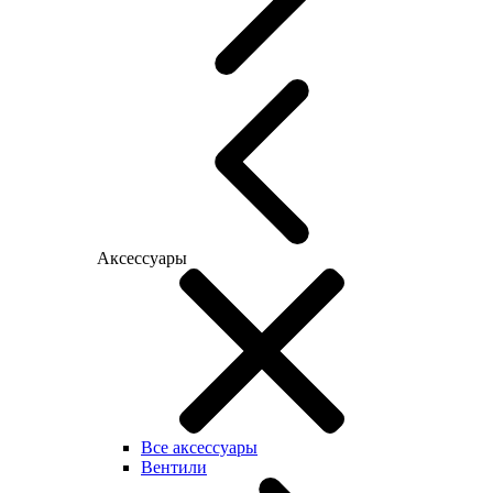
Аксессуары
Все аксессуары
Вентили