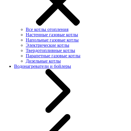
Все котлы отопления
Настенные газовые котлы
Напольные газовые котлы
Электрические котлы
Твердотопливные котлы
Парапетные газовые котлы
Дизельные котлы
Водонагреватели и бойлеры