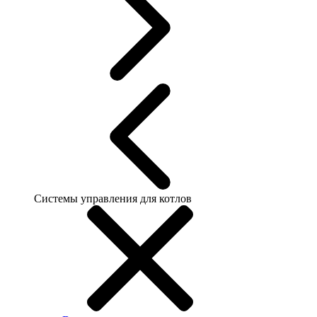
Системы управления для котлов