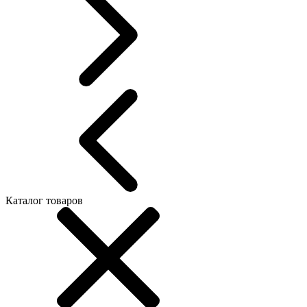
Каталог товаров