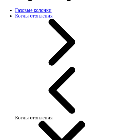
Газовые колонки
Котлы отопления
Котлы отопления