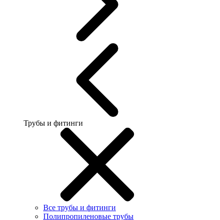
Трубы и фитинги
Все трубы и фитинги
Полипропиленовые трубы