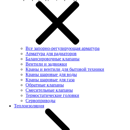
Все запорно-регулирующая арматура
Арматура для радиаторов
Балансировочные клапаны
Вентили и задвижки
Краны и вентили для бытовой техники
Краны шаровые для воды
Краны шаровые для газа
Обратные клапаны
Смесительные клапаны
Термостатические головки
Сервоприводы
Теплоизоляция