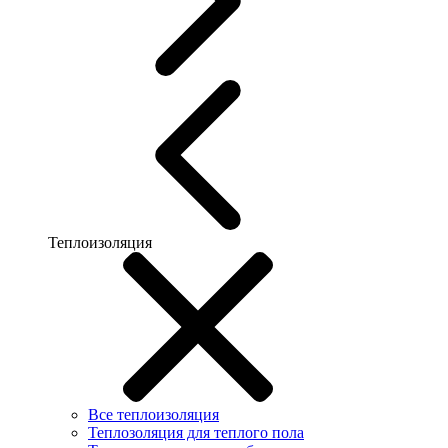
Теплоизоляция
Все теплоизоляция
Теплозоляция для теплого пола