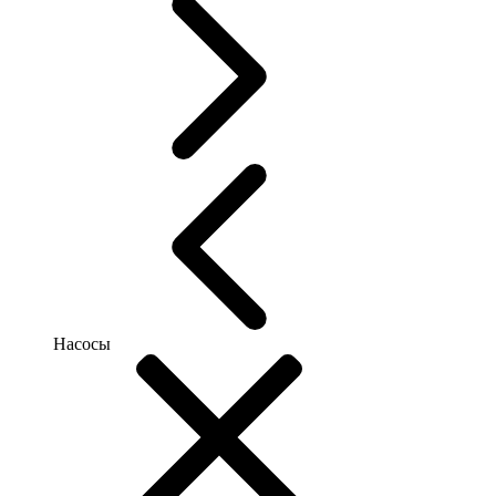
Насосы