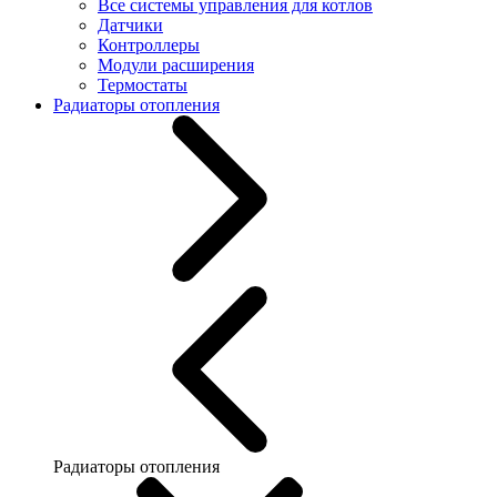
Все системы управления для котлов
Датчики
Контроллеры
Модули расширения
Термостаты
Радиаторы отопления
Радиаторы отопления