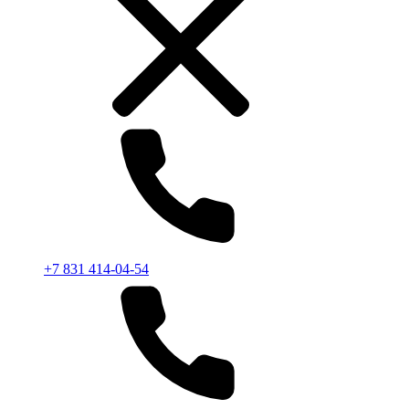
+7 831 414-04-54