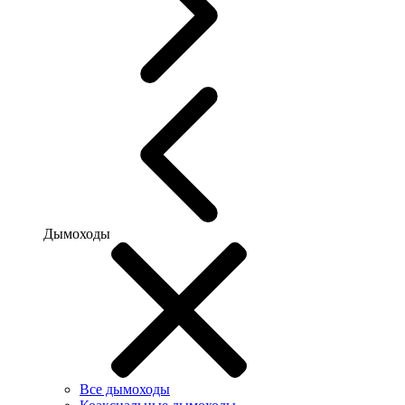
Дымоходы
Все дымоходы