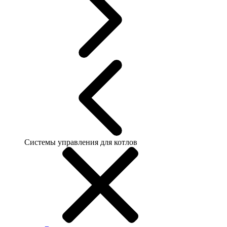
Системы управления для котлов