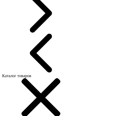
Каталог товаров