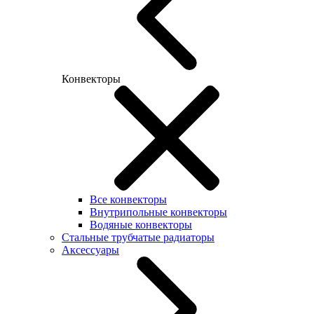
Конвекторы
Все конвекторы
Внутрипольные конвекторы
Водяные конвекторы
Стальные трубчатые радиаторы
Аксессуары