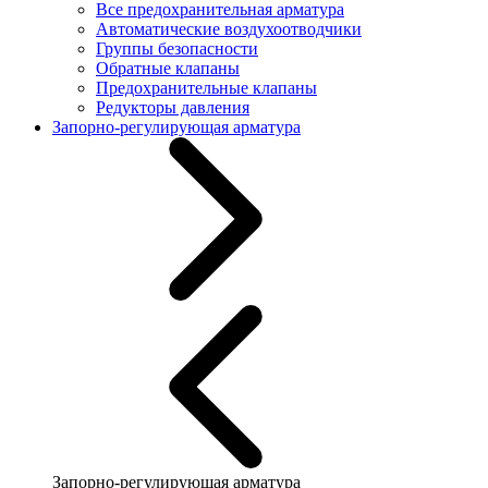
Все предохранительная арматура
Автоматические воздухоотводчики
Группы безопасности
Обратные клапаны
Предохранительные клапаны
Редукторы давления
Запорно-регулирующая арматура
Запорно-регулирующая арматура