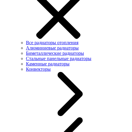
Все радиаторы отопления
Алюминиевые радиаторы
Биметаллические радиаторы
Стальные панельные радиаторы
Каменные радиаторы
Конвекторы