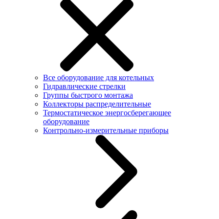
Все оборудование для котельных
Гидравлические стрелки
Группы быстрого монтажа
Коллекторы распределительные
Термостатическое энергосберегающее
оборудование
Контрольно-измерительные приборы