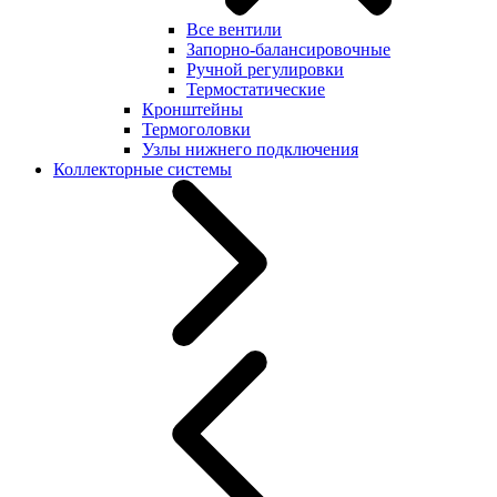
Все вентили
Запорно-балансировочные
Ручной регулировки
Термостатические
Кронштейны
Термоголовки
Узлы нижнего подключения
Коллекторные системы