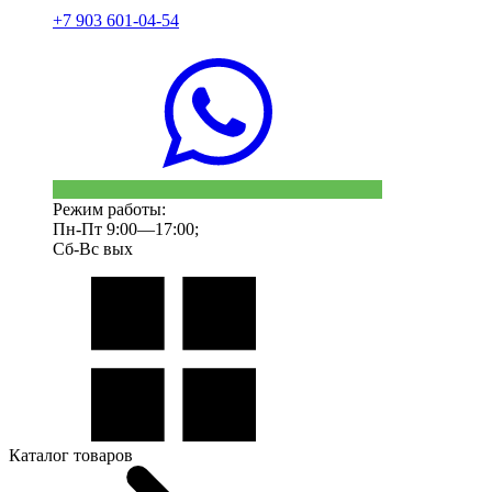
+7 903 601-04-54
Режим работы:
Пн-Пт 9:00—17:00;
Сб-Вс вых
Каталог товаров