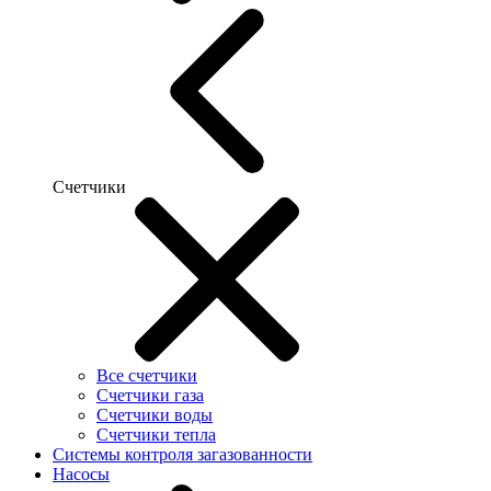
Счетчики
Все счетчики
Счетчики газа
Счетчики воды
Счетчики тепла
Системы контроля загазованности
Насосы