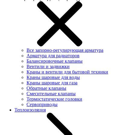
Все запорно-регулирующая арматура
Арматура для радиаторов
Балансировочные клапаны
Вентили и задвижки
Краны и вентили для бытовой техники
Краны шаровые для воды
Краны шаровые для газа
Обратные клапаны
Смесительные клапаны
Термостатические головки
Сервоприводы
Теплоизоляция