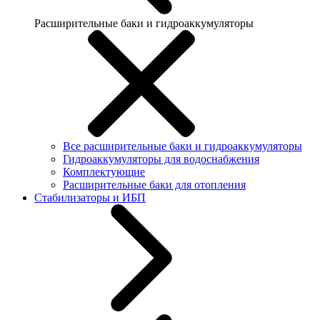
Расширительные баки и гидроаккумуляторы
Все расширительные баки и гидроаккумуляторы
Гидроаккумуляторы для водоснабжения
Комплектующие
Расширительные баки для отопления
Стабилизаторы и ИБП