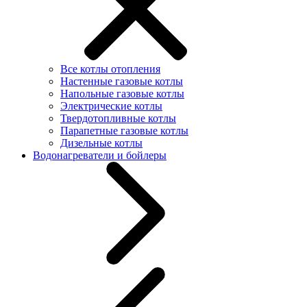
Все котлы отопления
Настенные газовые котлы
Напольные газовые котлы
Электрические котлы
Твердотопливные котлы
Парапетные газовые котлы
Дизельные котлы
Водонагреватели и бойлеры