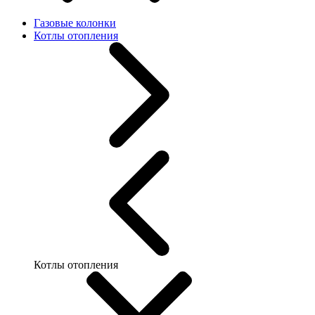
Газовые колонки
Котлы отопления
Котлы отопления