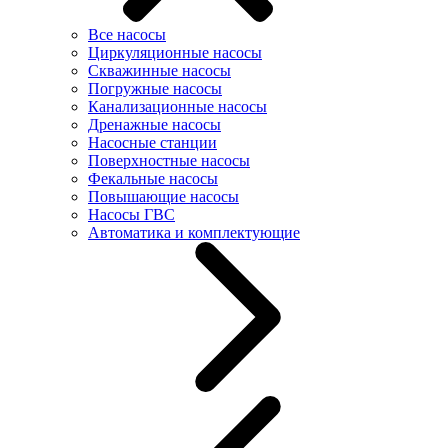
Все насосы
Циркуляционные насосы
Скважинные насосы
Погружные насосы
Канализационные насосы
Дренажные насосы
Насосные станции
Поверхностные насосы
Фекальные насосы
Повышающие насосы
Насосы ГВС
Автоматика и комплектующие