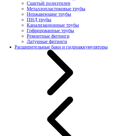
Сшитый полиэтилен
Металлопластиковые трубы
Нержавеющие трубы
ПНД трубы
Канализационные трубы
Гофрированные трубы
Ремонтные фитинги
Латунные фитинги
Расширительные баки и гидроаккумуляторы