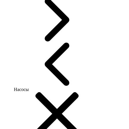
Насосы