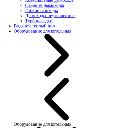
Коаксиальные дымоходы
Сэндвич-дымоходы
Гибкие газоходы
Дымоходы неутепленные
Турбонасадки
Водяной теплый пол
Оборудование для котельных
Оборудование для котельных