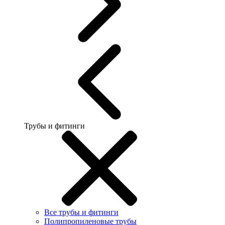
Трубы и фитинги
Все трубы и фитинги
Полипропиленовые трубы