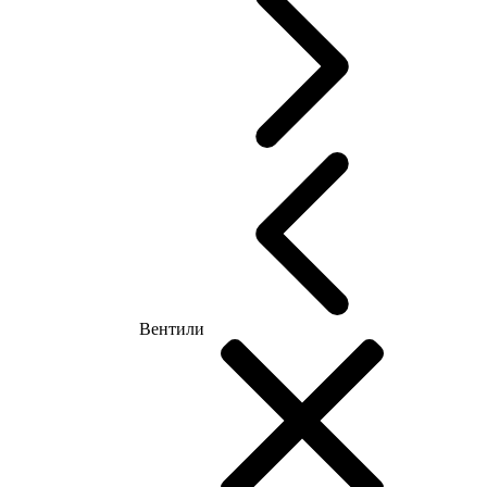
Вентили