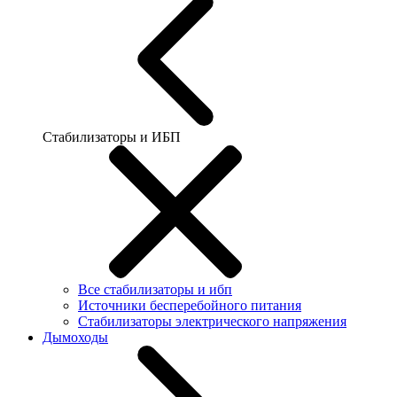
Стабилизаторы и ИБП
Все стабилизаторы и ибп
Источники бесперебойного питания
Стабилизаторы электрического напряжения
Дымоходы