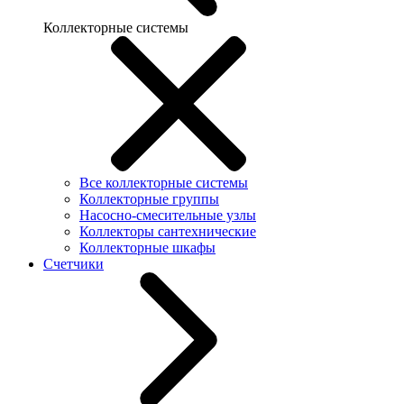
Коллекторные системы
Все коллекторные системы
Коллекторные группы
Насосно-смесительные узлы
Коллекторы сантехнические
Коллекторные шкафы
Счетчики