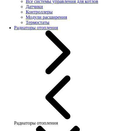
Все системы управления для котлов
Датчики
Контроллеры
Модули расширения
Термостаты
Радиаторы отопления
Радиаторы отопления