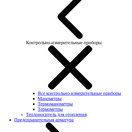
Контрольно-измерительные приборы
Все контрольно-измерительные приборы
Манометры
Термоманометры
Термометры
Теплоноситель для отопления
Предохранительная арматура