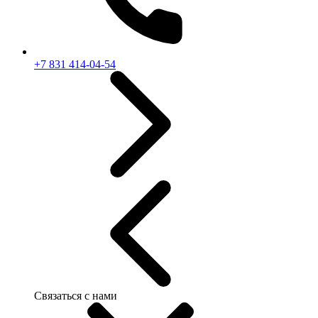
+7 831 414-04-54
Связаться с нами