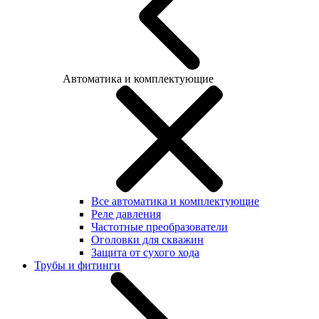
Автоматика и комплектующие
Все автоматика и комплектующие
Реле давления
Частотные преобразователи
Оголовки для скважин
Защита от сухого хода
Трубы и фитинги