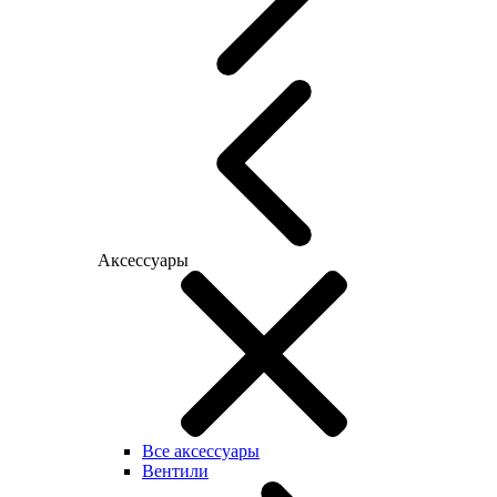
Аксессуары
Все аксессуары
Вентили