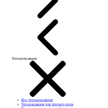
Теплоизоляция
Все теплоизоляция
Теплозоляция для теплого пола