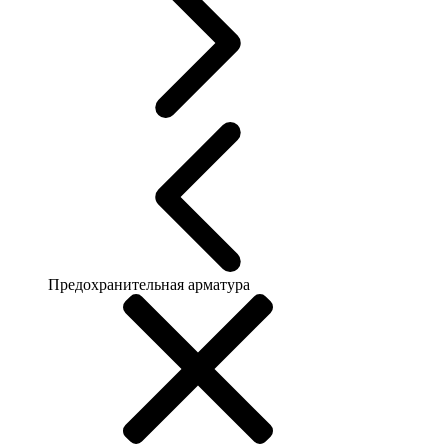
Предохранительная арматура