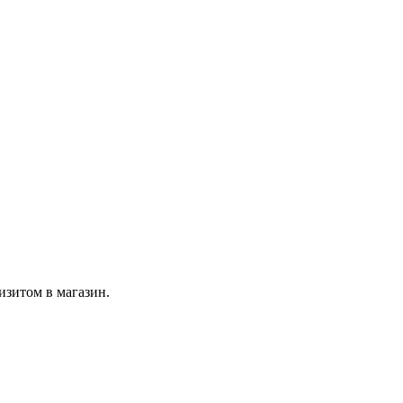
изитом в магазин.