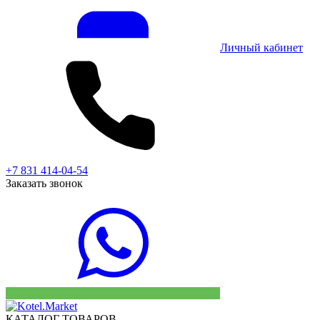
Личный кабинет
+7 831 414-04-54
Заказать звонок
КАТАЛОГ ТОВАРОВ