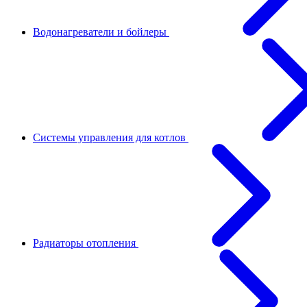
Водонагреватели и бойлеры
Системы управления для котлов
Радиаторы отопления