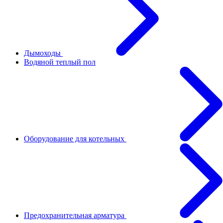
Дымоходы
Водяной теплый пол
Оборудование для котельных
Предохранительная арматура