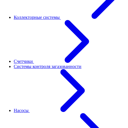
Коллекторные системы
Счетчики
Системы контроля загазованности
Насосы