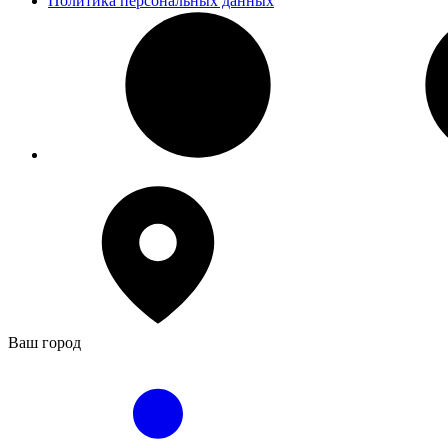
Политика персональных данных
Ваш город