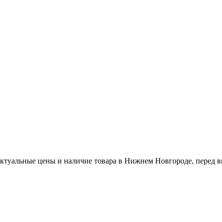
актуальные цены и наличие товара в Нижнем Новгороде, перед в