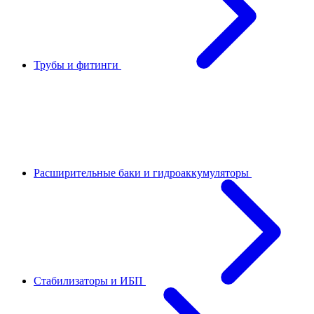
Трубы и фитинги
Расширительные баки и гидроаккумуляторы
Стабилизаторы и ИБП