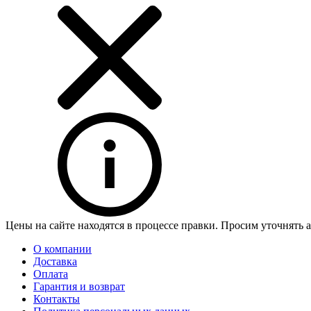
Цены на сайте находятся в процессе правки. Просим уточнять 
О компании
Доставка
Оплата
Гарантия и возврат
Контакты