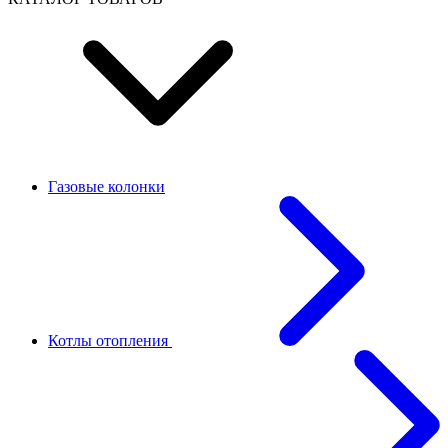
Газовые колонки
Котлы отопления