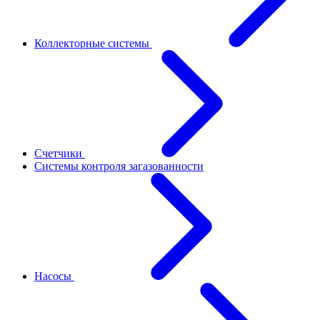
Коллекторные системы
Счетчики
Системы контроля загазованности
Насосы