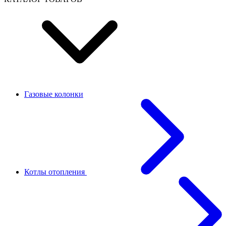
Газовые колонки
Котлы отопления