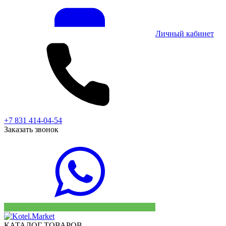
Личный кабинет
+7 831 414-04-54
Заказать звонок
КАТАЛОГ ТОВАРОВ