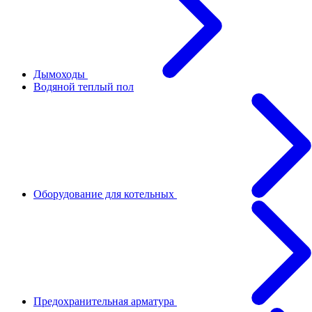
Дымоходы
Водяной теплый пол
Оборудование для котельных
Предохранительная арматура