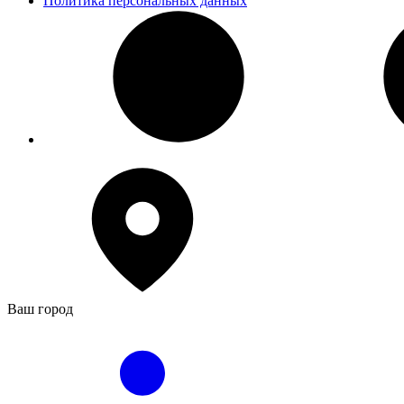
Политика персональных данных
Ваш город