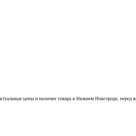
актуальные цены и наличие товара в Нижнем Новгороде, перед в