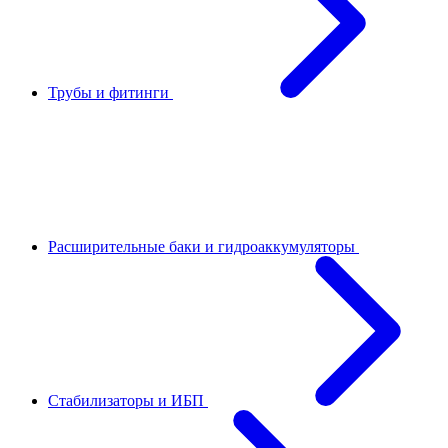
Трубы и фитинги
Расширительные баки и гидроаккумуляторы
Стабилизаторы и ИБП