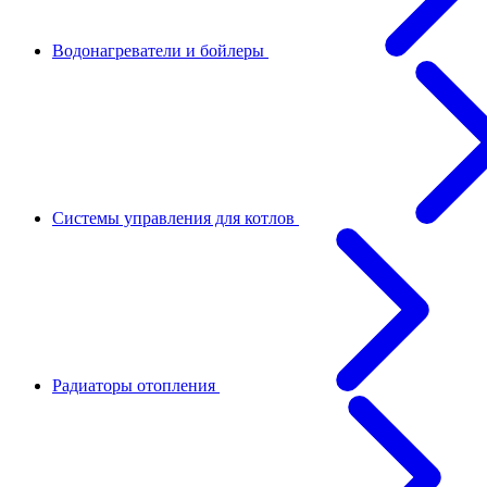
Водонагреватели и бойлеры
Системы управления для котлов
Радиаторы отопления