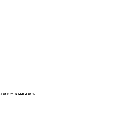
изитом в магазин.