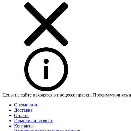
Цены на сайте находятся в процессе правки. Просим уточнять 
О компании
Доставка
Оплата
Гарантия и возврат
Контакты