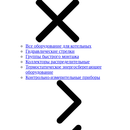
Все оборудование для котельных
Гидравлические стрелки
Группы быстрого монтажа
Коллекторы распределительные
Термостатическое энергосберегающее
оборудование
Контрольно-измерительные приборы