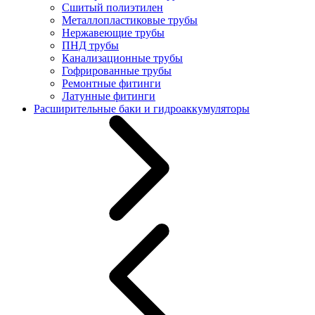
Сшитый полиэтилен
Металлопластиковые трубы
Нержавеющие трубы
ПНД трубы
Канализационные трубы
Гофрированные трубы
Ремонтные фитинги
Латунные фитинги
Расширительные баки и гидроаккумуляторы