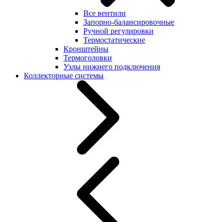
Все вентили
Запорно-балансировочные
Ручной регулировки
Термостатические
Кронштейны
Термоголовки
Узлы нижнего подключения
Коллекторные системы