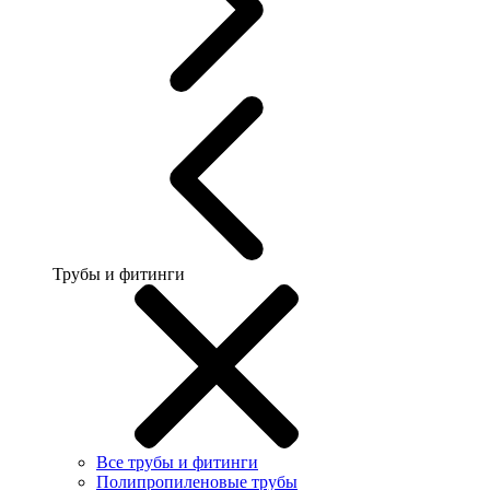
Трубы и фитинги
Все трубы и фитинги
Полипропиленовые трубы