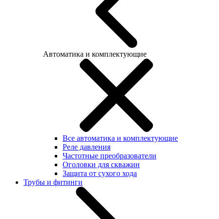
Автоматика и комплектующие
Все автоматика и комплектующие
Реле давления
Частотные преобразователи
Оголовки для скважин
Защита от сухого хода
Трубы и фитинги