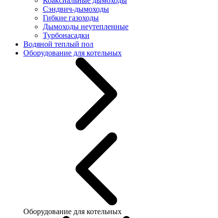
Коаксиальные дымоходы
Сэндвич-дымоходы
Гибкие газоходы
Дымоходы неутепленные
Турбонасадки
Водяной теплый пол
Оборудование для котельных
Оборудование для котельных