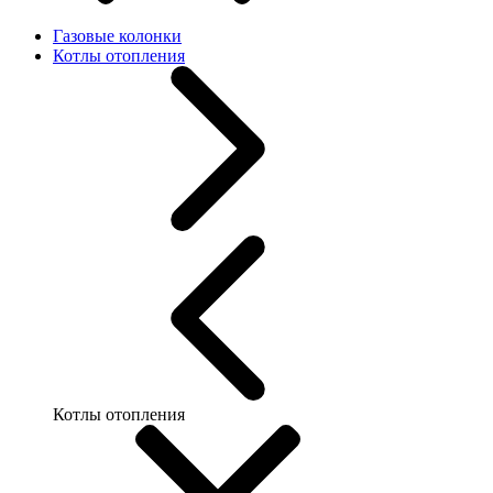
Газовые колонки
Котлы отопления
Котлы отопления