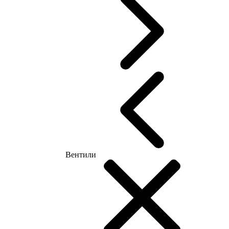
Вентили