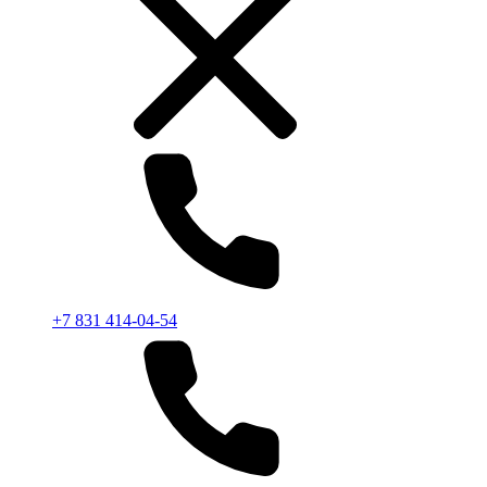
+7 831 414-04-54