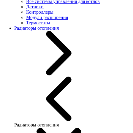
Все системы управления для котлов
Датчики
Контроллеры
Модули расширения
Термостаты
Радиаторы отопления
Радиаторы отопления