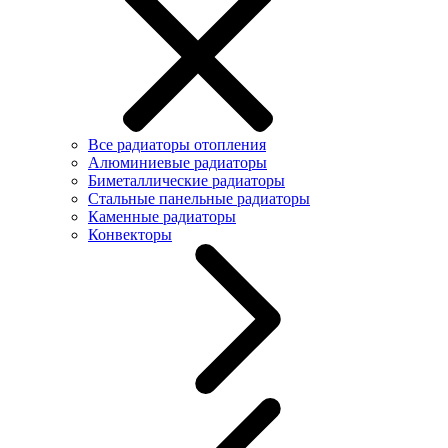
Все радиаторы отопления
Алюминиевые радиаторы
Биметаллические радиаторы
Стальные панельные радиаторы
Каменные радиаторы
Конвекторы