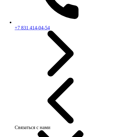
+7 831 414-04-54
Связаться с нами