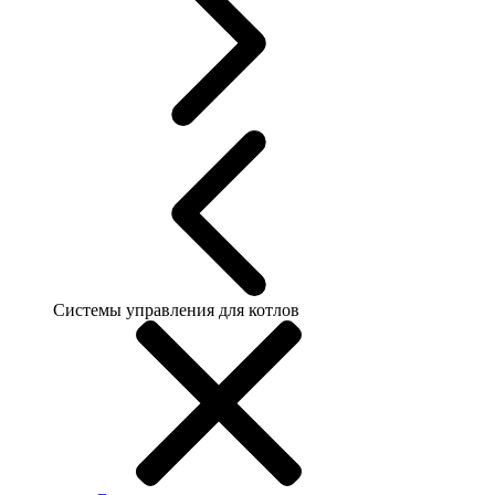
Системы управления для котлов