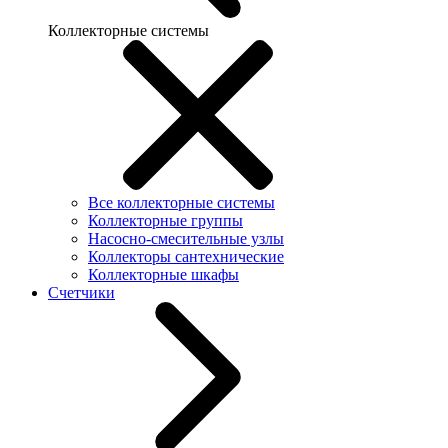
Коллекторные системы
Все коллекторные системы
Коллекторные группы
Насосно-смесительные узлы
Коллекторы сантехнические
Коллекторные шкафы
Счетчики