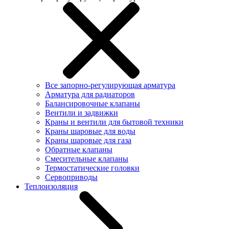
Все запорно-регулирующая арматура
Арматура для радиаторов
Балансировочные клапаны
Вентили и задвижки
Краны и вентили для бытовой техники
Краны шаровые для воды
Краны шаровые для газа
Обратные клапаны
Смесительные клапаны
Термостатические головки
Сервоприводы
Теплоизоляция