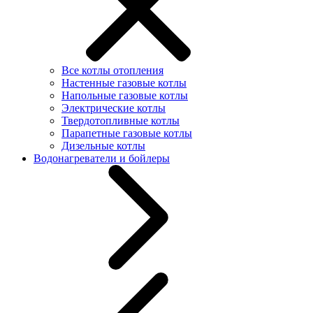
Все котлы отопления
Настенные газовые котлы
Напольные газовые котлы
Электрические котлы
Твердотопливные котлы
Парапетные газовые котлы
Дизельные котлы
Водонагреватели и бойлеры