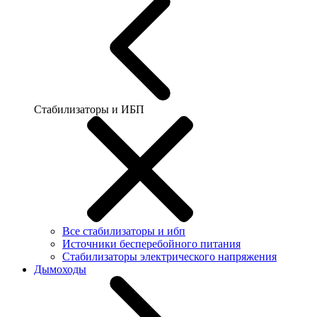
Стабилизаторы и ИБП
Все стабилизаторы и ибп
Источники бесперебойного питания
Стабилизаторы электрического напряжения
Дымоходы