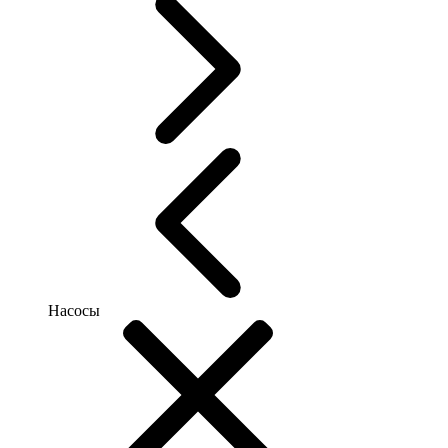
Насосы