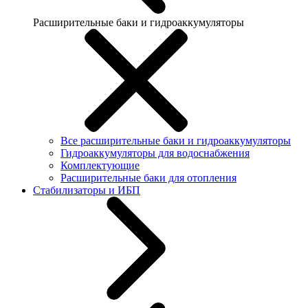
Расширительные баки и гидроаккумуляторы
Все расширительные баки и гидроаккумуляторы
Гидроаккумуляторы для водоснабжения
Комплектующие
Расширительные баки для отопления
Стабилизаторы и ИБП