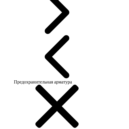
Предохранительная арматура