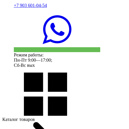
+7 903 601-04-54
Режим работы:
Пн-Пт 9:00—17:00;
Сб-Вс вых
Каталог товаров