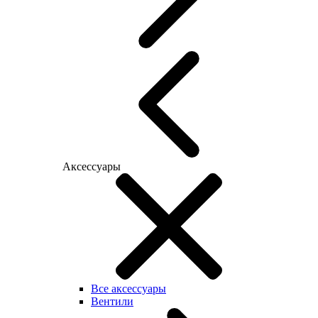
Аксессуары
Все аксессуары
Вентили