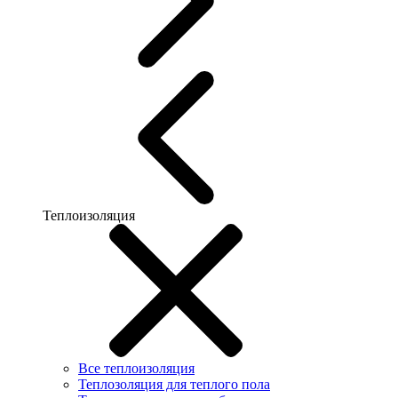
Теплоизоляция
Все теплоизоляция
Теплозоляция для теплого пола