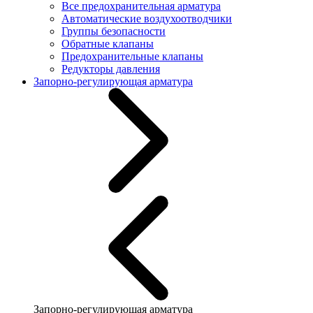
Все предохранительная арматура
Автоматические воздухоотводчики
Группы безопасности
Обратные клапаны
Предохранительные клапаны
Редукторы давления
Запорно-регулирующая арматура
Запорно-регулирующая арматура