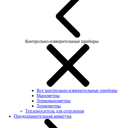
Контрольно-измерительные приборы
Все контрольно-измерительные приборы
Манометры
Термоманометры
Термометры
Теплоноситель для отопления
Предохранительная арматура