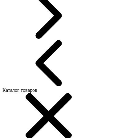
Каталог товаров