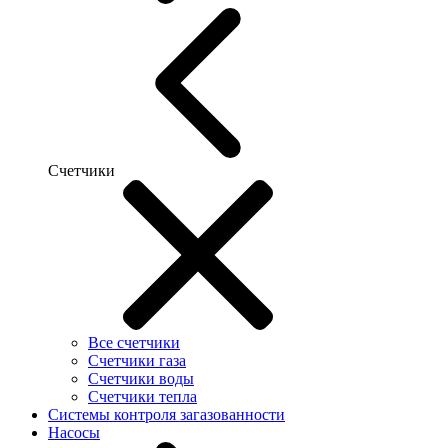
Счетчики
Все счетчики
Счетчики газа
Счетчики воды
Счетчики тепла
Системы контроля загазованности
Насосы