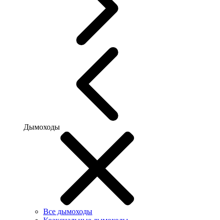
Дымоходы
Все дымоходы