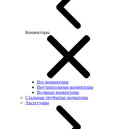
Конвекторы
Все конвекторы
Внутрипольные конвекторы
Водяные конвекторы
Стальные трубчатые радиаторы
Аксессуары