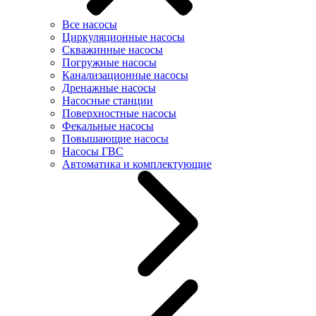
Все насосы
Циркуляционные насосы
Скважинные насосы
Погружные насосы
Канализационные насосы
Дренажные насосы
Насосные станции
Поверхностные насосы
Фекальные насосы
Повышающие насосы
Насосы ГВС
Автоматика и комплектующие