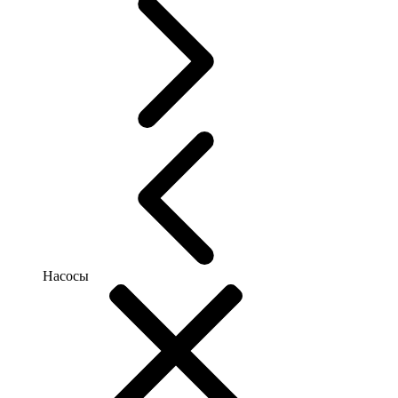
Насосы