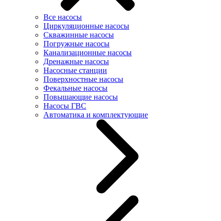
Все насосы
Циркуляционные насосы
Скважинные насосы
Погружные насосы
Канализационные насосы
Дренажные насосы
Насосные станции
Поверхностные насосы
Фекальные насосы
Повышающие насосы
Насосы ГВС
Автоматика и комплектующие