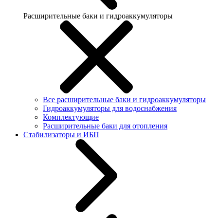
Расширительные баки и гидроаккумуляторы
Все расширительные баки и гидроаккумуляторы
Гидроаккумуляторы для водоснабжения
Комплектующие
Расширительные баки для отопления
Стабилизаторы и ИБП