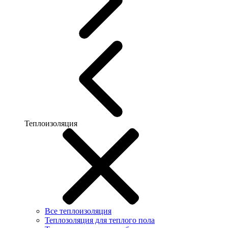
Теплоизоляция
Все теплоизоляция
Теплозоляция для теплого пола