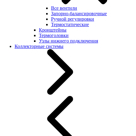
Все вентили
Запорно-балансировочные
Ручной регулировки
Термостатические
Кронштейны
Термоголовки
Узлы нижнего подключения
Коллекторные системы