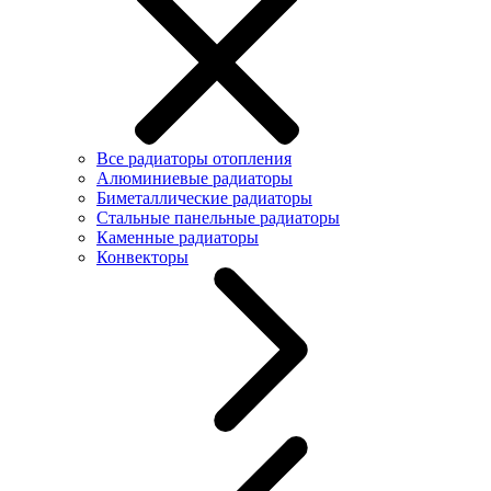
Все радиаторы отопления
Алюминиевые радиаторы
Биметаллические радиаторы
Стальные панельные радиаторы
Каменные радиаторы
Конвекторы