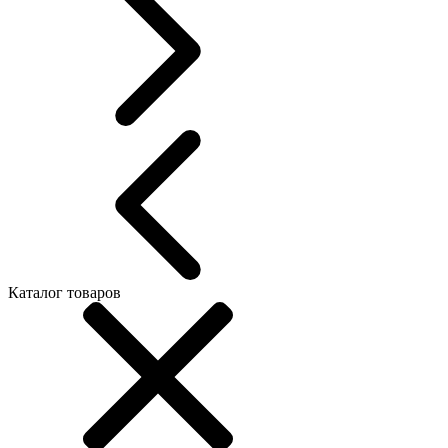
Каталог товаров