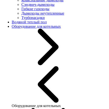
Коаксиальные дымоходы
Сэндвич-дымоходы
Гибкие газоходы
Дымоходы неутепленные
Турбонасадки
Водяной теплый пол
Оборудование для котельных
Оборудование для котельных