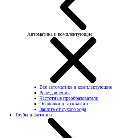
Автоматика и комплектующие
Все автоматика и комплектующие
Реле давления
Частотные преобразователи
Оголовки для скважин
Защита от сухого хода
Трубы и фитинги