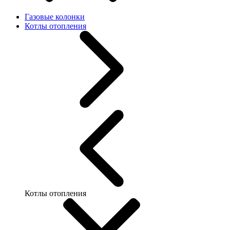
Газовые колонки
Котлы отопления
Котлы отопления