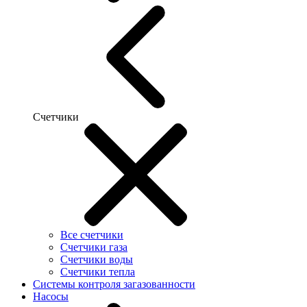
Счетчики
Все счетчики
Счетчики газа
Счетчики воды
Счетчики тепла
Системы контроля загазованности
Насосы