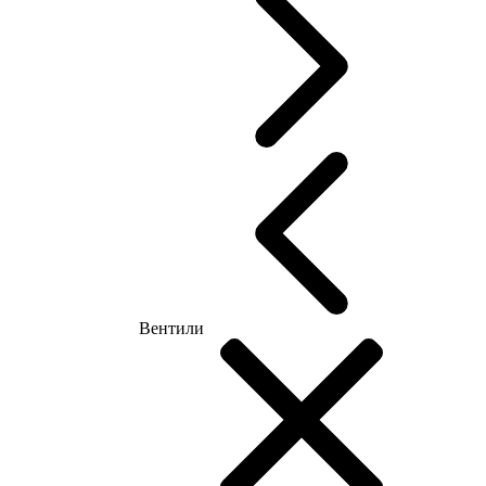
Вентили