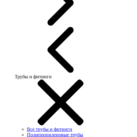
Трубы и фитинги
Все трубы и фитинги
Полипропиленовые трубы