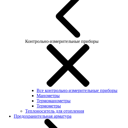
Контрольно-измерительные приборы
Все контрольно-измерительные приборы
Манометры
Термоманометры
Термометры
Теплоноситель для отопления
Предохранительная арматура