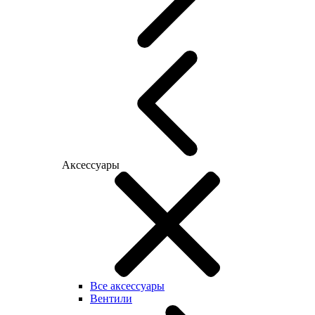
Аксессуары
Все аксессуары
Вентили