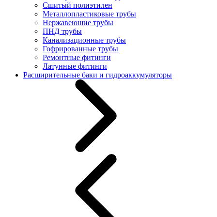
Сшитый полиэтилен
Металлопластиковые трубы
Нержавеющие трубы
ПНД трубы
Канализационные трубы
Гофрированные трубы
Ремонтные фитинги
Латунные фитинги
Расширительные баки и гидроаккумуляторы