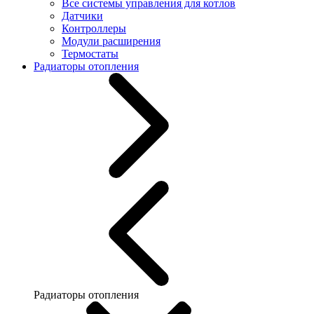
Все системы управления для котлов
Датчики
Контроллеры
Модули расширения
Термостаты
Радиаторы отопления
Радиаторы отопления