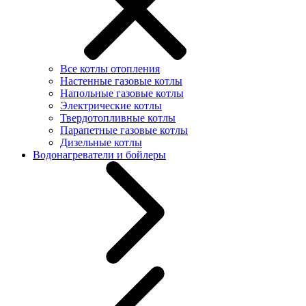
Все котлы отопления
Настенные газовые котлы
Напольные газовые котлы
Электрические котлы
Твердотопливные котлы
Парапетные газовые котлы
Дизельные котлы
Водонагреватели и бойлеры