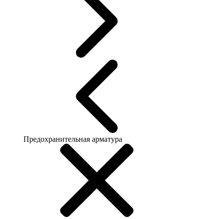
Предохранительная арматура