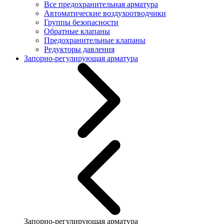
Все предохранительная арматура
Автоматические воздухоотводчики
Группы безопасности
Обратные клапаны
Предохранительные клапаны
Редукторы давления
Запорно-регулирующая арматура
Запорно-регулирующая арматура