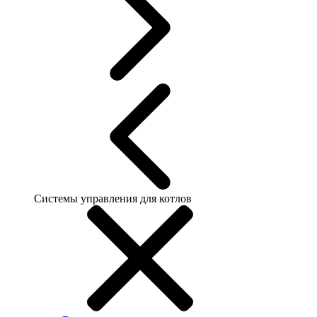
Системы управления для котлов