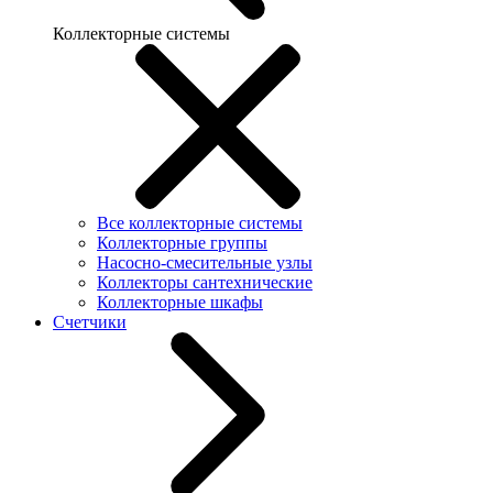
Коллекторные системы
Все коллекторные системы
Коллекторные группы
Насосно-смесительные узлы
Коллекторы сантехнические
Коллекторные шкафы
Счетчики