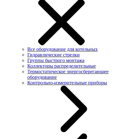
Все оборудование для котельных
Гидравлические стрелки
Группы быстрого монтажа
Коллекторы распределительные
Термостатическое энергосберегающее
оборудование
Контрольно-измерительные приборы