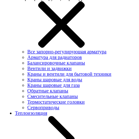
Все запорно-регулирующая арматура
Арматура для радиаторов
Балансировочные клапаны
Вентили и задвижки
Краны и вентили для бытовой техники
Краны шаровые для воды
Краны шаровые для газа
Обратные клапаны
Смесительные клапаны
Термостатические головки
Сервоприводы
Теплоизоляция