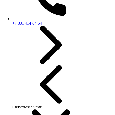
+7 831 414-04-54
Связаться с нами