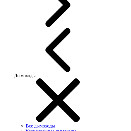
Дымоходы
Все дымоходы