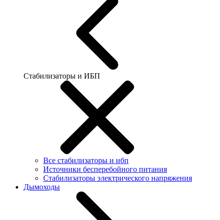
Стабилизаторы и ИБП
Все стабилизаторы и ибп
Источники бесперебойного питания
Стабилизаторы электрического напряжения
Дымоходы