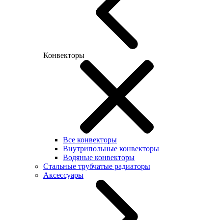
Конвекторы
Все конвекторы
Внутрипольные конвекторы
Водяные конвекторы
Стальные трубчатые радиаторы
Аксессуары