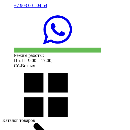
+7 903 601-04-54
Режим работы:
Пн-Пт 9:00—17:00;
Сб-Вс вых
Каталог товаров