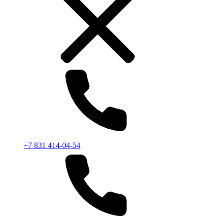
+7 831 414-04-54