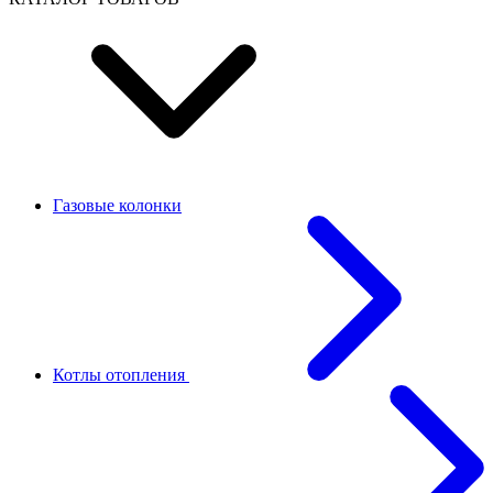
Газовые колонки
Котлы отопления