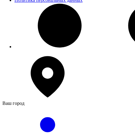
Политика персональных данных
Ваш город