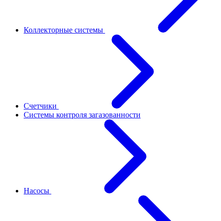
Коллекторные системы
Счетчики
Системы контроля загазованности
Насосы