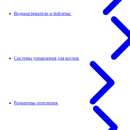
Водонагреватели и бойлеры
Системы управления для котлов
Радиаторы отопления