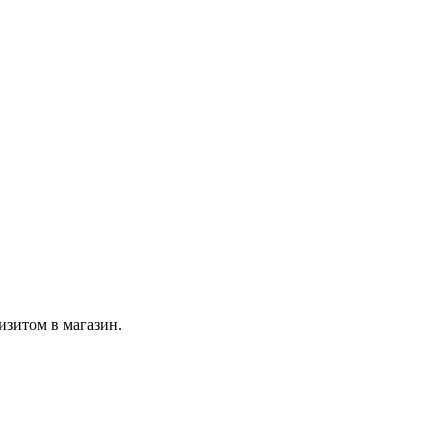
изитом в магазин.