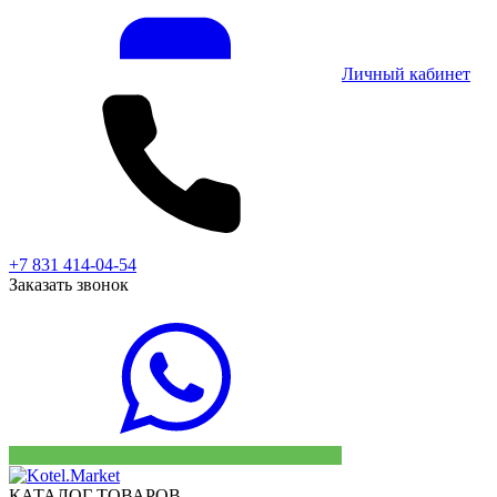
Личный кабинет
+7 831 414-04-54
Заказать звонок
КАТАЛОГ ТОВАРОВ