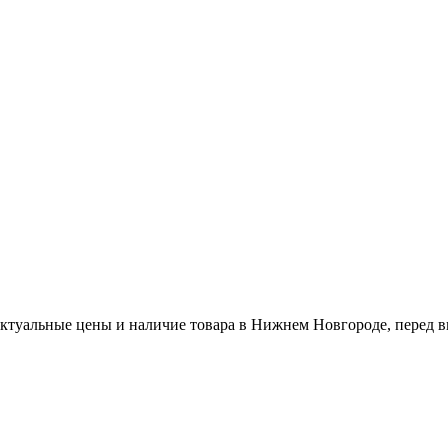
актуальные цены и наличие товара в Нижнем Новгороде, перед в