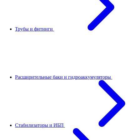
Трубы и фитинги
Расширительные баки и гидроаккумуляторы
Стабилизаторы и ИБП