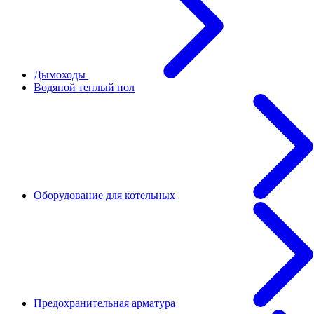
Дымоходы
Водяной теплый пол
Оборудование для котельных
Предохранительная арматура