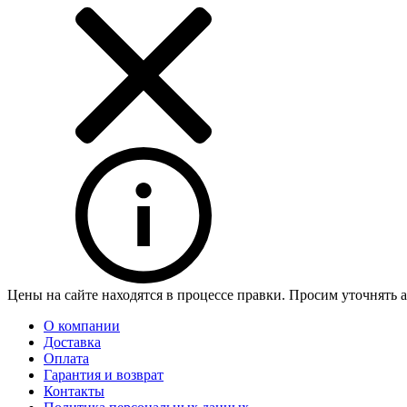
Цены на сайте находятся в процессе правки. Просим уточнять 
О компании
Доставка
Оплата
Гарантия и возврат
Контакты