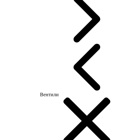
Вентили