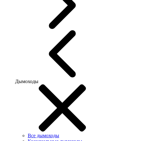
Дымоходы
Все дымоходы