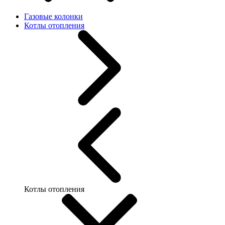
Газовые колонки
Котлы отопления
Котлы отопления