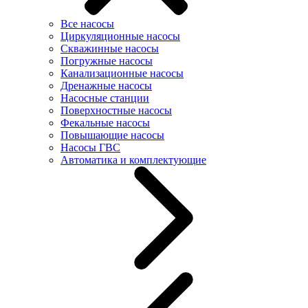
Все насосы
Циркуляционные насосы
Скважинные насосы
Погружные насосы
Канализационные насосы
Дренажные насосы
Насосные станции
Поверхностные насосы
Фекальные насосы
Повышающие насосы
Насосы ГВС
Автоматика и комплектующие