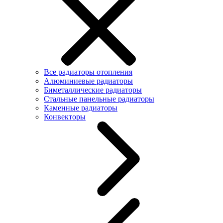
Все радиаторы отопления
Алюминиевые радиаторы
Биметаллические радиаторы
Стальные панельные радиаторы
Каменные радиаторы
Конвекторы