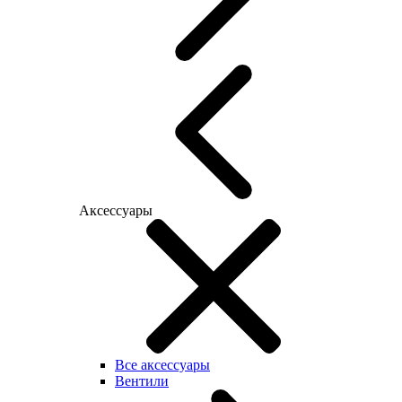
Аксессуары
Все аксессуары
Вентили