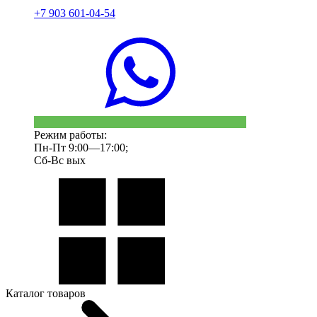
+7 903 601-04-54
Режим работы:
Пн-Пт 9:00—17:00;
Сб-Вс вых
Каталог товаров