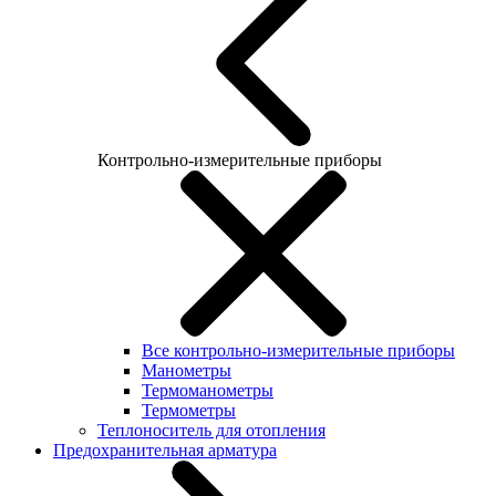
Контрольно-измерительные приборы
Все контрольно-измерительные приборы
Манометры
Термоманометры
Термометры
Теплоноситель для отопления
Предохранительная арматура