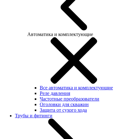
Автоматика и комплектующие
Все автоматика и комплектующие
Реле давления
Частотные преобразователи
Оголовки для скважин
Защита от сухого хода
Трубы и фитинги