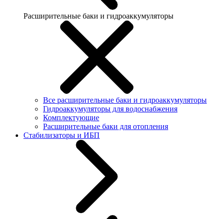
Расширительные баки и гидроаккумуляторы
Все расширительные баки и гидроаккумуляторы
Гидроаккумуляторы для водоснабжения
Комплектующие
Расширительные баки для отопления
Стабилизаторы и ИБП