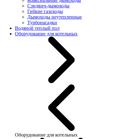
Коаксиальные дымоходы
Сэндвич-дымоходы
Гибкие газоходы
Дымоходы неутепленные
Турбонасадки
Водяной теплый пол
Оборудование для котельных
Оборудование для котельных