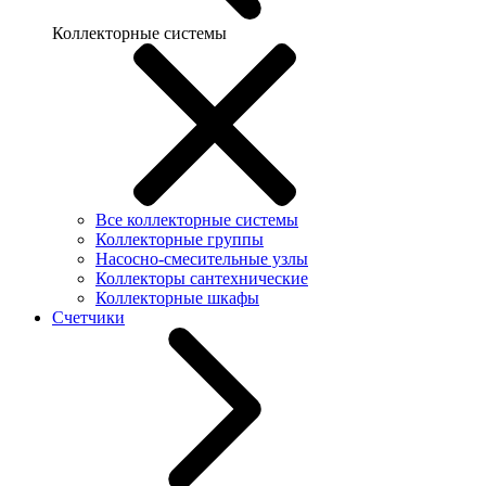
Коллекторные системы
Все коллекторные системы
Коллекторные группы
Насосно-смесительные узлы
Коллекторы сантехнические
Коллекторные шкафы
Счетчики