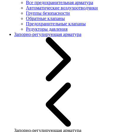
Все предохранительная арматура
Автоматические воздухоотводчики
Группы безопасности
Обратные клапаны
Предохранительные клапаны
Редукторы давления
Запорно-регулирующая арматура
Запорно-регулирующая арматура