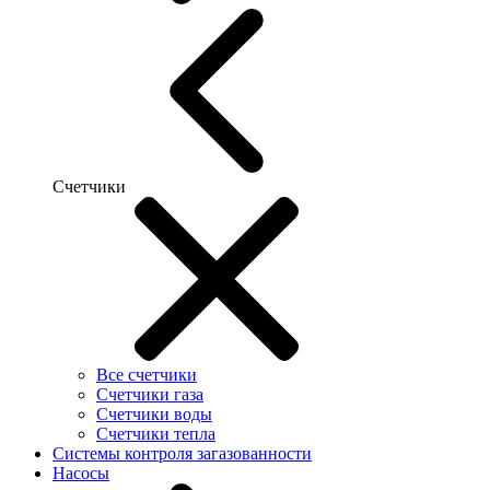
Счетчики
Все счетчики
Счетчики газа
Счетчики воды
Счетчики тепла
Системы контроля загазованности
Насосы