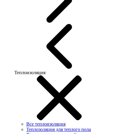
Теплоизоляция
Все теплоизоляция
Теплозоляция для теплого пола