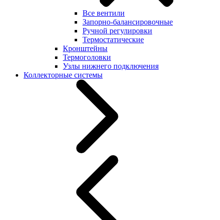
Все вентили
Запорно-балансировочные
Ручной регулировки
Термостатические
Кронштейны
Термоголовки
Узлы нижнего подключения
Коллекторные системы