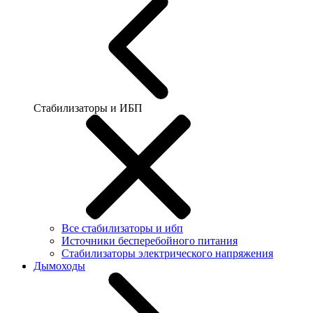
Стабилизаторы и ИБП
Все стабилизаторы и ибп
Источники бесперебойного питания
Стабилизаторы электрического напряжения
Дымоходы