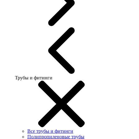
Трубы и фитинги
Все трубы и фитинги
Полипропиленовые трубы