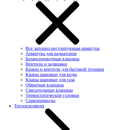
Все запорно-регулирующая арматура
Арматура для радиаторов
Балансировочные клапаны
Вентили и задвижки
Краны и вентили для бытовой техники
Краны шаровые для воды
Краны шаровые для газа
Обратные клапаны
Смесительные клапаны
Термостатические головки
Сервоприводы
Теплоизоляция