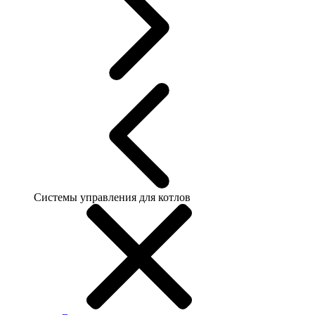
Системы управления для котлов