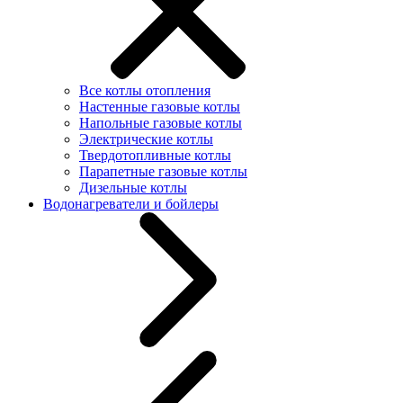
Все котлы отопления
Настенные газовые котлы
Напольные газовые котлы
Электрические котлы
Твердотопливные котлы
Парапетные газовые котлы
Дизельные котлы
Водонагреватели и бойлеры