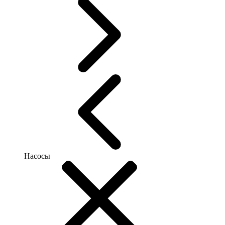
Насосы