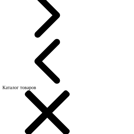
Каталог товаров