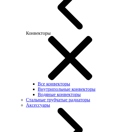
Конвекторы
Все конвекторы
Внутрипольные конвекторы
Водяные конвекторы
Стальные трубчатые радиаторы
Аксессуары