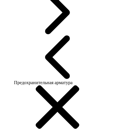
Предохранительная арматура