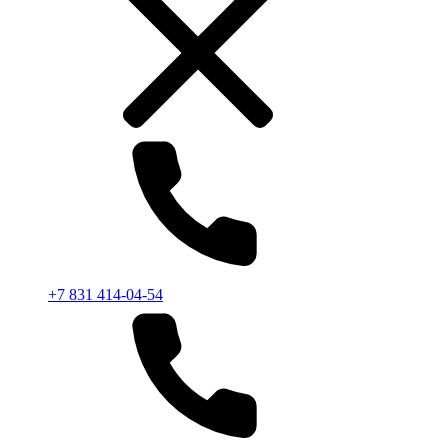
+7 831 414-04-54