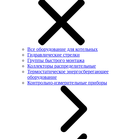
Все оборудование для котельных
Гидравлические стрелки
Группы быстрого монтажа
Коллекторы распределительные
Термостатическое энергосберегающее
оборудование
Контрольно-измерительные приборы