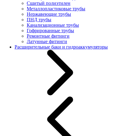
Сшитый полиэтилен
Металлопластиковые трубы
Нержавеющие трубы
ПНД трубы
Канализационные трубы
Гофрированные трубы
Ремонтные фитинги
Латунные фитинги
Расширительные баки и гидроаккумуляторы