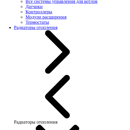
Все системы управления для котлов
Датчики
Контроллеры
Модули расширения
Термостаты
Радиаторы отопления
Радиаторы отопления