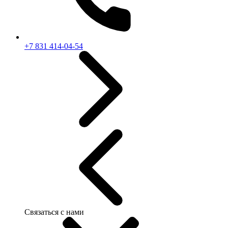
+7 831 414-04-54
Связаться с нами