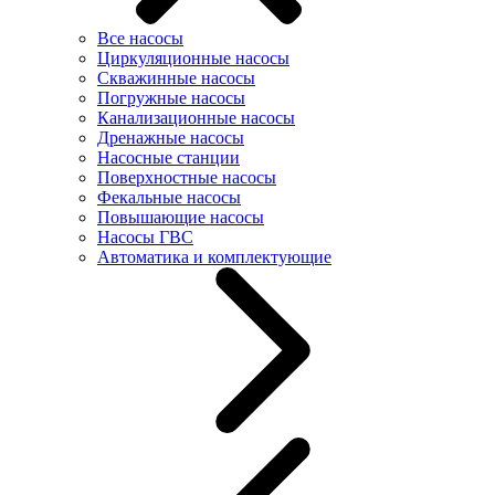
Все насосы
Циркуляционные насосы
Скважинные насосы
Погружные насосы
Канализационные насосы
Дренажные насосы
Насосные станции
Поверхностные насосы
Фекальные насосы
Повышающие насосы
Насосы ГВС
Автоматика и комплектующие