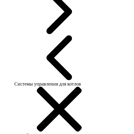
Системы управления для котлов