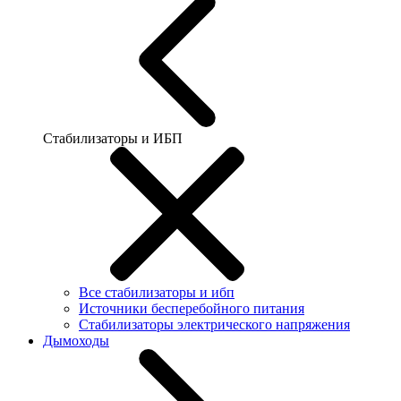
Стабилизаторы и ИБП
Все стабилизаторы и ибп
Источники бесперебойного питания
Стабилизаторы электрического напряжения
Дымоходы