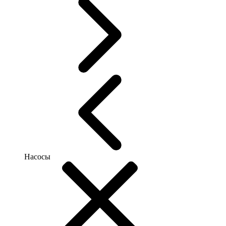
Насосы