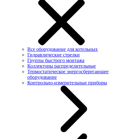
Все оборудование для котельных
Гидравлические стрелки
Группы быстрого монтажа
Коллекторы распределительные
Термостатическое энергосберегающее
оборудование
Контрольно-измерительные приборы