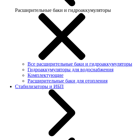
Расширительные баки и гидроаккумуляторы
Все расширительные баки и гидроаккумуляторы
Гидроаккумуляторы для водоснабжения
Комплектующие
Расширительные баки для отопления
Стабилизаторы и ИБП