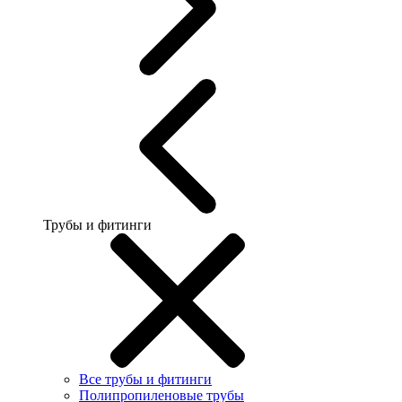
Трубы и фитинги
Все трубы и фитинги
Полипропиленовые трубы