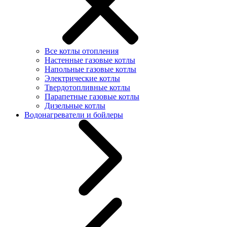
Все котлы отопления
Настенные газовые котлы
Напольные газовые котлы
Электрические котлы
Твердотопливные котлы
Парапетные газовые котлы
Дизельные котлы
Водонагреватели и бойлеры