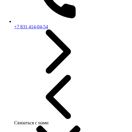
+7 831 414-04-54
Связаться с нами