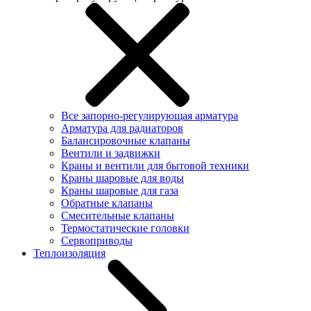
Все запорно-регулирующая арматура
Арматура для радиаторов
Балансировочные клапаны
Вентили и задвижки
Краны и вентили для бытовой техники
Краны шаровые для воды
Краны шаровые для газа
Обратные клапаны
Смесительные клапаны
Термостатические головки
Сервоприводы
Теплоизоляция