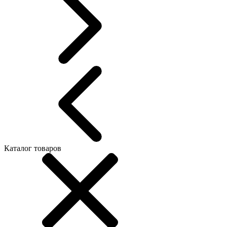
Каталог товаров