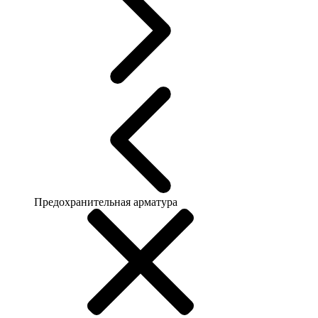
Предохранительная арматура