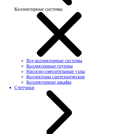
Коллекторные системы
Все коллекторные системы
Коллекторные группы
Насосно-смесительные узлы
Коллекторы сантехнические
Коллекторные шкафы
Счетчики