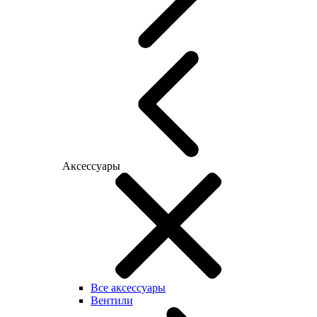
Аксессуары
Все аксессуары
Вентили