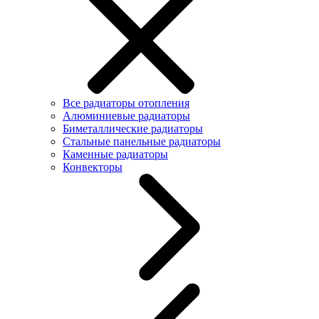
Все радиаторы отопления
Алюминиевые радиаторы
Биметаллические радиаторы
Стальные панельные радиаторы
Каменные радиаторы
Конвекторы