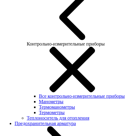
Контрольно-измерительные приборы
Все контрольно-измерительные приборы
Манометры
Термоманометры
Термометры
Теплоноситель для отопления
Предохранительная арматура