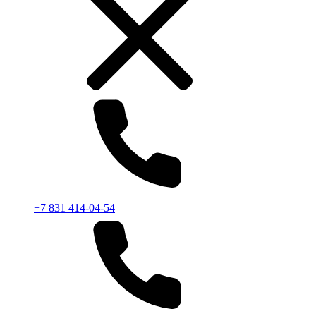
+7 831 414-04-54