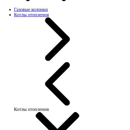
Газовые колонки
Котлы отопления
Котлы отопления