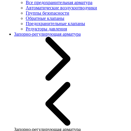
Все предохранительная арматура
Автоматические воздухоотводчики
Группы безопасности
Обратные клапаны
Предохранительные клапаны
Редукторы давления
Запорно-регулирующая арматура
Запорно-регулирующая арматура