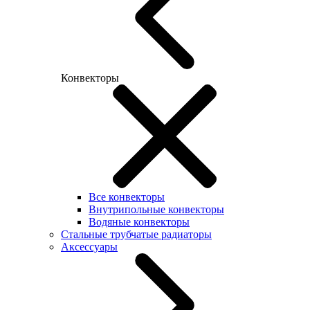
Конвекторы
Все конвекторы
Внутрипольные конвекторы
Водяные конвекторы
Стальные трубчатые радиаторы
Аксессуары