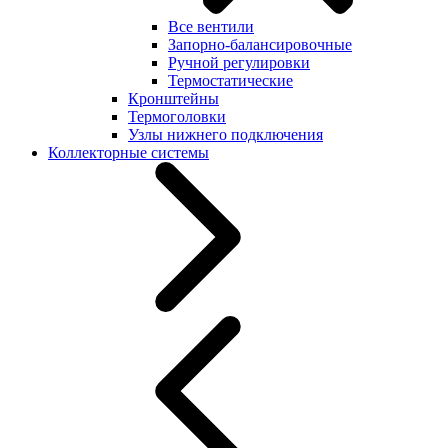
Все вентили
Запорно-балансировочные
Ручной регулировки
Термостатические
Кронштейны
Термоголовки
Узлы нижнего подключения
Коллекторные системы