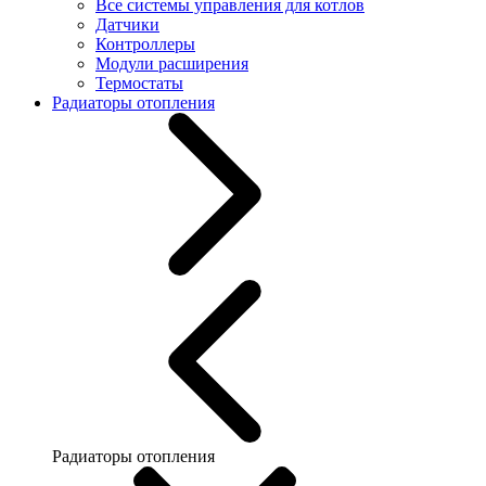
Все системы управления для котлов
Датчики
Контроллеры
Модули расширения
Термостаты
Радиаторы отопления
Радиаторы отопления