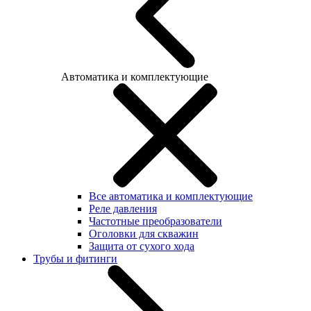
Автоматика и комплектующие
Все автоматика и комплектующие
Реле давления
Частотные преобразователи
Оголовки для скважин
Защита от сухого хода
Трубы и фитинги