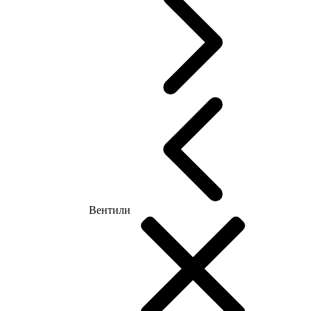
Вентили