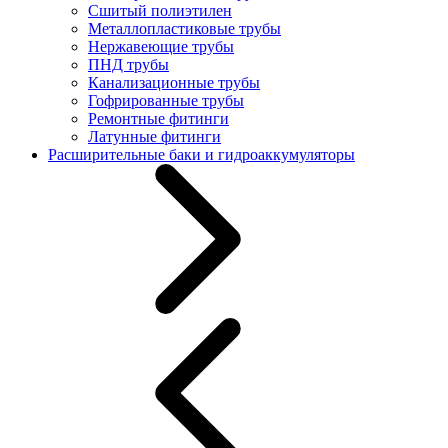
Сшитый полиэтилен
Металлопластиковые трубы
Нержавеющие трубы
ПНД трубы
Канализационные трубы
Гофрированные трубы
Ремонтные фитинги
Латунные фитинги
Расширительные баки и гидроаккумуляторы