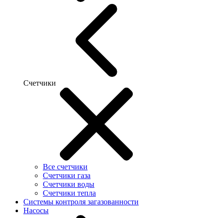
Счетчики
Все счетчики
Счетчики газа
Счетчики воды
Счетчики тепла
Системы контроля загазованности
Насосы