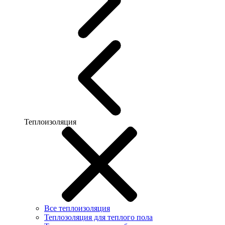
Теплоизоляция
Все теплоизоляция
Теплозоляция для теплого пола