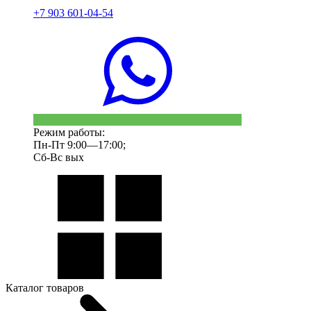
+7 903 601-04-54
Режим работы:
Пн-Пт 9:00—17:00;
Сб-Вс вых
Каталог товаров