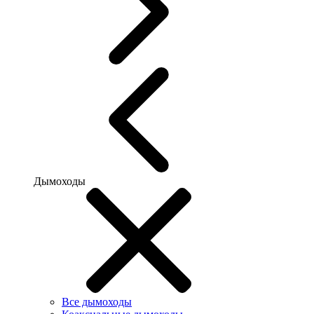
Дымоходы
Все дымоходы