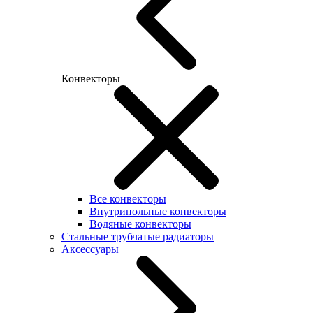
Конвекторы
Все конвекторы
Внутрипольные конвекторы
Водяные конвекторы
Стальные трубчатые радиаторы
Аксессуары