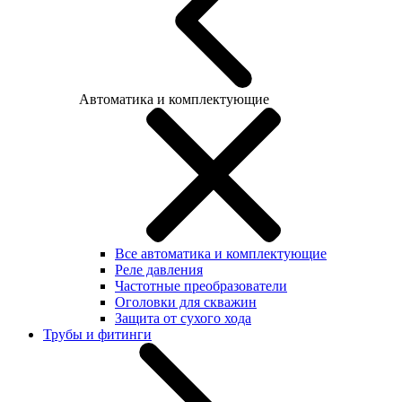
Автоматика и комплектующие
Все автоматика и комплектующие
Реле давления
Частотные преобразователи
Оголовки для скважин
Защита от сухого хода
Трубы и фитинги