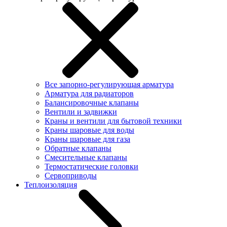
Все запорно-регулирующая арматура
Арматура для радиаторов
Балансировочные клапаны
Вентили и задвижки
Краны и вентили для бытовой техники
Краны шаровые для воды
Краны шаровые для газа
Обратные клапаны
Смесительные клапаны
Термостатические головки
Сервоприводы
Теплоизоляция