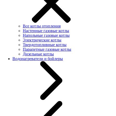
Все котлы отопления
Настенные газовые котлы
Напольные газовые котлы
Электрические котлы
Твердотопливные котлы
Парапетные газовые котлы
Дизельные котлы
Водонагреватели и бойлеры