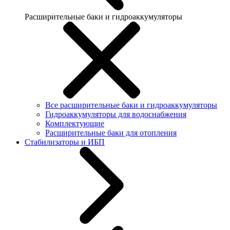
Расширительные баки и гидроаккумуляторы
Все расширительные баки и гидроаккумуляторы
Гидроаккумуляторы для водоснабжения
Комплектующие
Расширительные баки для отопления
Стабилизаторы и ИБП