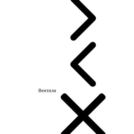
Вентили