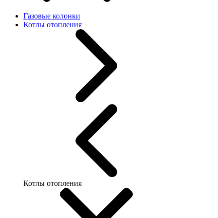
Газовые колонки
Котлы отопления
Котлы отопления