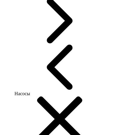
Насосы