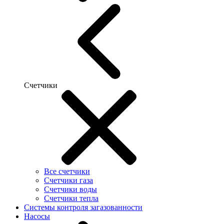
Счетчики
Все счетчики
Счетчики газа
Счетчики воды
Счетчики тепла
Системы контроля загазованности
Насосы