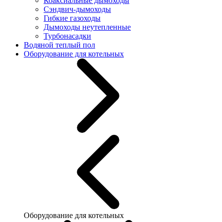
Коаксиальные дымоходы
Сэндвич-дымоходы
Гибкие газоходы
Дымоходы неутепленные
Турбонасадки
Водяной теплый пол
Оборудование для котельных
Оборудование для котельных