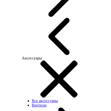
Аксессуары
Все аксессуары
Вентили