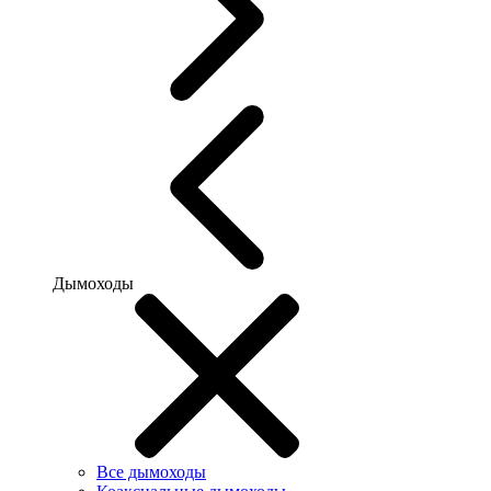
Дымоходы
Все дымоходы