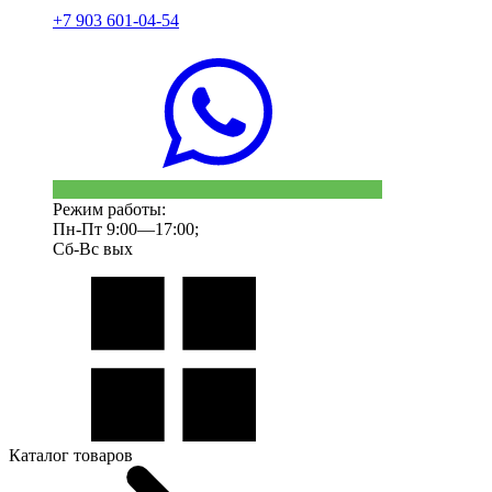
+7 903 601-04-54
Режим работы:
Пн-Пт 9:00—17:00;
Сб-Вс вых
Каталог товаров