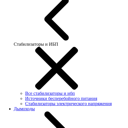
Стабилизаторы и ИБП
Все стабилизаторы и ибп
Источники бесперебойного питания
Стабилизаторы электрического напряжения
Дымоходы