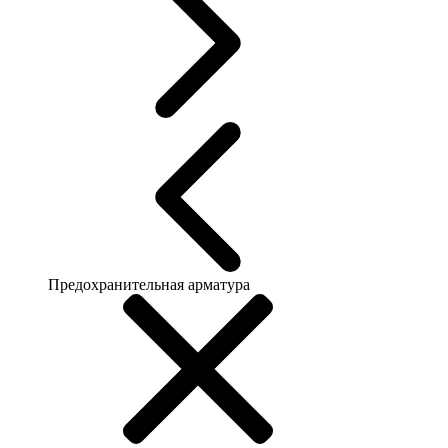
Предохранительная арматура