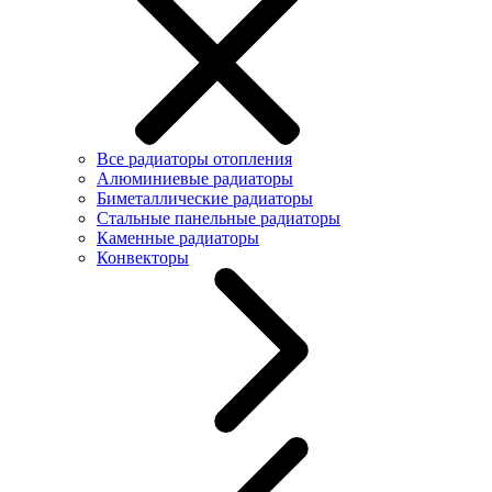
Все радиаторы отопления
Алюминиевые радиаторы
Биметаллические радиаторы
Стальные панельные радиаторы
Каменные радиаторы
Конвекторы