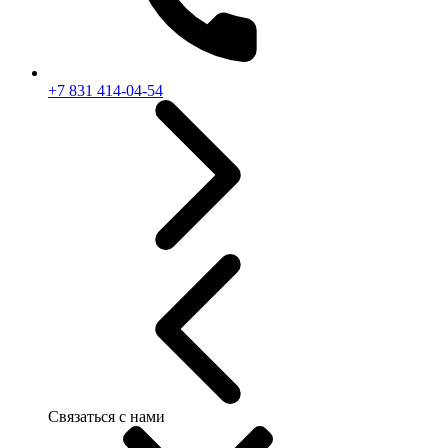
+7 831 414-04-54
Связаться с нами