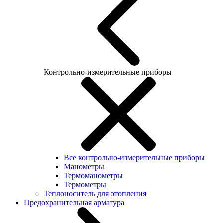
Контрольно-измерительные приборы
Все контрольно-измерительные приборы
Манометры
Термоманометры
Термометры
Теплоноситель для отопления
Предохранительная арматура