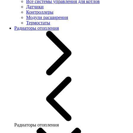
Все системы управления для котлов
Датчики
Контроллеры
Модули расширения
Термостаты
Радиаторы отопления
Радиаторы отопления