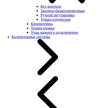
Все вентили
Запорно-балансировочные
Ручной регулировки
Термостатические
Кронштейны
Термоголовки
Узлы нижнего подключения
Коллекторные системы