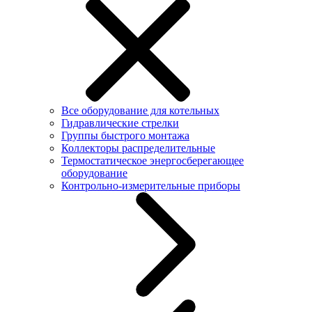
Все оборудование для котельных
Гидравлические стрелки
Группы быстрого монтажа
Коллекторы распределительные
Термостатическое энергосберегающее
оборудование
Контрольно-измерительные приборы