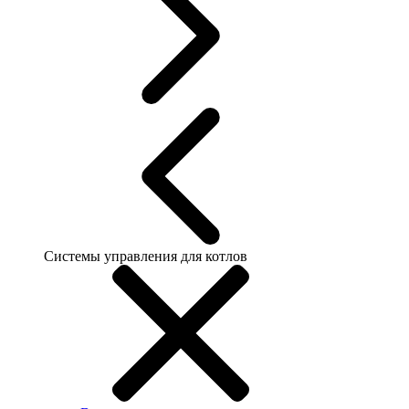
Системы управления для котлов