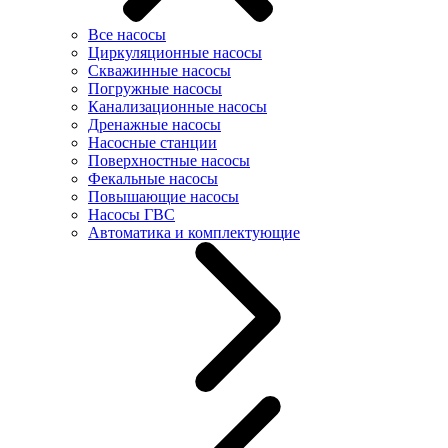
Все насосы
Циркуляционные насосы
Скважинные насосы
Погружные насосы
Канализационные насосы
Дренажные насосы
Насосные станции
Поверхностные насосы
Фекальные насосы
Повышающие насосы
Насосы ГВС
Автоматика и комплектующие