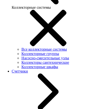
Коллекторные системы
Все коллекторные системы
Коллекторные группы
Насосно-смесительные узлы
Коллекторы сантехнические
Коллекторные шкафы
Счетчики