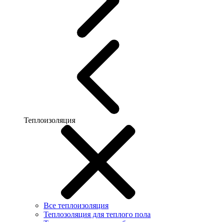
Теплоизоляция
Все теплоизоляция
Теплозоляция для теплого пола