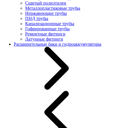
Сшитый полиэтилен
Металлопластиковые трубы
Нержавеющие трубы
ПНД трубы
Канализационные трубы
Гофрированные трубы
Ремонтные фитинги
Латунные фитинги
Расширительные баки и гидроаккумуляторы