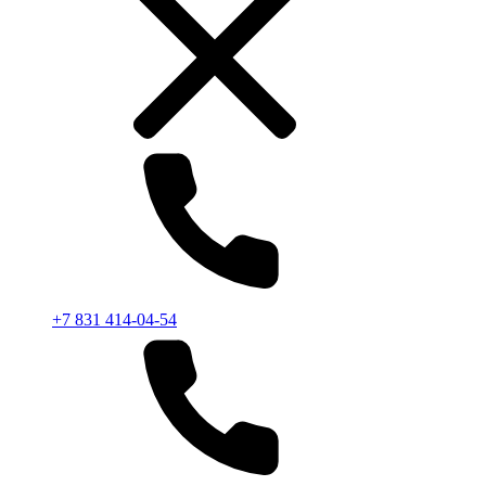
+7 831 414-04-54