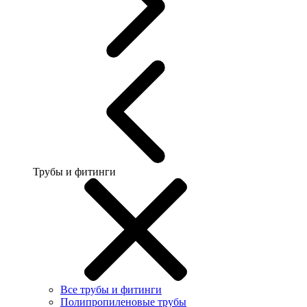
Трубы и фитинги
Все трубы и фитинги
Полипропиленовые трубы