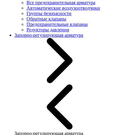
Все предохранительная арматура
Автоматические воздухоотводчики
Группы безопасности
Обратные клапаны
Предохранительные клапаны
Редукторы давления
Запорно-регулирующая арматура
Запорно-регулирующая арматура