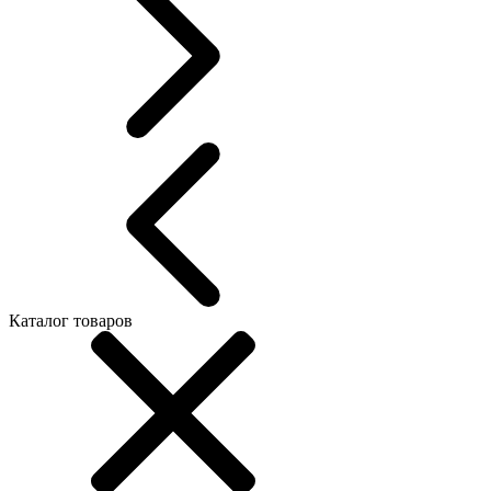
Каталог товаров