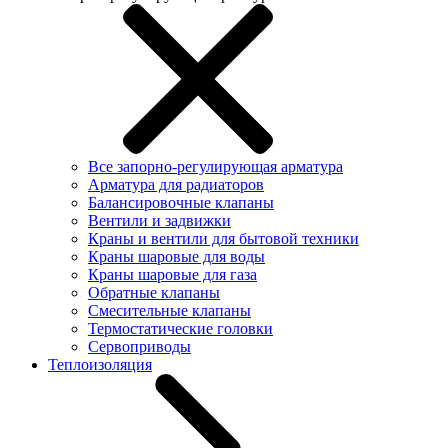
Все запорно-регулирующая арматура
Арматура для радиаторов
Балансировочные клапаны
Вентили и задвижки
Краны и вентили для бытовой техники
Краны шаровые для воды
Краны шаровые для газа
Обратные клапаны
Смесительные клапаны
Термостатические головки
Сервоприводы
Теплоизоляция