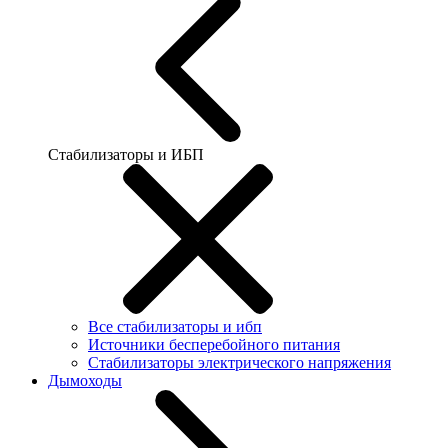
Стабилизаторы и ИБП
Все стабилизаторы и ибп
Источники бесперебойного питания
Стабилизаторы электрического напряжения
Дымоходы