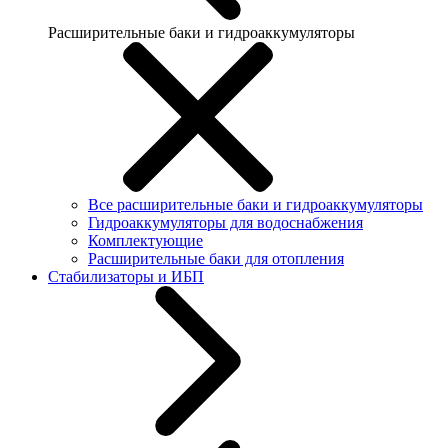
Расширительные баки и гидроаккумуляторы
Все расширительные баки и гидроаккумуляторы
Гидроаккумуляторы для водоснабжения
Комплектующие
Расширительные баки для отопления
Стабилизаторы и ИБП