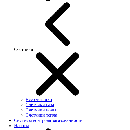
Счетчики
Все счетчики
Счетчики газа
Счетчики воды
Счетчики тепла
Системы контроля загазованности
Насосы