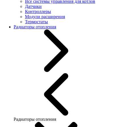
Все системы управления для котлов
Датчики
Контроллеры
Модули расширения
Термостаты
Радиаторы отопления
Радиаторы отопления