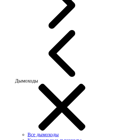
Дымоходы
Все дымоходы