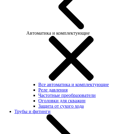
Автоматика и комплектующие
Все автоматика и комплектующие
Реле давления
Частотные преобразователи
Оголовки для скважин
Защита от сухого хода
Трубы и фитинги