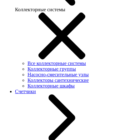
Коллекторные системы
Все коллекторные системы
Коллекторные группы
Насосно-смесительные узлы
Коллекторы сантехнические
Коллекторные шкафы
Счетчики