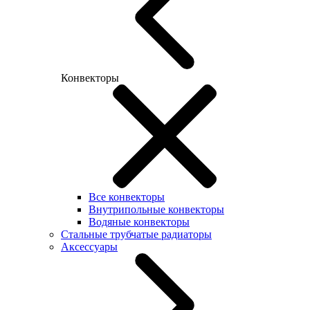
Конвекторы
Все конвекторы
Внутрипольные конвекторы
Водяные конвекторы
Стальные трубчатые радиаторы
Аксессуары