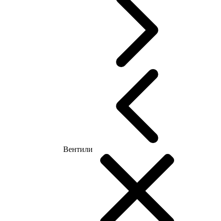
Вентили