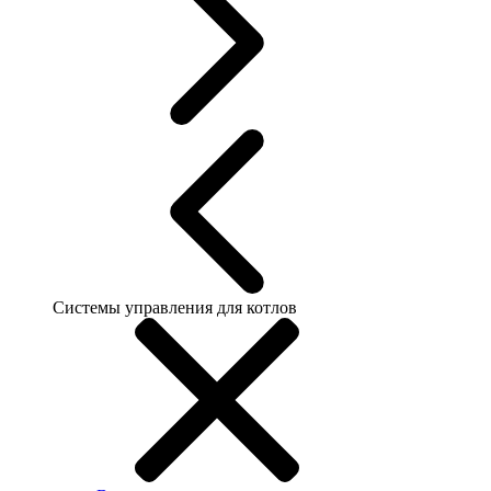
Системы управления для котлов