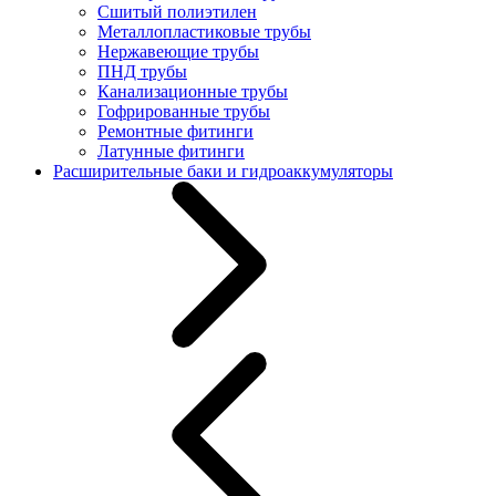
Сшитый полиэтилен
Металлопластиковые трубы
Нержавеющие трубы
ПНД трубы
Канализационные трубы
Гофрированные трубы
Ремонтные фитинги
Латунные фитинги
Расширительные баки и гидроаккумуляторы