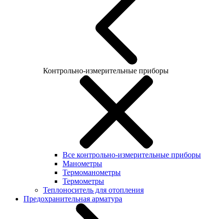
Контрольно-измерительные приборы
Все контрольно-измерительные приборы
Манометры
Термоманометры
Термометры
Теплоноситель для отопления
Предохранительная арматура