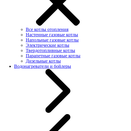
Все котлы отопления
Настенные газовые котлы
Напольные газовые котлы
Электрические котлы
Твердотопливные котлы
Парапетные газовые котлы
Дизельные котлы
Водонагреватели и бойлеры