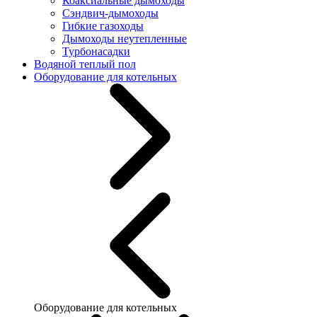
Коаксиальные дымоходы
Сэндвич-дымоходы
Гибкие газоходы
Дымоходы неутепленные
Турбонасадки
Водяной теплый пол
Оборудование для котельных
Оборудование для котельных