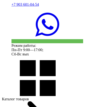
+7 903 601-04-54
Режим работы:
Пн-Пт 9:00—17:00;
Сб-Вс вых
Каталог товаров