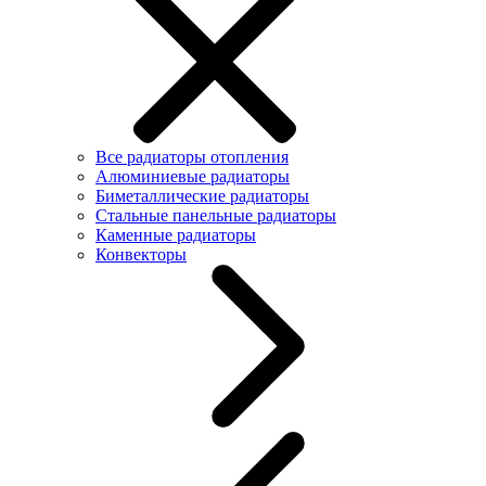
Все радиаторы отопления
Алюминиевые радиаторы
Биметаллические радиаторы
Стальные панельные радиаторы
Каменные радиаторы
Конвекторы