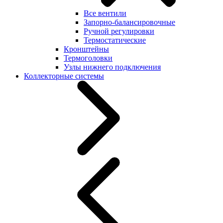
Все вентили
Запорно-балансировочные
Ручной регулировки
Термостатические
Кронштейны
Термоголовки
Узлы нижнего подключения
Коллекторные системы