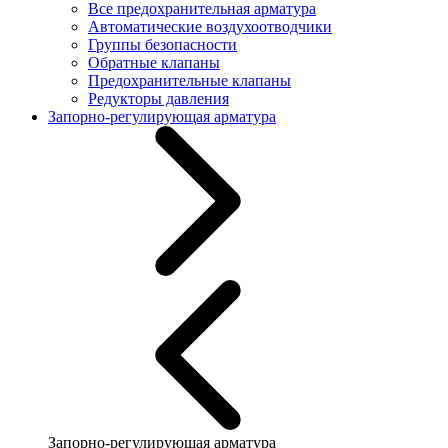
Все предохранительная арматура
Автоматические воздухоотводчики
Группы безопасности
Обратные клапаны
Предохранительные клапаны
Редукторы давления
Запорно-регулирующая арматура
Запорно-регулирующая арматура