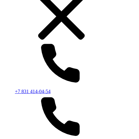
+7 831 414-04-54