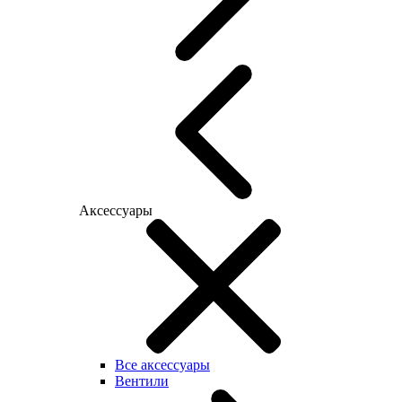
Аксессуары
Все аксессуары
Вентили