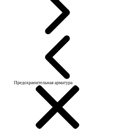
Предохранительная арматура