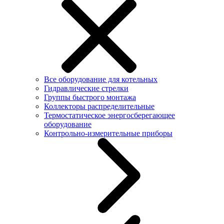
Все оборудование для котельных
Гидравлические стрелки
Группы быстрого монтажа
Коллекторы распределительные
Термостатическое энергосберегающее
оборудование
Контрольно-измерительные приборы