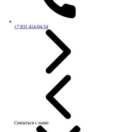
+7 831 414-04-54
Связаться с нами