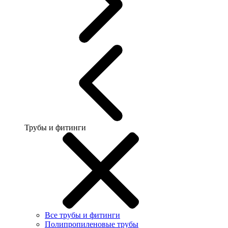
Трубы и фитинги
Все трубы и фитинги
Полипропиленовые трубы