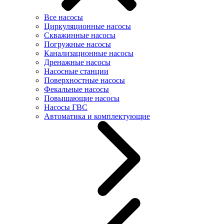
Все насосы
Циркуляционные насосы
Скважинные насосы
Погружные насосы
Канализационные насосы
Дренажные насосы
Насосные станции
Поверхностные насосы
Фекальные насосы
Повышающие насосы
Насосы ГВС
Автоматика и комплектующие