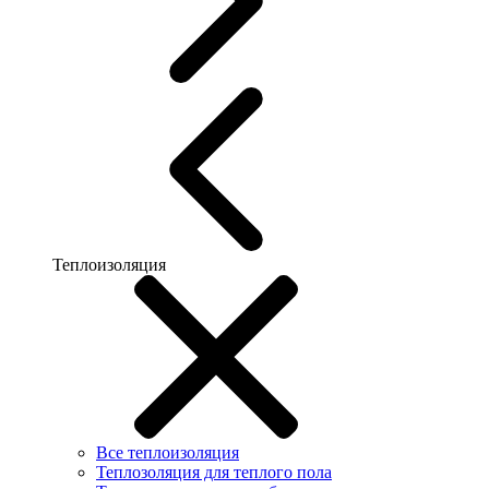
Теплоизоляция
Все теплоизоляция
Теплозоляция для теплого пола