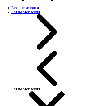
Газовые колонки
Котлы отопления
Котлы отопления