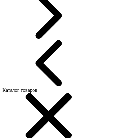
Каталог товаров