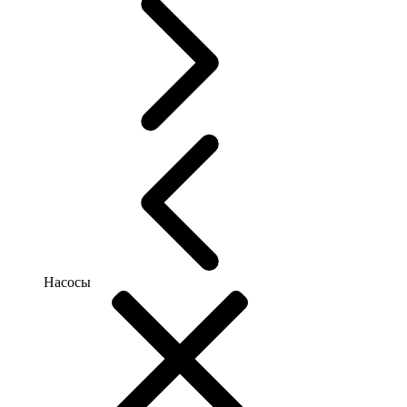
Насосы