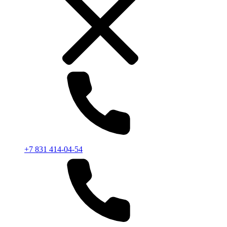
+7 831 414-04-54