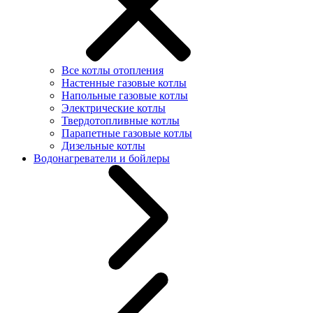
Все котлы отопления
Настенные газовые котлы
Напольные газовые котлы
Электрические котлы
Твердотопливные котлы
Парапетные газовые котлы
Дизельные котлы
Водонагреватели и бойлеры