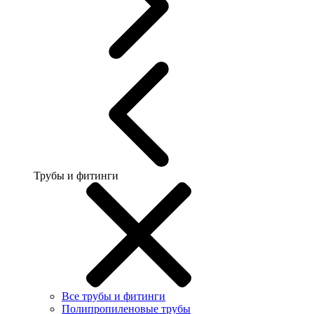
Трубы и фитинги
Все трубы и фитинги
Полипропиленовые трубы