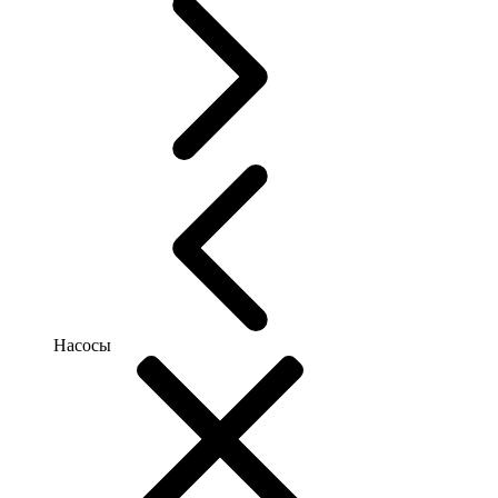
Насосы