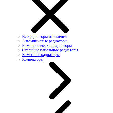
Все радиаторы отопления
Алюминиевые радиаторы
Биметаллические радиаторы
Стальные панельные радиаторы
Каменные радиаторы
Конвекторы