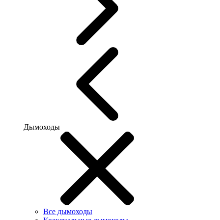
Дымоходы
Все дымоходы