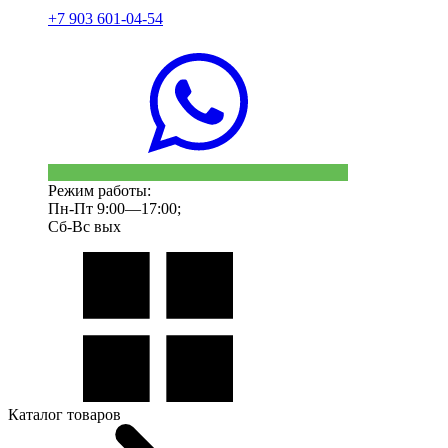
+7 903 601-04-54
Режим работы:
Пн-Пт 9:00—17:00;
Сб-Вс вых
Каталог товаров