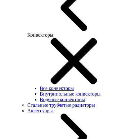
Конвекторы
Все конвекторы
Внутрипольные конвекторы
Водяные конвекторы
Стальные трубчатые радиаторы
Аксессуары