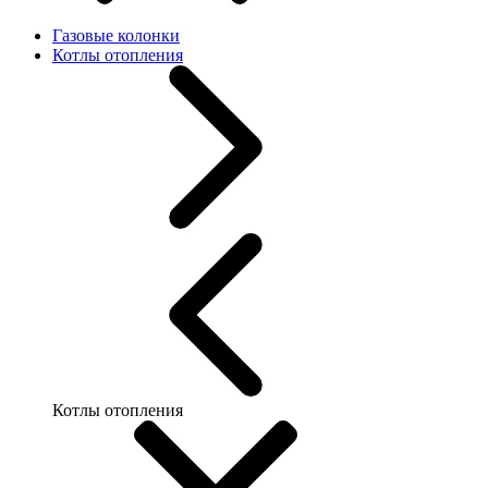
Газовые колонки
Котлы отопления
Котлы отопления