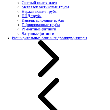
Сшитый полиэтилен
Металлопластиковые трубы
Нержавеющие трубы
ПНД трубы
Канализационные трубы
Гофрированные трубы
Ремонтные фитинги
Латунные фитинги
Расширительные баки и гидроаккумуляторы