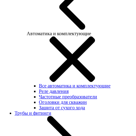
Автоматика и комплектующие
Все автоматика и комплектующие
Реле давления
Частотные преобразователи
Оголовки для скважин
Защита от сухого хода
Трубы и фитинги