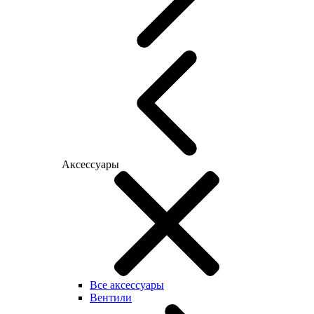
Аксессуары
Все аксессуары
Вентили