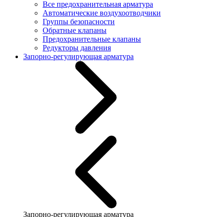
Все предохранительная арматура
Автоматические воздухоотводчики
Группы безопасности
Обратные клапаны
Предохранительные клапаны
Редукторы давления
Запорно-регулирующая арматура
Запорно-регулирующая арматура