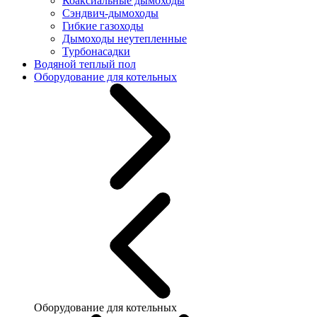
Коаксиальные дымоходы
Сэндвич-дымоходы
Гибкие газоходы
Дымоходы неутепленные
Турбонасадки
Водяной теплый пол
Оборудование для котельных
Оборудование для котельных