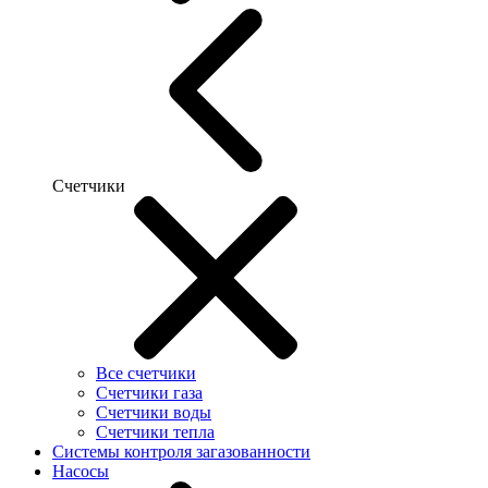
Счетчики
Все счетчики
Счетчики газа
Счетчики воды
Счетчики тепла
Системы контроля загазованности
Насосы