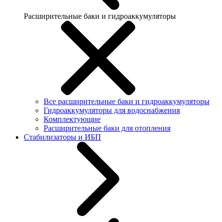
Расширительные баки и гидроаккумуляторы
Все расширительные баки и гидроаккумуляторы
Гидроаккумуляторы для водоснабжения
Комплектующие
Расширительные баки для отопления
Стабилизаторы и ИБП