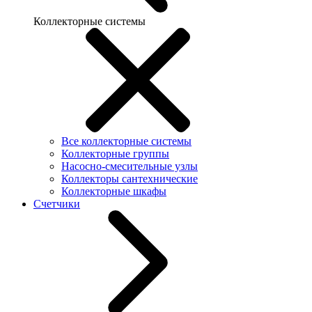
Коллекторные системы
Все коллекторные системы
Коллекторные группы
Насосно-смесительные узлы
Коллекторы сантехнические
Коллекторные шкафы
Счетчики