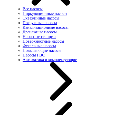
Все насосы
Циркуляционные насосы
Скважинные насосы
Погружные насосы
Канализационные насосы
Дренажные насосы
Насосные станции
Поверхностные насосы
Фекальные насосы
Повышающие насосы
Насосы ГВС
Автоматика и комплектующие