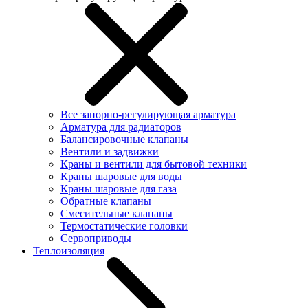
Все запорно-регулирующая арматура
Арматура для радиаторов
Балансировочные клапаны
Вентили и задвижки
Краны и вентили для бытовой техники
Краны шаровые для воды
Краны шаровые для газа
Обратные клапаны
Смесительные клапаны
Термостатические головки
Сервоприводы
Теплоизоляция