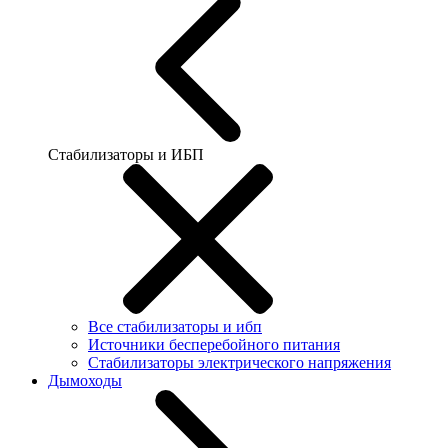
Стабилизаторы и ИБП
Все стабилизаторы и ибп
Источники бесперебойного питания
Стабилизаторы электрического напряжения
Дымоходы