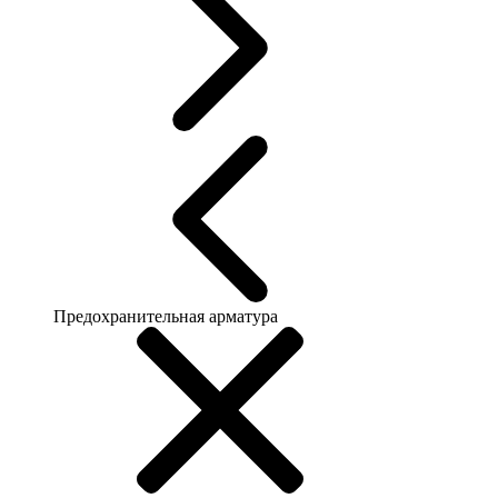
Предохранительная арматура