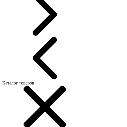
Каталог товаров