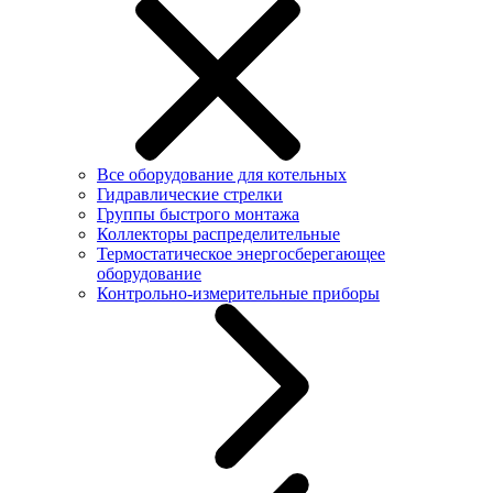
Все оборудование для котельных
Гидравлические стрелки
Группы быстрого монтажа
Коллекторы распределительные
Термостатическое энергосберегающее
оборудование
Контрольно-измерительные приборы