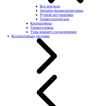
Все вентили
Запорно-балансировочные
Ручной регулировки
Термостатические
Кронштейны
Термоголовки
Узлы нижнего подключения
Коллекторные системы