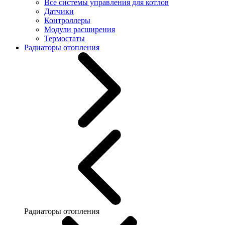
Все системы управления для котлов
Датчики
Контроллеры
Модули расширения
Термостаты
Радиаторы отопления
Радиаторы отопления