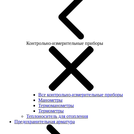
Контрольно-измерительные приборы
Все контрольно-измерительные приборы
Манометры
Термоманометры
Термометры
Теплоноситель для отопления
Предохранительная арматура