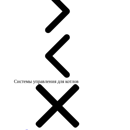
Системы управления для котлов