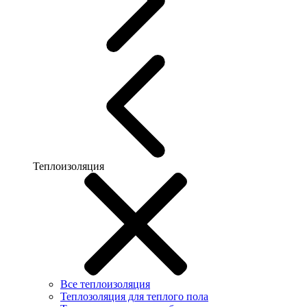
Теплоизоляция
Все теплоизоляция
Теплозоляция для теплого пола