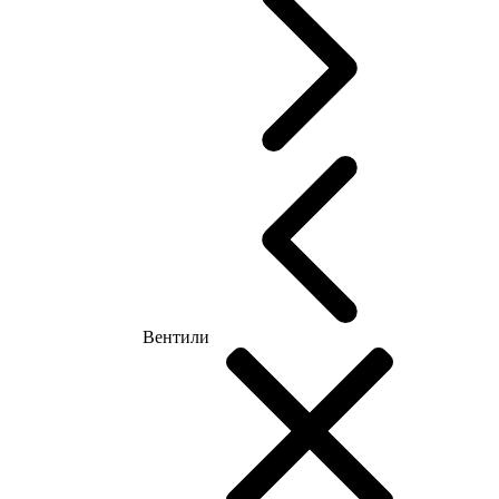
Вентили