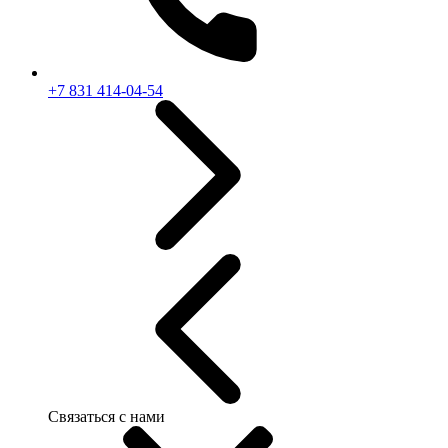
+7 831 414-04-54
Связаться с нами