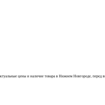
актуальные цены и наличие товара в Нижнем Новгороде, перед в