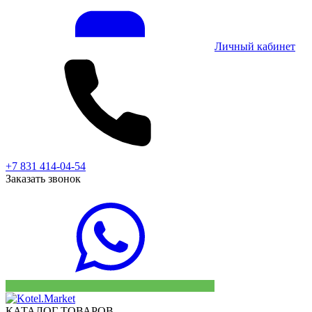
Личный кабинет
+7 831 414-04-54
Заказать звонок
КАТАЛОГ ТОВАРОВ