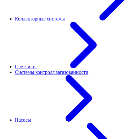
Коллекторные системы
Счетчики
Системы контроля загазованности
Насосы