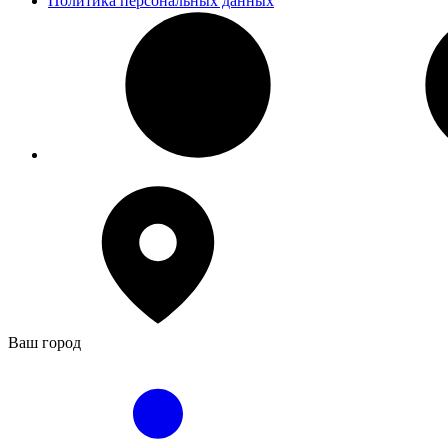
Политика персональных данных
Ваш город