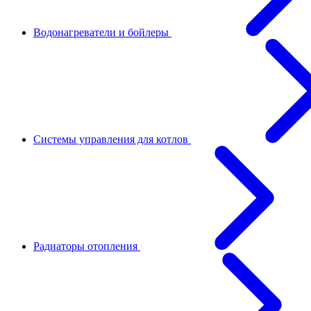
Водонагреватели и бойлеры
Системы управления для котлов
Радиаторы отопления