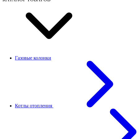
Газовые колонки
Котлы отопления