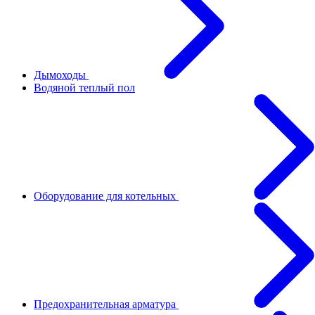
Дымоходы
Водяной теплый пол
Оборудование для котельных
Предохранительная арматура