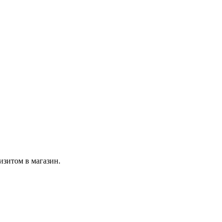
изитом в магазин.