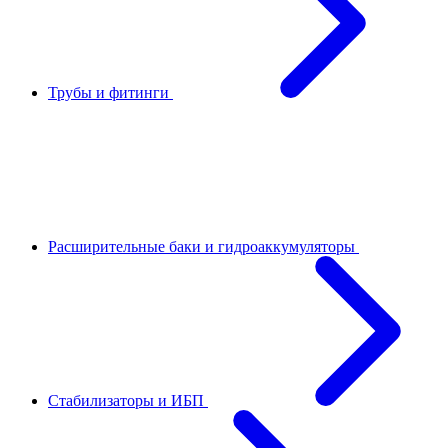
Трубы и фитинги
Расширительные баки и гидроаккумуляторы
Стабилизаторы и ИБП