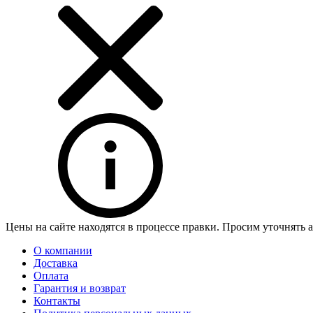
Цены на сайте находятся в процессе правки. Просим уточнять 
О компании
Доставка
Оплата
Гарантия и возврат
Контакты