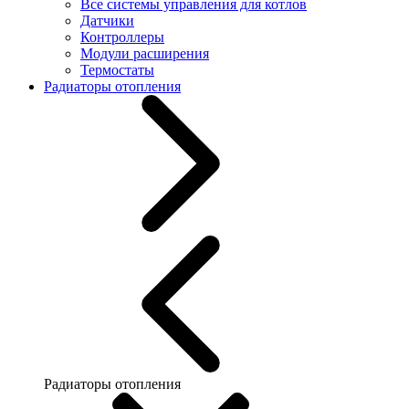
Все системы управления для котлов
Датчики
Контроллеры
Модули расширения
Термостаты
Радиаторы отопления
Радиаторы отопления