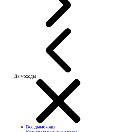
Дымоходы
Все дымоходы