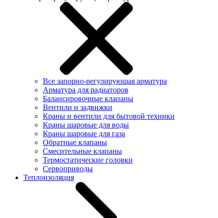
Все запорно-регулирующая арматура
Арматура для радиаторов
Балансировочные клапаны
Вентили и задвижки
Краны и вентили для бытовой техники
Краны шаровые для воды
Краны шаровые для газа
Обратные клапаны
Смесительные клапаны
Термостатические головки
Сервоприводы
Теплоизоляция