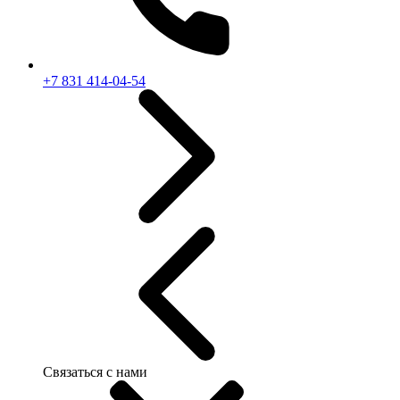
+7 831 414-04-54
Связаться с нами