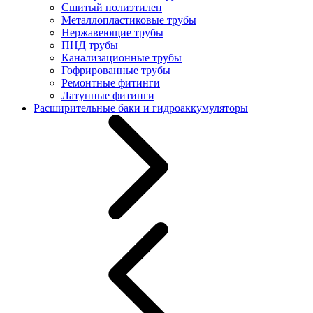
Сшитый полиэтилен
Металлопластиковые трубы
Нержавеющие трубы
ПНД трубы
Канализационные трубы
Гофрированные трубы
Ремонтные фитинги
Латунные фитинги
Расширительные баки и гидроаккумуляторы