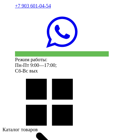
+7 903 601-04-54
Режим работы:
Пн-Пт 9:00—17:00;
Сб-Вс вых
Каталог товаров