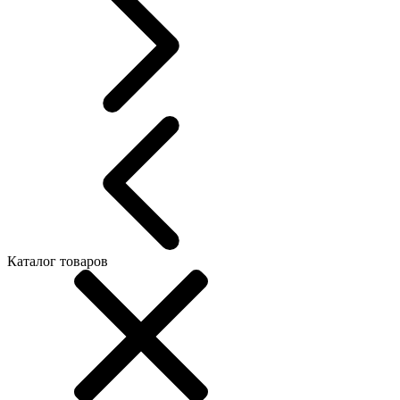
Каталог товаров