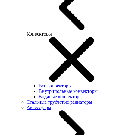
Конвекторы
Все конвекторы
Внутрипольные конвекторы
Водяные конвекторы
Стальные трубчатые радиаторы
Аксессуары