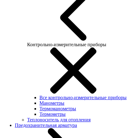
Контрольно-измерительные приборы
Все контрольно-измерительные приборы
Манометры
Термоманометры
Термометры
Теплоноситель для отопления
Предохранительная арматура