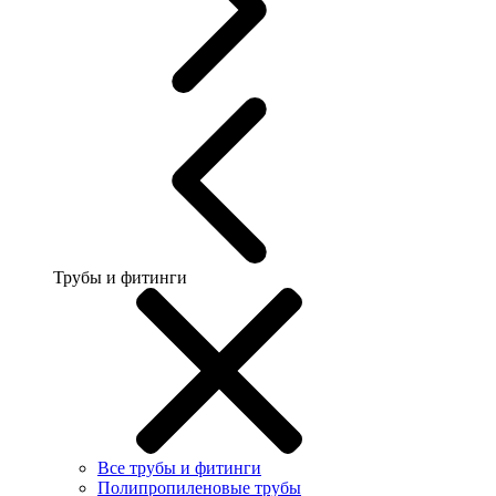
Трубы и фитинги
Все трубы и фитинги
Полипропиленовые трубы