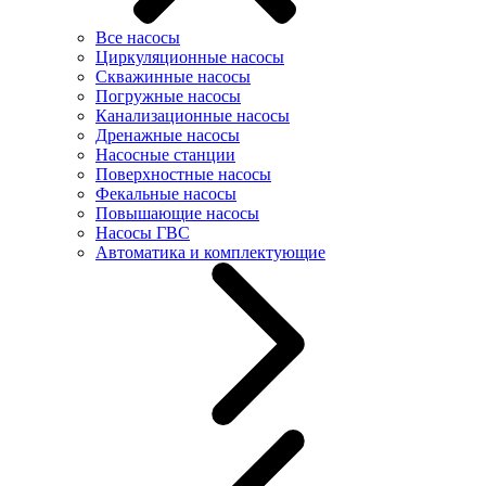
Все насосы
Циркуляционные насосы
Скважинные насосы
Погружные насосы
Канализационные насосы
Дренажные насосы
Насосные станции
Поверхностные насосы
Фекальные насосы
Повышающие насосы
Насосы ГВС
Автоматика и комплектующие