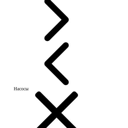
Насосы