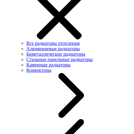
Все радиаторы отопления
Алюминиевые радиаторы
Биметаллические радиаторы
Стальные панельные радиаторы
Каменные радиаторы
Конвекторы