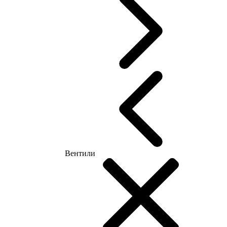
Вентили