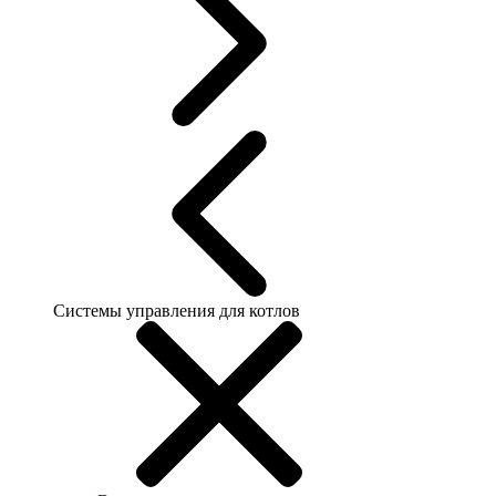
Системы управления для котлов