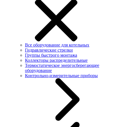
Все оборудование для котельных
Гидравлические стрелки
Группы быстрого монтажа
Коллекторы распределительные
Термостатическое энергосберегающее
оборудование
Контрольно-измерительные приборы