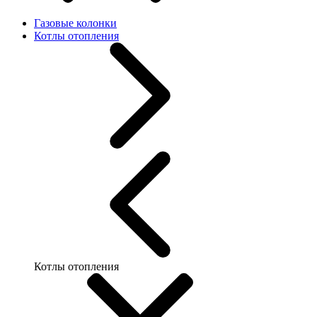
Газовые колонки
Котлы отопления
Котлы отопления