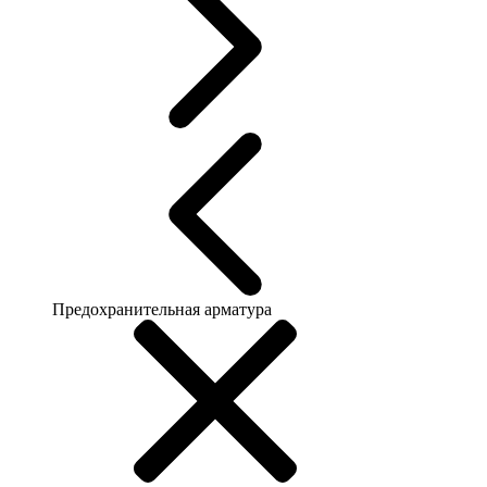
Предохранительная арматура