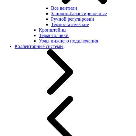
Все вентили
Запорно-балансировочные
Ручной регулировки
Термостатические
Кронштейны
Термоголовки
Узлы нижнего подключения
Коллекторные системы