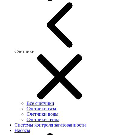
Счетчики
Все счетчики
Счетчики газа
Счетчики воды
Счетчики тепла
Системы контроля загазованности
Насосы