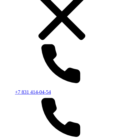
+7 831 414-04-54