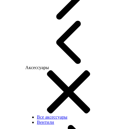
Аксессуары
Все аксессуары
Вентили