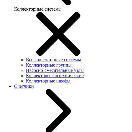
Коллекторные системы
Все коллекторные системы
Коллекторные группы
Насосно-смесительные узлы
Коллекторы сантехнические
Коллекторные шкафы
Счетчики