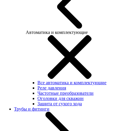
Автоматика и комплектующие
Все автоматика и комплектующие
Реле давления
Частотные преобразователи
Оголовки для скважин
Защита от сухого хода
Трубы и фитинги