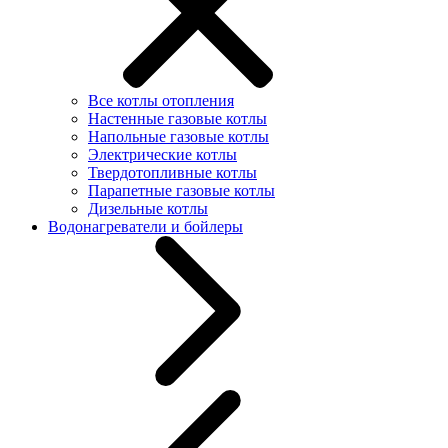
Все котлы отопления
Настенные газовые котлы
Напольные газовые котлы
Электрические котлы
Твердотопливные котлы
Парапетные газовые котлы
Дизельные котлы
Водонагреватели и бойлеры