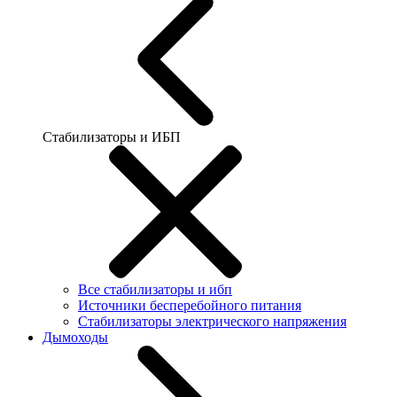
Стабилизаторы и ИБП
Все стабилизаторы и ибп
Источники бесперебойного питания
Стабилизаторы электрического напряжения
Дымоходы