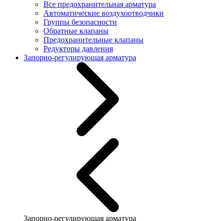
Все предохранительная арматура
Автоматические воздухоотводчики
Группы безопасности
Обратные клапаны
Предохранительные клапаны
Редукторы давления
Запорно-регулирующая арматура
Запорно-регулирующая арматура