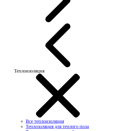
Теплоизоляция
Все теплоизоляция
Теплозоляция для теплого пола