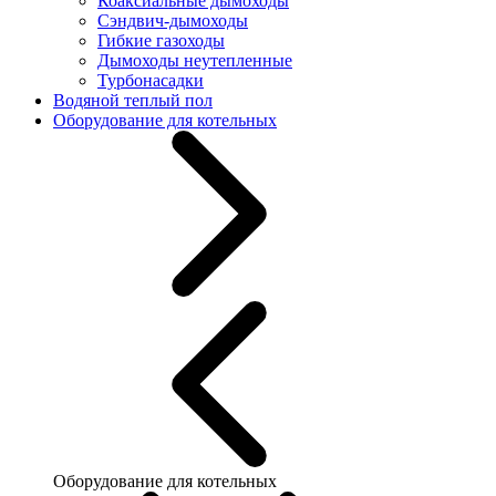
Коаксиальные дымоходы
Сэндвич-дымоходы
Гибкие газоходы
Дымоходы неутепленные
Турбонасадки
Водяной теплый пол
Оборудование для котельных
Оборудование для котельных