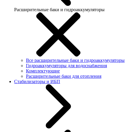
Расширительные баки и гидроаккумуляторы
Все расширительные баки и гидроаккумуляторы
Гидроаккумуляторы для водоснабжения
Комплектующие
Расширительные баки для отопления
Стабилизаторы и ИБП