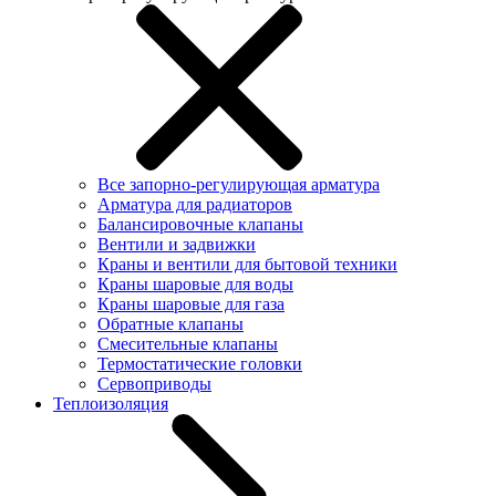
Все запорно-регулирующая арматура
Арматура для радиаторов
Балансировочные клапаны
Вентили и задвижки
Краны и вентили для бытовой техники
Краны шаровые для воды
Краны шаровые для газа
Обратные клапаны
Смесительные клапаны
Термостатические головки
Сервоприводы
Теплоизоляция