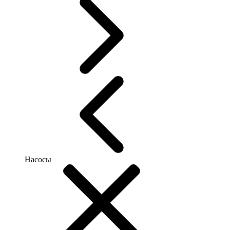
Насосы