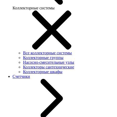
Коллекторные системы
Все коллекторные системы
Коллекторные группы
Насосно-смесительные узлы
Коллекторы сантехнические
Коллекторные шкафы
Счетчики