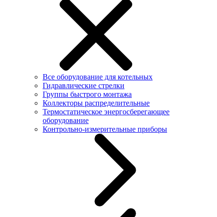
Все оборудование для котельных
Гидравлические стрелки
Группы быстрого монтажа
Коллекторы распределительные
Термостатическое энергосберегающее
оборудование
Контрольно-измерительные приборы