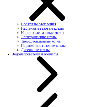
Все котлы отопления
Настенные газовые котлы
Напольные газовые котлы
Электрические котлы
Твердотопливные котлы
Парапетные газовые котлы
Дизельные котлы
Водонагреватели и бойлеры