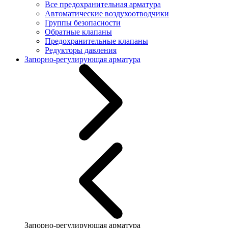
Все предохранительная арматура
Автоматические воздухоотводчики
Группы безопасности
Обратные клапаны
Предохранительные клапаны
Редукторы давления
Запорно-регулирующая арматура
Запорно-регулирующая арматура