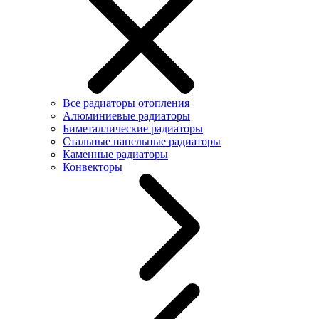
Все радиаторы отопления
Алюминиевые радиаторы
Биметаллические радиаторы
Стальные панельные радиаторы
Каменные радиаторы
Конвекторы