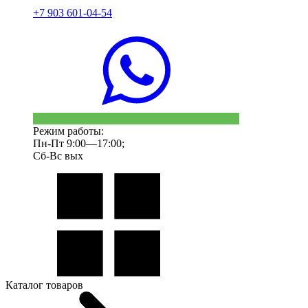
+7 903 601-04-54
Режим работы:
Пн-Пт 9:00—17:00;
Сб-Вс вых
Каталог товаров