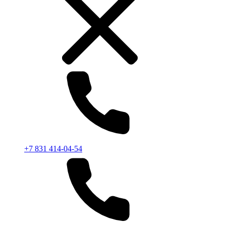
+7 831 414-04-54