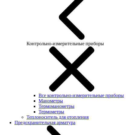
Контрольно-измерительные приборы
Все контрольно-измерительные приборы
Манометры
Термоманометры
Термометры
Теплоноситель для отопления
Предохранительная арматура