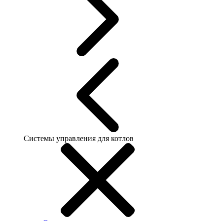
Системы управления для котлов