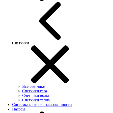
Счетчики
Все счетчики
Счетчики газа
Счетчики воды
Счетчики тепла
Системы контроля загазованности
Насосы