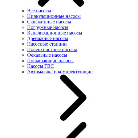
Все насосы
Циркуляционные насосы
Скважинные насосы
Погружные насосы
Канализационные насосы
Дренажные насосы
Насосные станции
Поверхностные насосы
Фекальные насосы
Повышающие насосы
Насосы ГВС
Автоматика и комплектующие