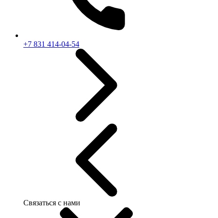
+7 831 414-04-54
Связаться с нами