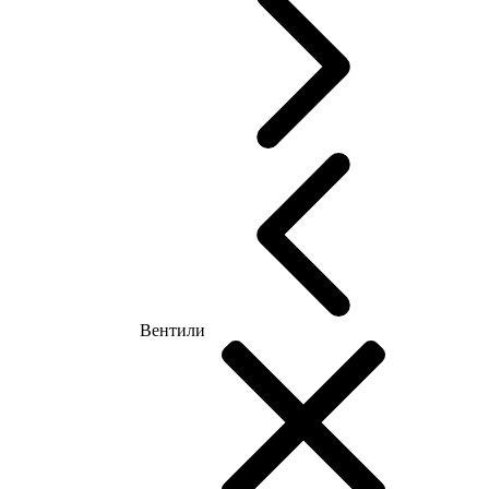
Вентили