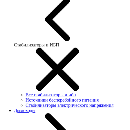
Стабилизаторы и ИБП
Все стабилизаторы и ибп
Источники бесперебойного питания
Стабилизаторы электрического напряжения
Дымоходы