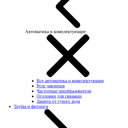
Автоматика и комплектующие
Все автоматика и комплектующие
Реле давления
Частотные преобразователи
Оголовки для скважин
Защита от сухого хода
Трубы и фитинги