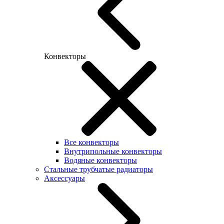
Конвекторы
Все конвекторы
Внутрипольные конвекторы
Водяные конвекторы
Стальные трубчатые радиаторы
Аксессуары