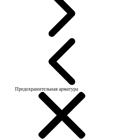
Предохранительная арматура