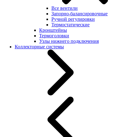
Все вентили
Запорно-балансировочные
Ручной регулировки
Термостатические
Кронштейны
Термоголовки
Узлы нижнего подключения
Коллекторные системы