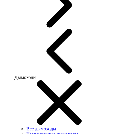
Дымоходы
Все дымоходы