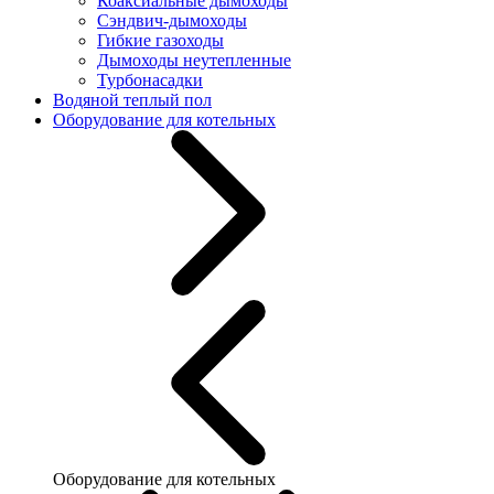
Коаксиальные дымоходы
Сэндвич-дымоходы
Гибкие газоходы
Дымоходы неутепленные
Турбонасадки
Водяной теплый пол
Оборудование для котельных
Оборудование для котельных