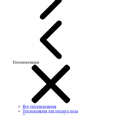
Теплоизоляция
Все теплоизоляция
Теплозоляция для теплого пола