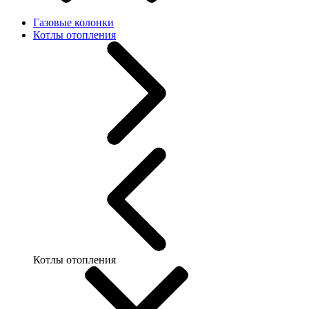
Газовые колонки
Котлы отопления
Котлы отопления