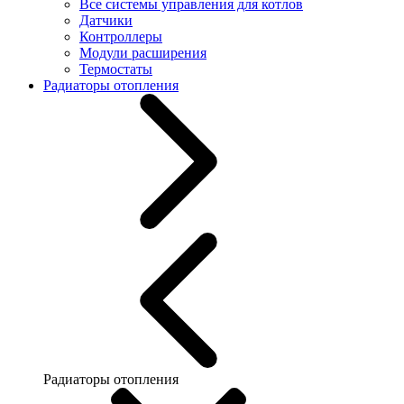
Все системы управления для котлов
Датчики
Контроллеры
Модули расширения
Термостаты
Радиаторы отопления
Радиаторы отопления