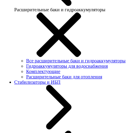
Расширительные баки и гидроаккумуляторы
Все расширительные баки и гидроаккумуляторы
Гидроаккумуляторы для водоснабжения
Комплектующие
Расширительные баки для отопления
Стабилизаторы и ИБП