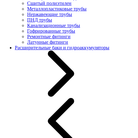
Сшитый полиэтилен
Металлопластиковые трубы
Нержавеющие трубы
ПНД трубы
Канализационные трубы
Гофрированные трубы
Ремонтные фитинги
Латунные фитинги
Расширительные баки и гидроаккумуляторы