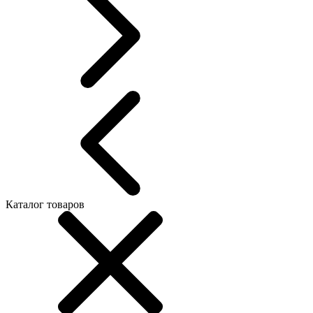
Каталог товаров