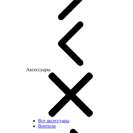
Аксессуары
Все аксессуары
Вентили