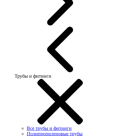
Трубы и фитинги
Все трубы и фитинги
Полипропиленовые трубы