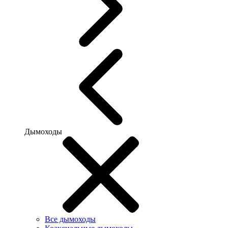
Дымоходы
Все дымоходы