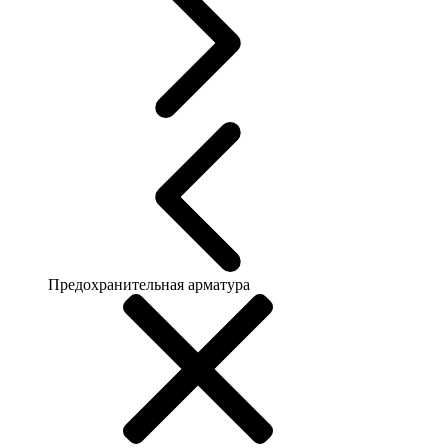
Предохранительная арматура