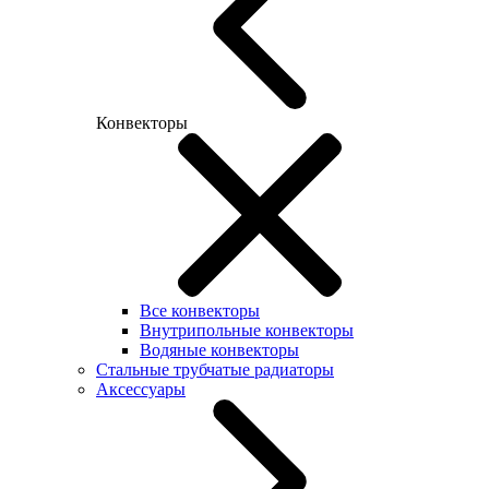
Конвекторы
Все конвекторы
Внутрипольные конвекторы
Водяные конвекторы
Стальные трубчатые радиаторы
Аксессуары