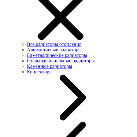
Все радиаторы отопления
Алюминиевые радиаторы
Биметаллические радиаторы
Стальные панельные радиаторы
Каменные радиаторы
Конвекторы