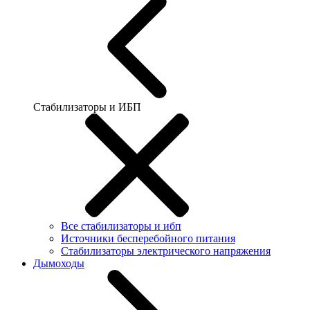
Стабилизаторы и ИБП
Все стабилизаторы и ибп
Источники бесперебойного питания
Стабилизаторы электрического напряжения
Дымоходы