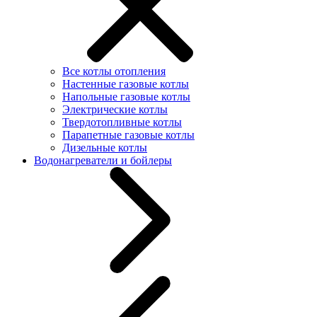
Все котлы отопления
Настенные газовые котлы
Напольные газовые котлы
Электрические котлы
Твердотопливные котлы
Парапетные газовые котлы
Дизельные котлы
Водонагреватели и бойлеры