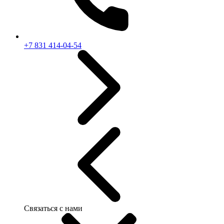
+7 831 414-04-54
Связаться с нами