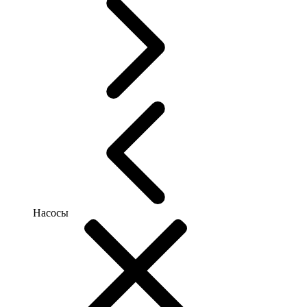
Насосы