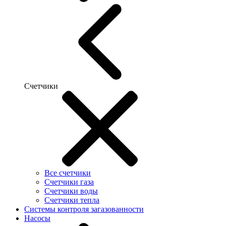
Счетчики
Все счетчики
Счетчики газа
Счетчики воды
Счетчики тепла
Системы контроля загазованности
Насосы