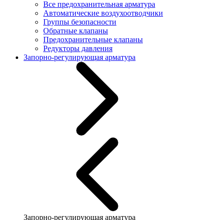
Все предохранительная арматура
Автоматические воздухоотводчики
Группы безопасности
Обратные клапаны
Предохранительные клапаны
Редукторы давления
Запорно-регулирующая арматура
Запорно-регулирующая арматура