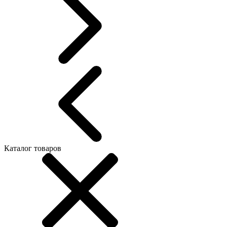
Каталог товаров