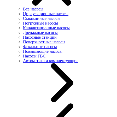
Все насосы
Циркуляционные насосы
Скважинные насосы
Погружные насосы
Канализационные насосы
Дренажные насосы
Насосные станции
Поверхностные насосы
Фекальные насосы
Повышающие насосы
Насосы ГВС
Автоматика и комплектующие