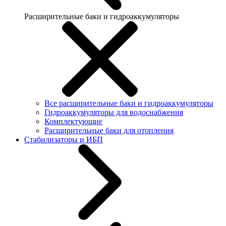
Расширительные баки и гидроаккумуляторы
Все расширительные баки и гидроаккумуляторы
Гидроаккумуляторы для водоснабжения
Комплектующие
Расширительные баки для отопления
Стабилизаторы и ИБП