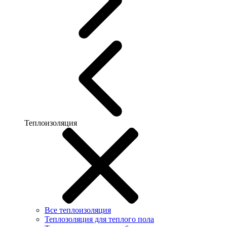
Теплоизоляция
Все теплоизоляция
Теплозоляция для теплого пола