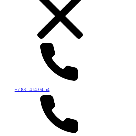
+7 831 414-04-54