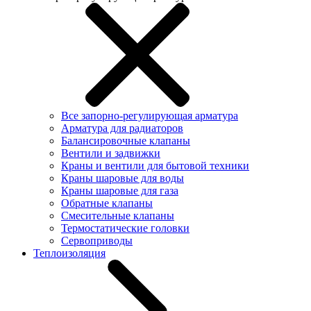
Все запорно-регулирующая арматура
Арматура для радиаторов
Балансировочные клапаны
Вентили и задвижки
Краны и вентили для бытовой техники
Краны шаровые для воды
Краны шаровые для газа
Обратные клапаны
Смесительные клапаны
Термостатические головки
Сервоприводы
Теплоизоляция