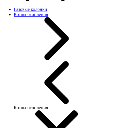
Газовые колонки
Котлы отопления
Котлы отопления