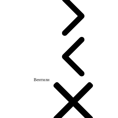
Вентили