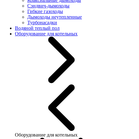
Коаксиальные дымоходы
Сэндвич-дымоходы
Гибкие газоходы
Дымоходы неутепленные
Турбонасадки
Водяной теплый пол
Оборудование для котельных
Оборудование для котельных