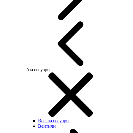
Аксессуары
Все аксессуары
Вентили