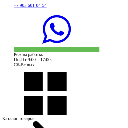
+7 903 601-04-54
Режим работы:
Пн-Пт 9:00—17:00;
Сб-Вс вых
Каталог товаров