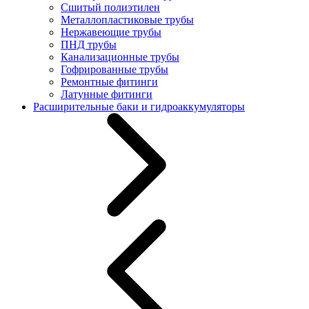
Сшитый полиэтилен
Металлопластиковые трубы
Нержавеющие трубы
ПНД трубы
Канализационные трубы
Гофрированные трубы
Ремонтные фитинги
Латунные фитинги
Расширительные баки и гидроаккумуляторы