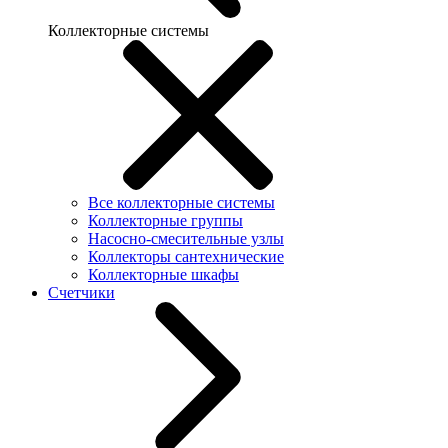
Коллекторные системы
Все коллекторные системы
Коллекторные группы
Насосно-смесительные узлы
Коллекторы сантехнические
Коллекторные шкафы
Счетчики