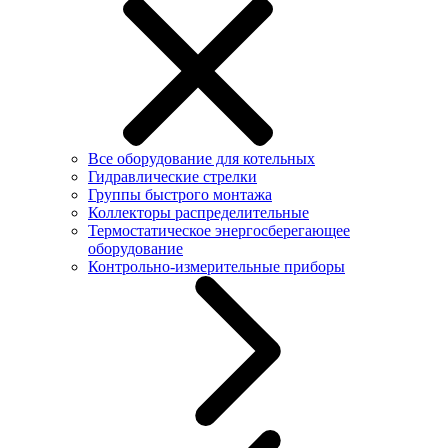
Все оборудование для котельных
Гидравлические стрелки
Группы быстрого монтажа
Коллекторы распределительные
Термостатическое энергосберегающее
оборудование
Контрольно-измерительные приборы