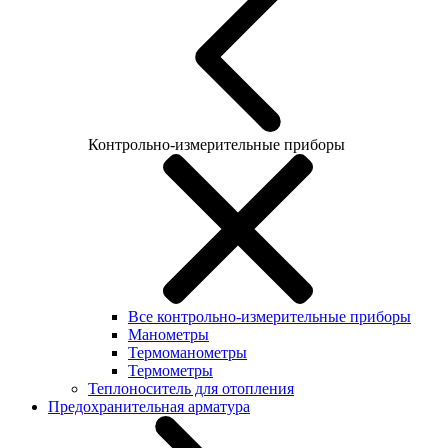
Контрольно-измерительные приборы
Все контрольно-измерительные приборы
Манометры
Термоманометры
Термометры
Теплоноситель для отопления
Предохранительная арматура