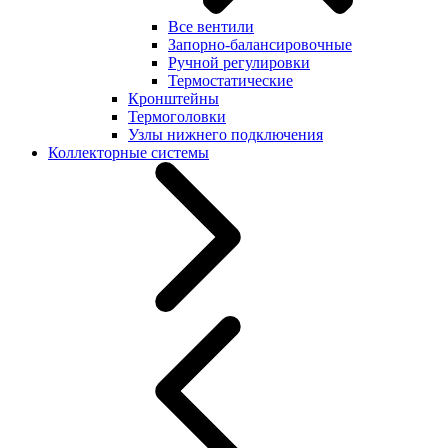
Все вентили
Запорно-балансировочные
Ручной регулировки
Термостатические
Кронштейны
Термоголовки
Узлы нижнего подключения
Коллекторные системы