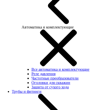
Автоматика и комплектующие
Все автоматика и комплектующие
Реле давления
Частотные преобразователи
Оголовки для скважин
Защита от сухого хода
Трубы и фитинги