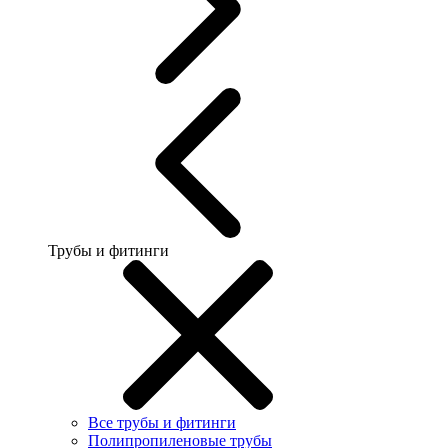
Трубы и фитинги
Все трубы и фитинги
Полипропиленовые трубы