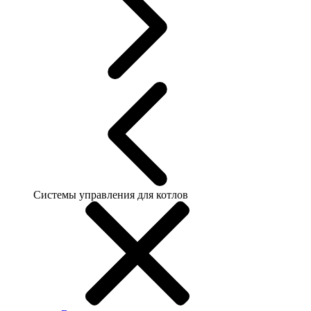
Системы управления для котлов