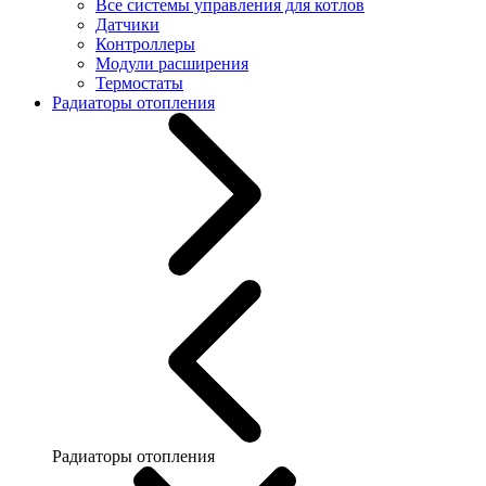
Все системы управления для котлов
Датчики
Контроллеры
Модули расширения
Термостаты
Радиаторы отопления
Радиаторы отопления