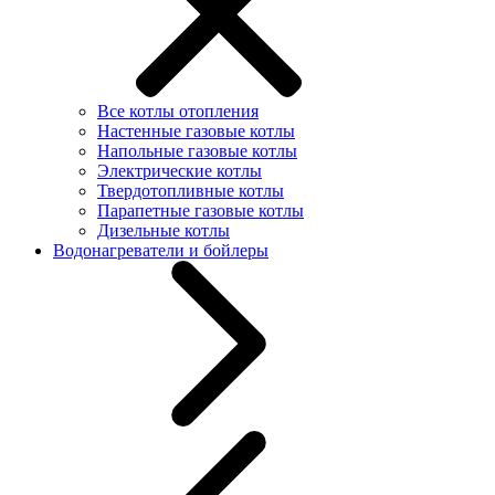
Все котлы отопления
Настенные газовые котлы
Напольные газовые котлы
Электрические котлы
Твердотопливные котлы
Парапетные газовые котлы
Дизельные котлы
Водонагреватели и бойлеры