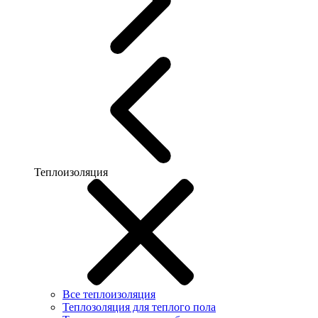
Теплоизоляция
Все теплоизоляция
Теплозоляция для теплого пола