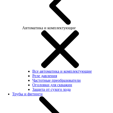
Автоматика и комплектующие
Все автоматика и комплектующие
Реле давления
Частотные преобразователи
Оголовки для скважин
Защита от сухого хода
Трубы и фитинги