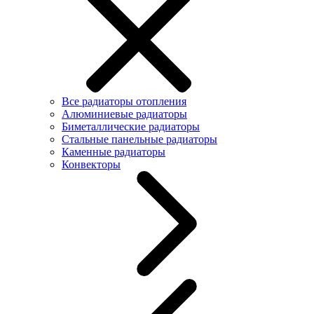
Все радиаторы отопления
Алюминиевые радиаторы
Биметаллические радиаторы
Стальные панельные радиаторы
Каменные радиаторы
Конвекторы