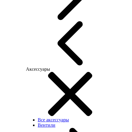
Аксессуары
Все аксессуары
Вентили