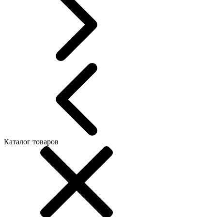
Каталог товаров