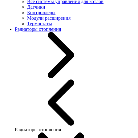
Все системы управления для котлов
Датчики
Контроллеры
Модули расширения
Термостаты
Радиаторы отопления
Радиаторы отопления