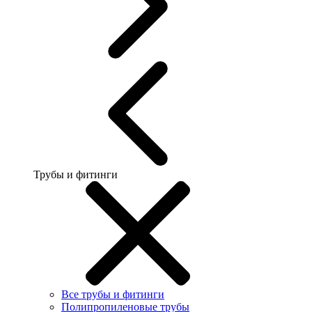
Трубы и фитинги
Все трубы и фитинги
Полипропиленовые трубы