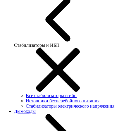
Стабилизаторы и ИБП
Все стабилизаторы и ибп
Источники бесперебойного питания
Стабилизаторы электрического напряжения
Дымоходы