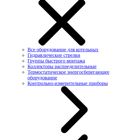
Все оборудование для котельных
Гидравлические стрелки
Группы быстрого монтажа
Коллекторы распределительные
Термостатическое энергосберегающее
оборудование
Контрольно-измерительные приборы