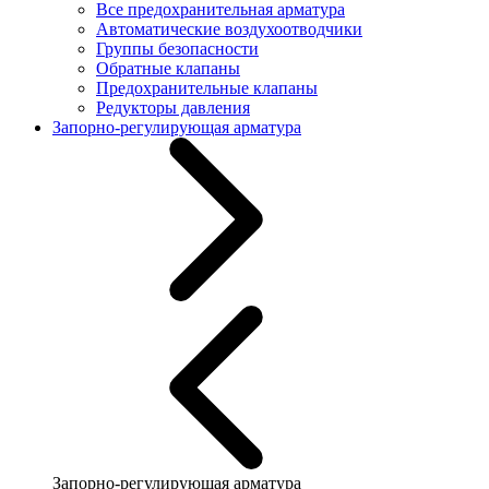
Все предохранительная арматура
Автоматические воздухоотводчики
Группы безопасности
Обратные клапаны
Предохранительные клапаны
Редукторы давления
Запорно-регулирующая арматура
Запорно-регулирующая арматура