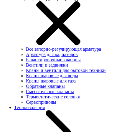
Все запорно-регулирующая арматура
Арматура для радиаторов
Балансировочные клапаны
Вентили и задвижки
Краны и вентили для бытовой техники
Краны шаровые для воды
Краны шаровые для газа
Обратные клапаны
Смесительные клапаны
Термостатические головки
Сервоприводы
Теплоизоляция