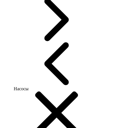
Насосы