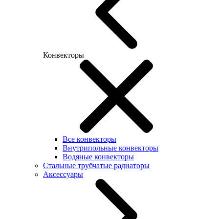
Конвекторы
Все конвекторы
Внутрипольные конвекторы
Водяные конвекторы
Стальные трубчатые радиаторы
Аксессуары