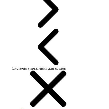
Системы управления для котлов