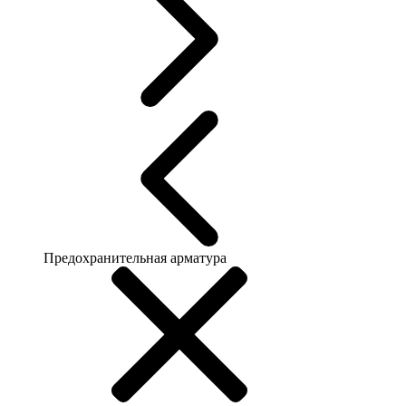
Предохранительная арматура