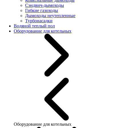
Коаксиальные дымоходы
Сэндвич-дымоходы
Гибкие газоходы
Дымоходы неутепленные
Турбонасадки
Водяной теплый пол
Оборудование для котельных
Оборудование для котельных