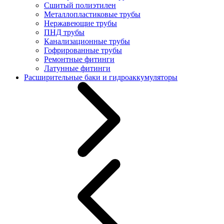
Сшитый полиэтилен
Металлопластиковые трубы
Нержавеющие трубы
ПНД трубы
Канализационные трубы
Гофрированные трубы
Ремонтные фитинги
Латунные фитинги
Расширительные баки и гидроаккумуляторы