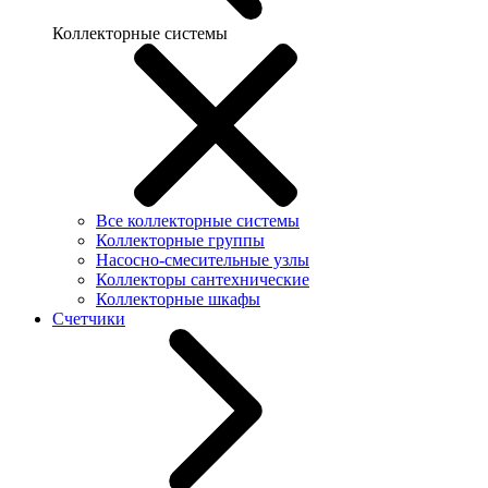
Коллекторные системы
Все коллекторные системы
Коллекторные группы
Насосно-смесительные узлы
Коллекторы сантехнические
Коллекторные шкафы
Счетчики