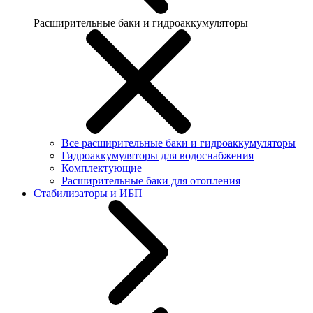
Расширительные баки и гидроаккумуляторы
Все расширительные баки и гидроаккумуляторы
Гидроаккумуляторы для водоснабжения
Комплектующие
Расширительные баки для отопления
Стабилизаторы и ИБП