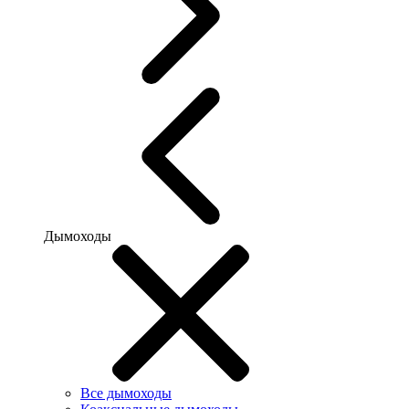
Дымоходы
Все дымоходы