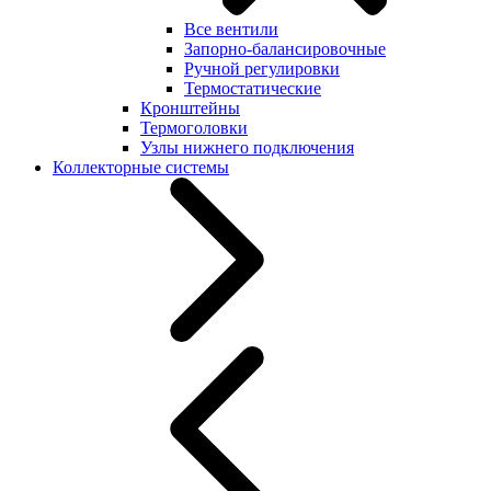
Все вентили
Запорно-балансировочные
Ручной регулировки
Термостатические
Кронштейны
Термоголовки
Узлы нижнего подключения
Коллекторные системы