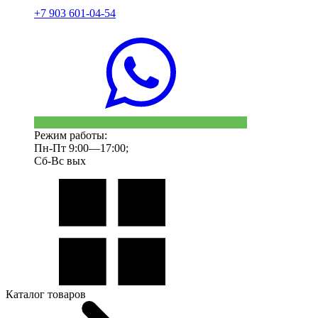
+7 903 601-04-54
Режим работы:
Пн-Пт 9:00—17:00;
Сб-Вс вых
Каталог товаров