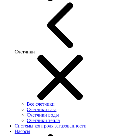
Счетчики
Все счетчики
Счетчики газа
Счетчики воды
Счетчики тепла
Системы контроля загазованности
Насосы