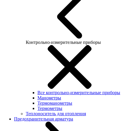
Контрольно-измерительные приборы
Все контрольно-измерительные приборы
Манометры
Термоманометры
Термометры
Теплоноситель для отопления
Предохранительная арматура