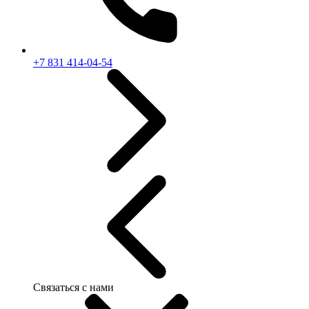
+7 831 414-04-54
Связаться с нами