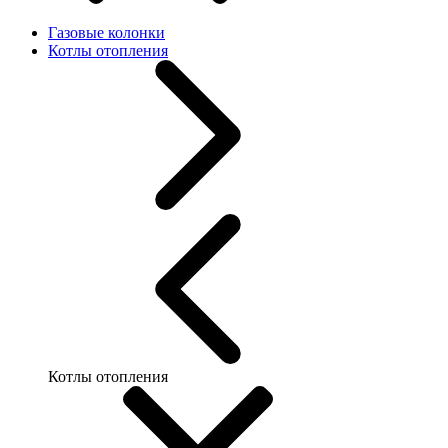
Газовые колонки
Котлы отопления
Котлы отопления