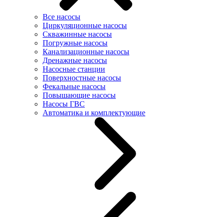
Все насосы
Циркуляционные насосы
Скважинные насосы
Погружные насосы
Канализационные насосы
Дренажные насосы
Насосные станции
Поверхностные насосы
Фекальные насосы
Повышающие насосы
Насосы ГВС
Автоматика и комплектующие