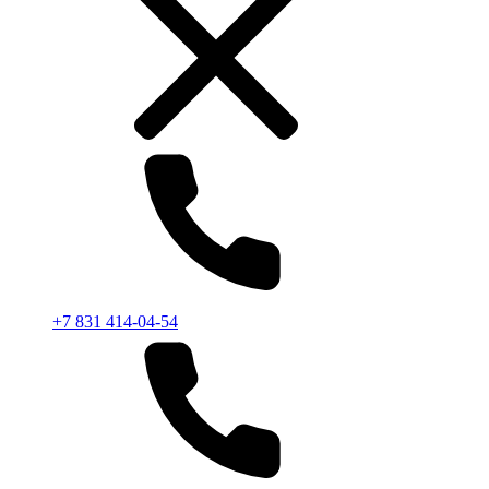
+7 831 414-04-54