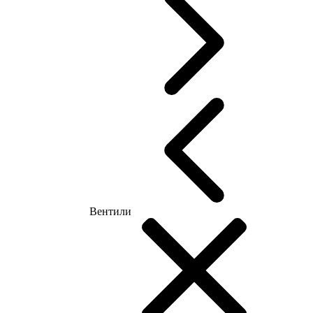
Вентили