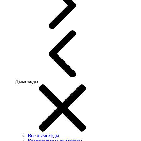
Дымоходы
Все дымоходы