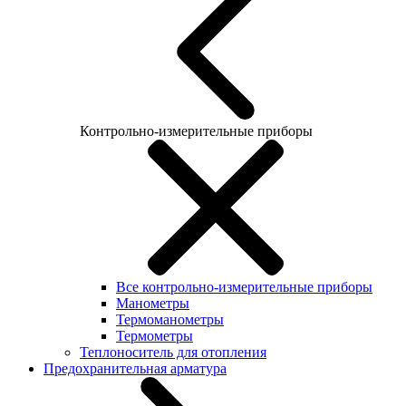
Контрольно-измерительные приборы
Все контрольно-измерительные приборы
Манометры
Термоманометры
Термометры
Теплоноситель для отопления
Предохранительная арматура