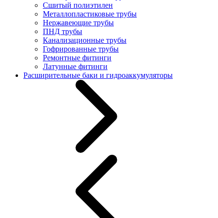
Сшитый полиэтилен
Металлопластиковые трубы
Нержавеющие трубы
ПНД трубы
Канализационные трубы
Гофрированные трубы
Ремонтные фитинги
Латунные фитинги
Расширительные баки и гидроаккумуляторы