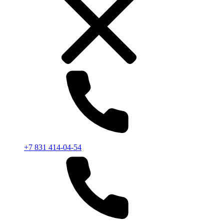
+7 831 414-04-54