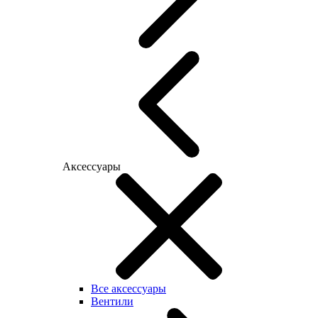
Аксессуары
Все аксессуары
Вентили