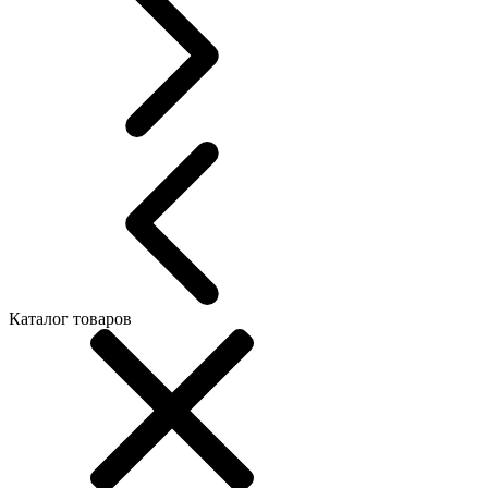
Каталог товаров