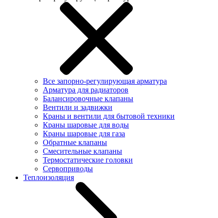
Все запорно-регулирующая арматура
Арматура для радиаторов
Балансировочные клапаны
Вентили и задвижки
Краны и вентили для бытовой техники
Краны шаровые для воды
Краны шаровые для газа
Обратные клапаны
Смесительные клапаны
Термостатические головки
Сервоприводы
Теплоизоляция