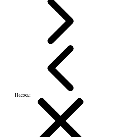
Насосы