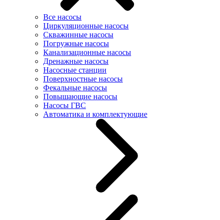
Все насосы
Циркуляционные насосы
Скважинные насосы
Погружные насосы
Канализационные насосы
Дренажные насосы
Насосные станции
Поверхностные насосы
Фекальные насосы
Повышающие насосы
Насосы ГВС
Автоматика и комплектующие