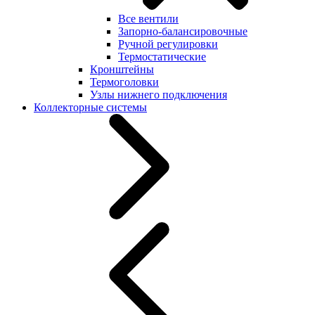
Все вентили
Запорно-балансировочные
Ручной регулировки
Термостатические
Кронштейны
Термоголовки
Узлы нижнего подключения
Коллекторные системы