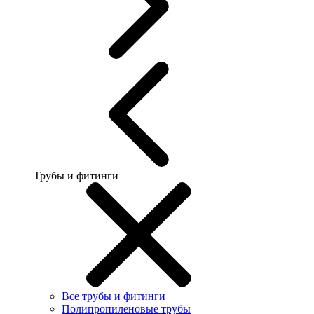
Трубы и фитинги
Все трубы и фитинги
Полипропиленовые трубы