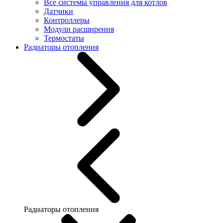
Все системы управления для котлов
Датчики
Контроллеры
Модули расширения
Термостаты
Радиаторы отопления
Радиаторы отопления