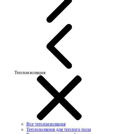
Теплоизоляция
Все теплоизоляция
Теплозоляция для теплого пола