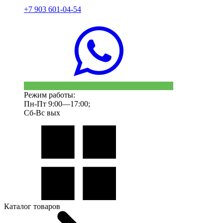
+7 903 601-04-54
Режим работы:
Пн-Пт 9:00—17:00;
Сб-Вс вых
Каталог товаров