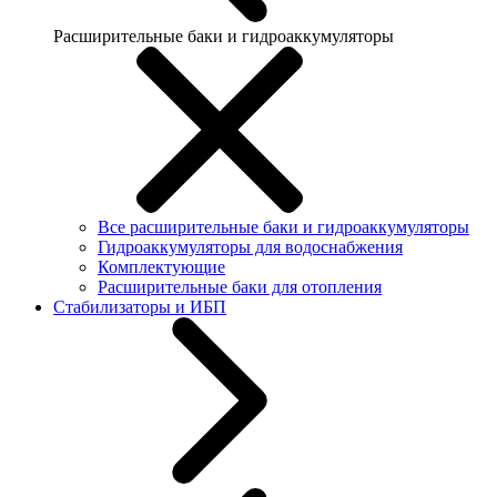
Расширительные баки и гидроаккумуляторы
Все расширительные баки и гидроаккумуляторы
Гидроаккумуляторы для водоснабжения
Комплектующие
Расширительные баки для отопления
Стабилизаторы и ИБП