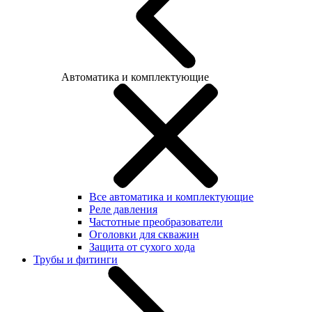
Автоматика и комплектующие
Все автоматика и комплектующие
Реле давления
Частотные преобразователи
Оголовки для скважин
Защита от сухого хода
Трубы и фитинги