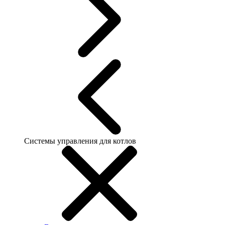
Системы управления для котлов