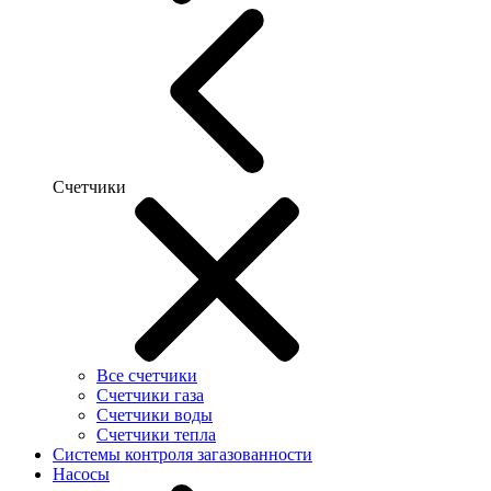
Счетчики
Все счетчики
Счетчики газа
Счетчики воды
Счетчики тепла
Системы контроля загазованности
Насосы