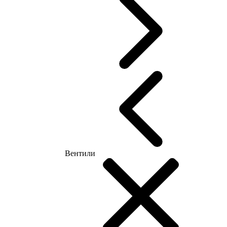
Вентили