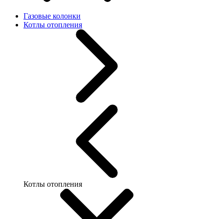
Газовые колонки
Котлы отопления
Котлы отопления