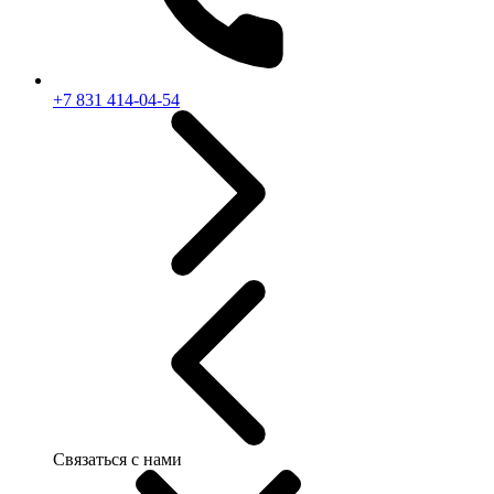
+7 831 414-04-54
Связаться с нами