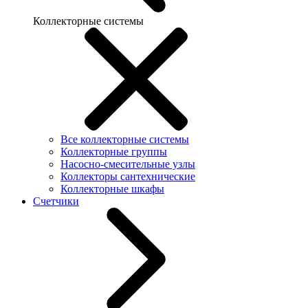
Коллекторные системы
Все коллекторные системы
Коллекторные группы
Насосно-смесительные узлы
Коллекторы сантехнические
Коллекторные шкафы
Счетчики