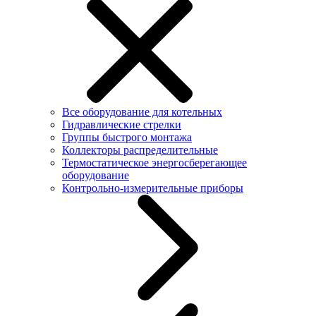
Все оборудование для котельных
Гидравлические стрелки
Группы быстрого монтажа
Коллекторы распределительные
Термостатическое энергосберегающее
оборудование
Контрольно-измерительные приборы