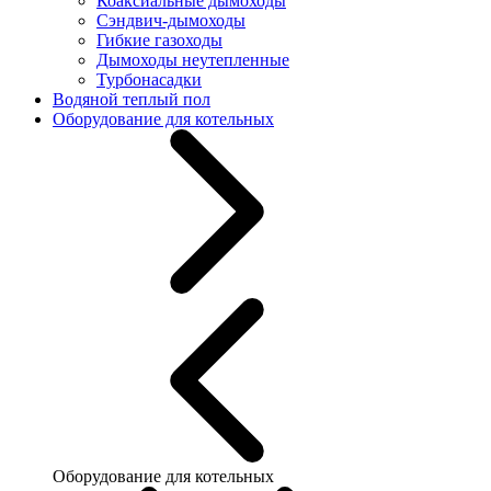
Коаксиальные дымоходы
Сэндвич-дымоходы
Гибкие газоходы
Дымоходы неутепленные
Турбонасадки
Водяной теплый пол
Оборудование для котельных
Оборудование для котельных