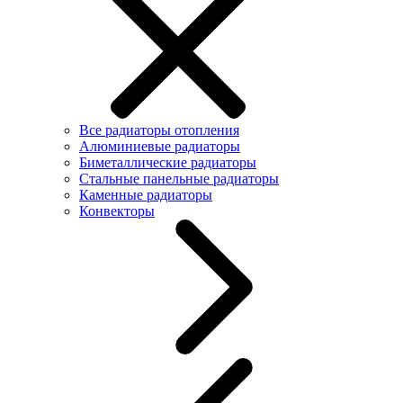
Все радиаторы отопления
Алюминиевые радиаторы
Биметаллические радиаторы
Стальные панельные радиаторы
Каменные радиаторы
Конвекторы