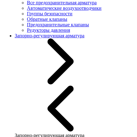
Все предохранительная арматура
Автоматические воздухоотводчики
Группы безопасности
Обратные клапаны
Предохранительные клапаны
Редукторы давления
Запорно-регулирующая арматура
Запорно-регулирующая арматура