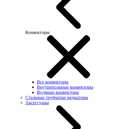
Конвекторы
Все конвекторы
Внутрипольные конвекторы
Водяные конвекторы
Стальные трубчатые радиаторы
Аксессуары