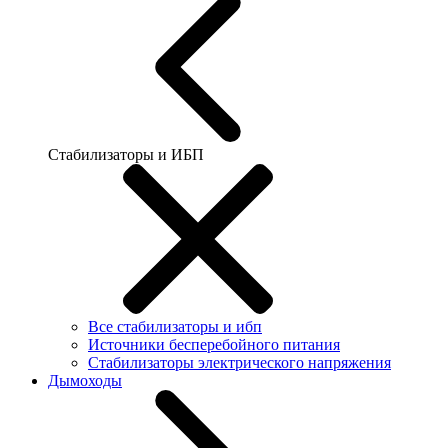
Стабилизаторы и ИБП
Все стабилизаторы и ибп
Источники бесперебойного питания
Стабилизаторы электрического напряжения
Дымоходы