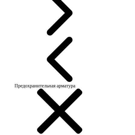
Предохранительная арматура