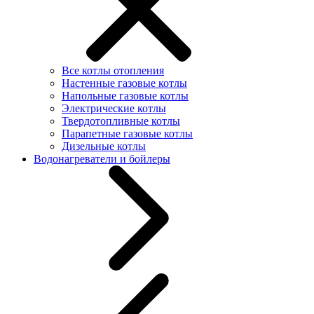
Все котлы отопления
Настенные газовые котлы
Напольные газовые котлы
Электрические котлы
Твердотопливные котлы
Парапетные газовые котлы
Дизельные котлы
Водонагреватели и бойлеры