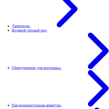
Дымоходы
Водяной теплый пол
Оборудование для котельных
Предохранительная арматура