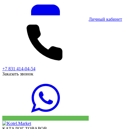
Личный кабинет
+7 831 414-04-54
Заказать звонок
КАТАЛОГ ТОВАРОВ