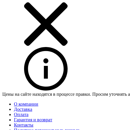
Цены на сайте находятся в процессе правки. Просим уточнять 
О компании
Доставка
Оплата
Гарантия и возврат
Контакты