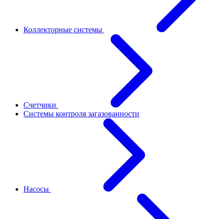
Коллекторные системы
Счетчики
Системы контроля загазованности
Насосы