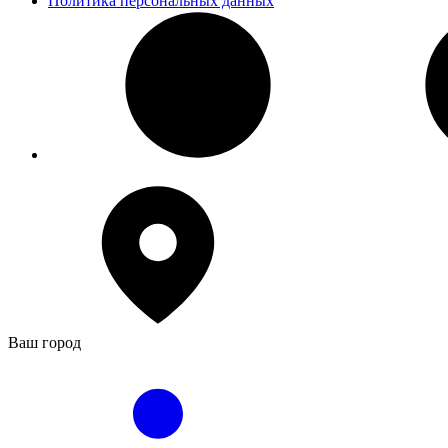
Политика персональных данных
Ваш город