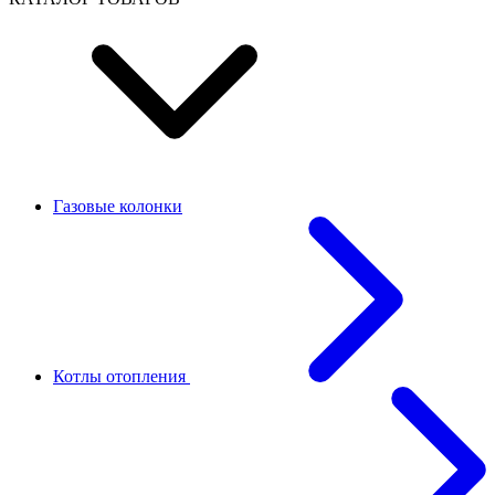
Газовые колонки
Котлы отопления