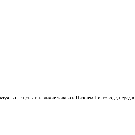
актуальные цены и наличие товара в Нижнем Новгороде, перед в