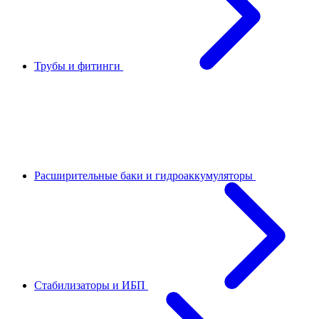
Трубы и фитинги
Расширительные баки и гидроаккумуляторы
Стабилизаторы и ИБП