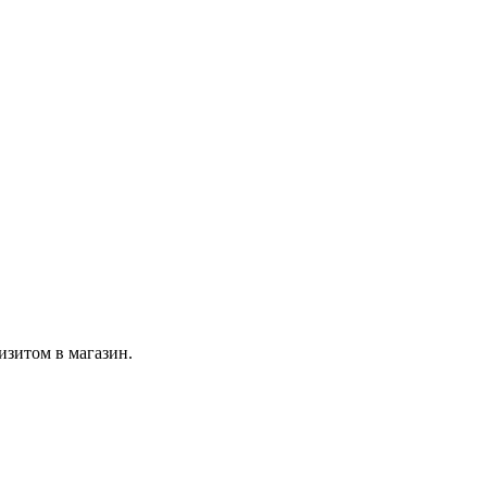
изитом в магазин.