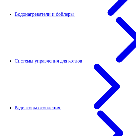
Водонагреватели и бойлеры
Системы управления для котлов
Радиаторы отопления