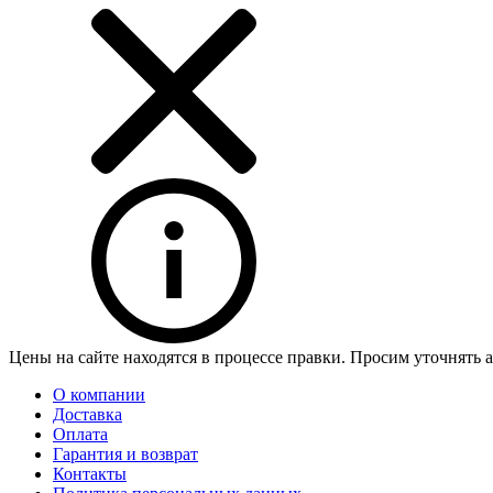
Цены на сайте находятся в процессе правки. Просим уточнять 
О компании
Доставка
Оплата
Гарантия и возврат
Контакты