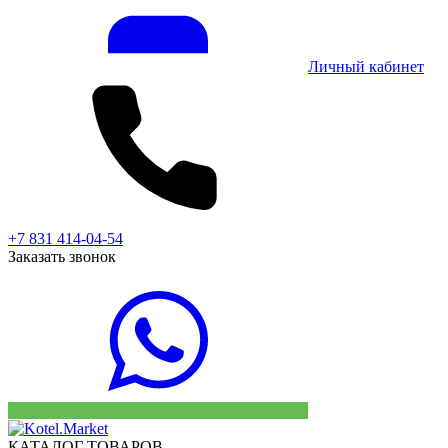
Личный кабинет
+7 831 414-04-54
Заказать звонок
КАТАЛОГ ТОВАРОВ