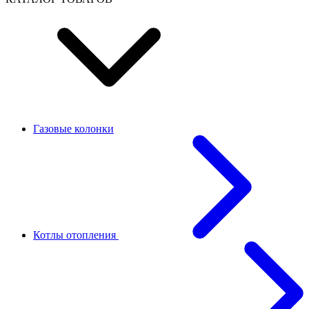
Газовые колонки
Котлы отопления