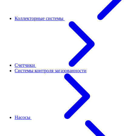
Коллекторные системы
Счетчики
Системы контроля загазованности
Насосы