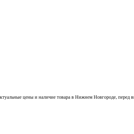
актуальные цены и наличие товара в Нижнем Новгороде, перед в