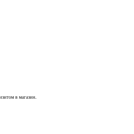
изитом в магазин.