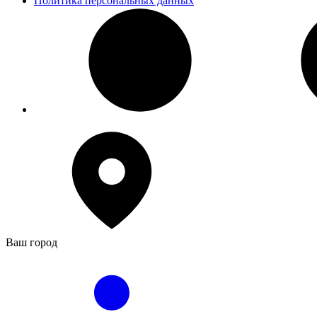
Политика персональных данных
Ваш город