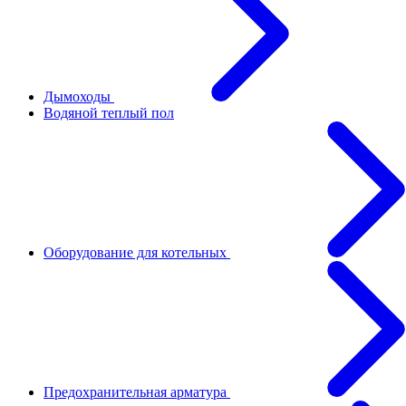
Дымоходы
Водяной теплый пол
Оборудование для котельных
Предохранительная арматура