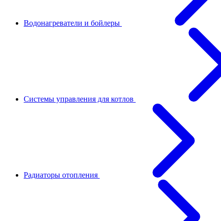
Водонагреватели и бойлеры
Системы управления для котлов
Радиаторы отопления