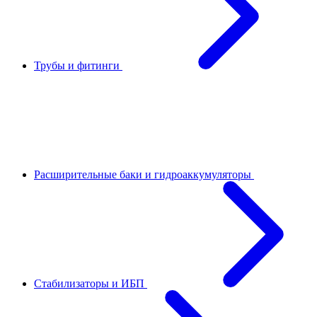
Трубы и фитинги
Расширительные баки и гидроаккумуляторы
Стабилизаторы и ИБП